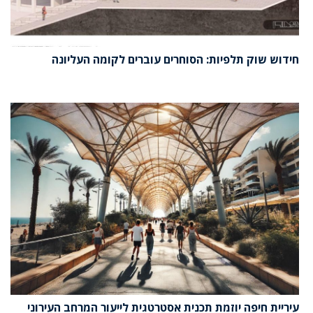
חידוש שוק תלפיות: הסוחרים עוברים לקומה העליונה
עיריית חיפה יוזמת תכנית אסטרטגית לייעור המרחב העירוני