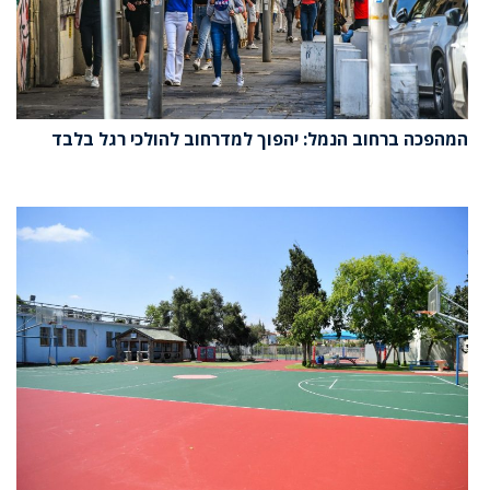
המהפכה ברחוב הנמל: יהפוך למדרחוב להולכי רגל בלבד