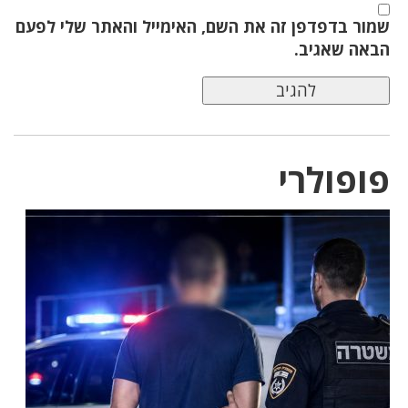
שמור בדפדפן זה את השם, האימייל והאתר שלי לפעם
הבאה שאגיב.
פופולרי