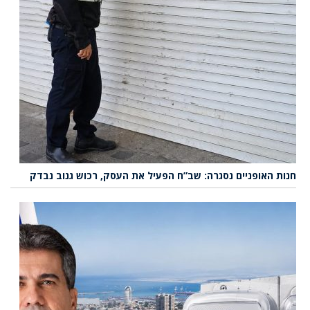
חנות האופניים נסגרה: שב”ח הפעיל את העסק, רכוש גנוב נבדק