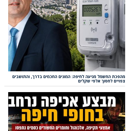
מהפכת החשמל מגיעה לחיפה: המונים החכמים בדרך, והתושבים
צפויים לחסוך אלפי שקלים