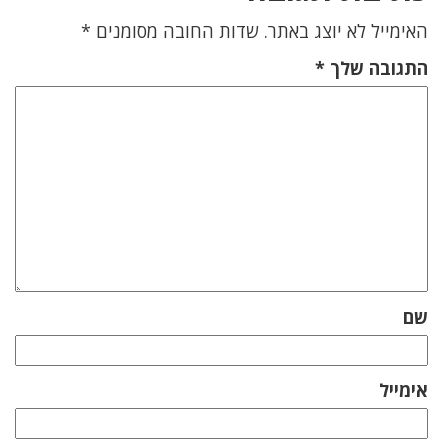
האימייל לא יוצג באתר.
שדות החובה מסומנים
*
התגובה שלך
*
שם
אימייל