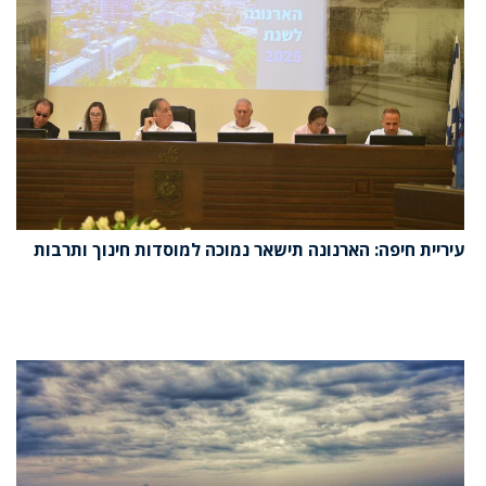
עיריית חיפה: הארנונה תישאר נמוכה למוסדות חינוך ותרבות