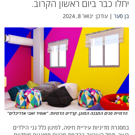
יחלו כבר ביום ראשון הקרוב.
בן סער
| עודכן: ינואר 8, 2024
הדמיית פנים המבנה המוגן. קרדיט הדמיות: "אופיר זאבי אדריכלים"
במסגרת מדיניות עיריית חיפה, למיגון כלל גני הילדים
בעיר, תחל העירייה בהקמת מבנים ממוגנים מוסדיים