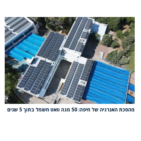
מהפכת האנרגיה של חיפה: 50 מגה וואט חשמל בתוך 5 שנים