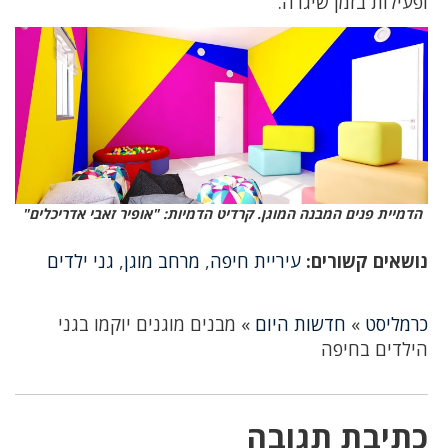
ופעילות בזמן שיגרה.
הדמיית פנים המבנה המוגן. קרדיט הדמיות: "אופיר זאבי אדריכלים"
נושאים קשורים:
עיריית חיפה
,
מרחב מוגן
,
גני ילדים
כרמליסט
»
חדשות היום
»
מבנים מוגנים יוקמו בגני
הילדים בחיפה
כתיבת תגובה