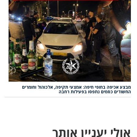
מבצע אכיפה בחופי חיפה: אמצעי תקיפה, אלכוהול וחומרים
החשודים כסמים נתפסו בפעילות רחבה
אולי יעניין אותך