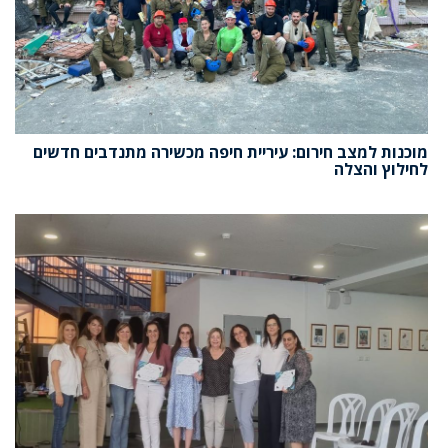
מוכנות למצב חירום: עיריית חיפה מכשירה מתנדבים חדשים
לחילוץ והצלה