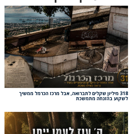
318 מיליון שקלים לתברואה, אבל מרכז הכרמל ממשיך
לשקוע בהזנחה מתמשכת