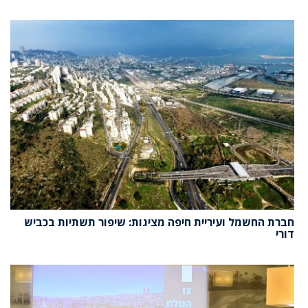
חברת החשמל ועיריית חיפה מציגות: שיפור תשתיות בכביש
דורי