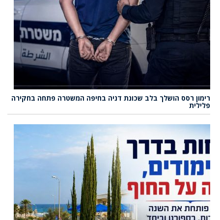
רימון רסס הושלך בלב שכונת דניה בחיפה המשטרה פתחה בחקירה
פלילית