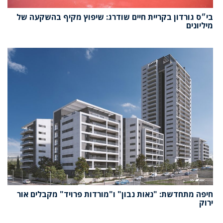
בי״ס גורדון בקריית חיים שודרג: שיפוץ מקיף בהשקעה של
מיליונים
חיפה מתחדשת: "נאות נבון" ו"מורדות פרויד" מקבלים אור
ירוק