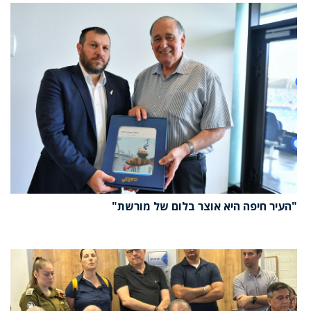
"העיר חיפה היא אוצר בלום של מורשת"