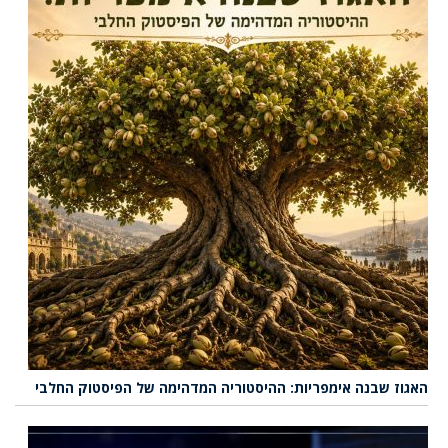
האגוז שבנה אימפריות: ההיסטוריה המדהימה של הפיסטוק החלבי