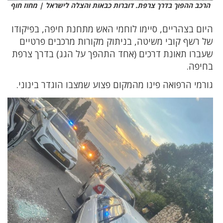
הרכב ההפוך בדרך צרפת. דוברות כבאות והצלה לישראל | מחוז חוף
היום בצהריים, סיימו לוחמי האש מתחנת חיפה, בפיקודו
של רשף קובי משיטה, בניתוק מקורות מרכבים פרטיים
שעברו תאונת דרכים (אחד התהפך על הגג) בדרך צרפת
בחיפה.
גורמי הרפואה פינו מהמקום פצוע שמצבו הוגדר בינוני.