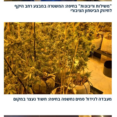
"משילות וריבונות" בחיפה: המשטרה במבצע רחב היקף
לחיזוק הביטחון הציבורי
מעבדה לגידול סמים נחשפה בחיפה: חשוד נעצר במקום