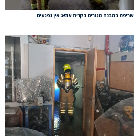
שריפה במבנה מגורים בקרית אתא: אין נפגעים