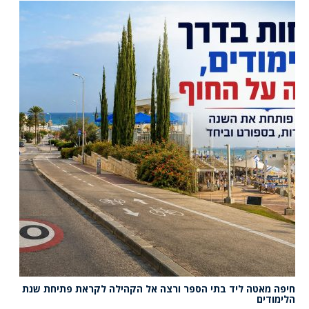
חיפה מאטה ליד בתי הספר ורצה אל הקהילה לקראת פתיחת שנת
הלימודים