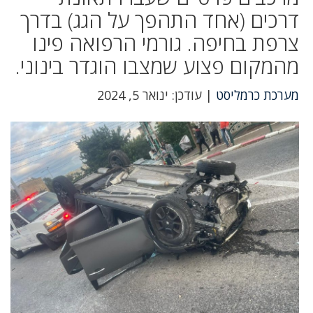
דרכים (אחד התהפך על הגג) בדרך
צרפת בחיפה. גורמי הרפואה פינו
מהמקום פצוע שמצבו הוגדר בינוני.
מערכת כרמליסט
| עודכן: ינואר 5, 2024