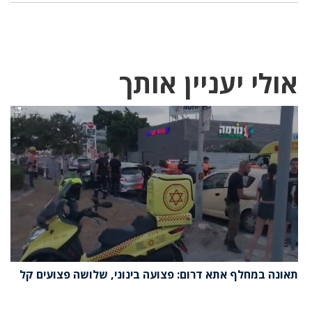
אולי יעניין אותך
תאונה במחלף אתא דרום: פצועה בינוני, שלושה פצועים קל