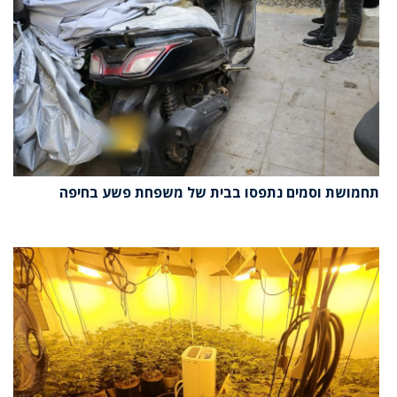
תחמושת וסמים נתפסו בבית של משפחת פשע בחיפה