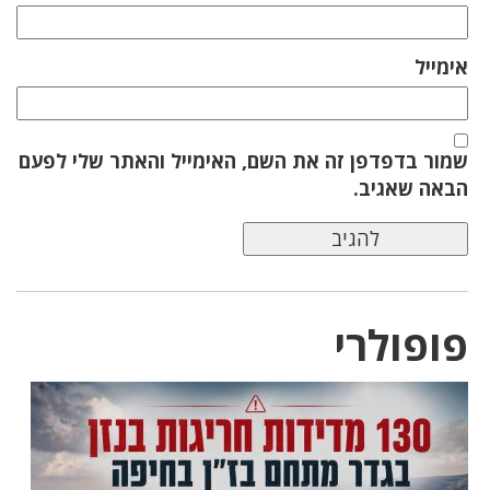
אימייל
שמור בדפדפן זה את השם, האימייל והאתר שלי לפעם
הבאה שאגיב.
פופולרי