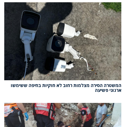
המשטרה הסירה מצלמות רחוב לא חוקיות בחיפה ששימשו
ארגוני פשיעה