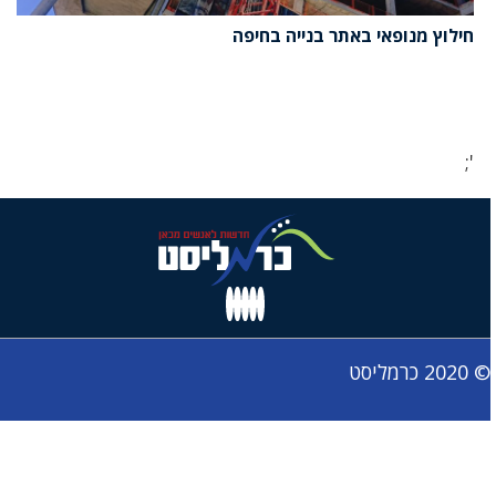
חילוץ מנופאי באתר בנייה בחיפה
';
© 2020 כרמליסט