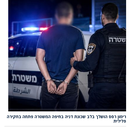
רימון רסס הושלך בלב שכונת דניה בחיפה המשטרה פתחה בחקירה
פלילית