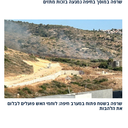
שרפה במוסך בחיפה נמנעה בזכות מתזים
שרפה בשטח פתוח במערב חיפה: לוחמי האש פועלים לבלום
את הלהבות