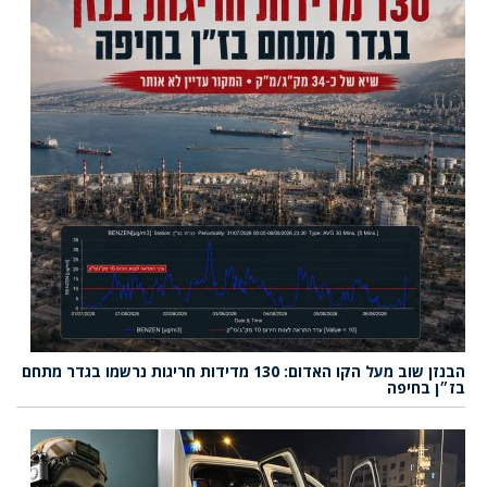
הבנזן שוב מעל הקו האדום: 130 מדידות חריגות נרשמו בגדר מתחם
בז״ן בחיפה