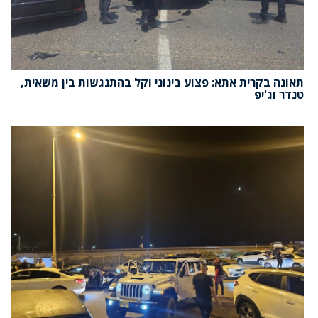
תאונה בקרית אתא: פצוע בינוני וקל בהתנגשות בין משאית,
טנדר וג'יפ