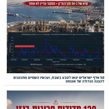
50 אלף ישראלים יצאו לטבע בשבת, ועכשיו השמיים מתכוננים
להצגה הגדולה של אוגוסט