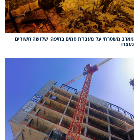
מארב משטרתי על מעבדת סמים בחיפה: שלושה חשודים
נעצרו