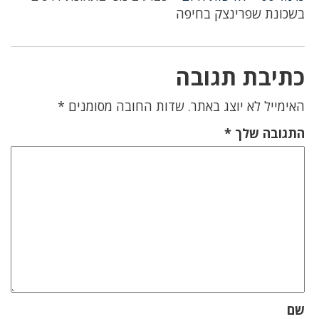
בשכונת שפרינצק בחיפה
כתיבת תגובה
האימייל לא יוצג באתר.
שדות החובה מסומנים
*
התגובה שלך
*
שם