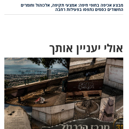
מבצע אכיפה בחופי חיפה: אמצעי תקיפה, אלכוהול וחומרים
החשודים כסמים נתפסו בפעילות רחבה
אולי יעניין אותך