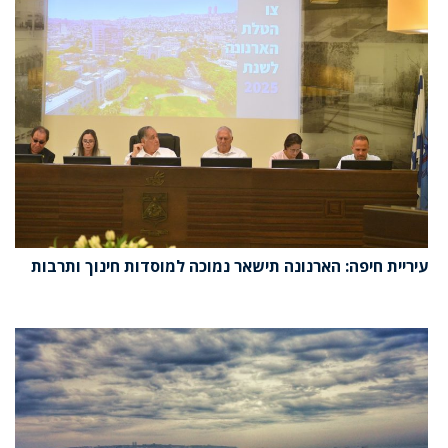
עיריית חיפה: הארנונה תישאר נמוכה למוסדות חינוך ותרבות