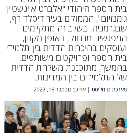
בית הספר היהודי "אלברט איינשטיין
גימנזיום", הממוקם בעיר דיסלדורף,
שבגרמניה. בשלב זה מתקיימים
המפגשים מרחוק, באופן מקוון,
ועוסקים בהיכרות הדדית בין תלמידי
בית הספר ופרויקטים משותפים.
בהמשך, מתוכננת משלחת הדדית
של התלמידים בין המדינות.
מערכת כרמליסט
| עודכן: נובמבר 16, 2023