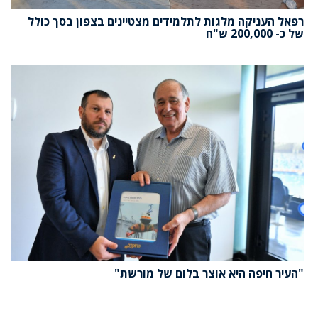
רפאל העניקה מלגות לתלמידים מצטיינים בצפון בסך כולל
של כ- 200,000 ש"ח
"העיר חיפה היא אוצר בלום של מורשת"