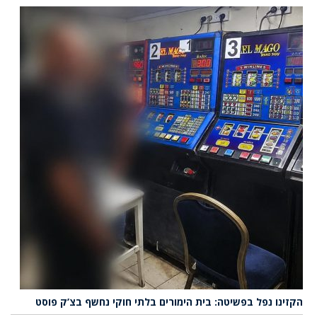
הקזינו נפל בפשיטה: בית הימורים בלתי חוקי נחשף בצ’ק פוסט