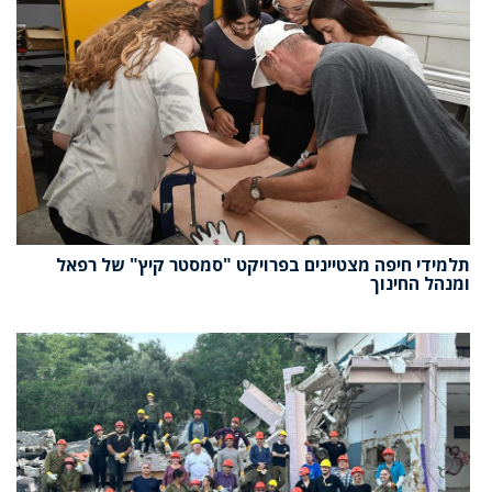
תלמידי חיפה מצטיינים בפרויקט "סמסטר קיץ" של רפאל
ומנהל החינוך