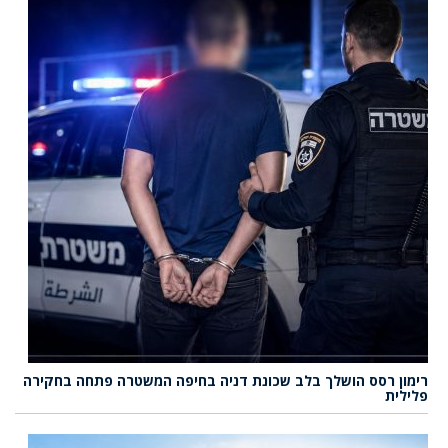
רימון רסס הושלך בלב שכונת דניה בחיפה המשטרה פתחה בחקירה
פלילית