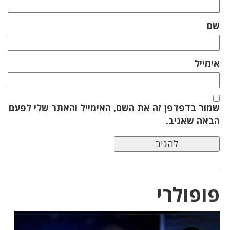
שם
אימייל
שמור בדפדפן זה את השם, האימייל והאתר שלי לפעם
הבאה שאגיב.
פופולרי