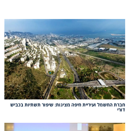
חברת החשמל ועיריית חיפה מציגות: שיפור תשתיות בכביש
דורי