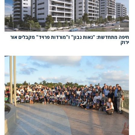
חיפה מתחדשת: "נאות נבון" ו"מורדות פרויד" מקבלים אור
ירוק