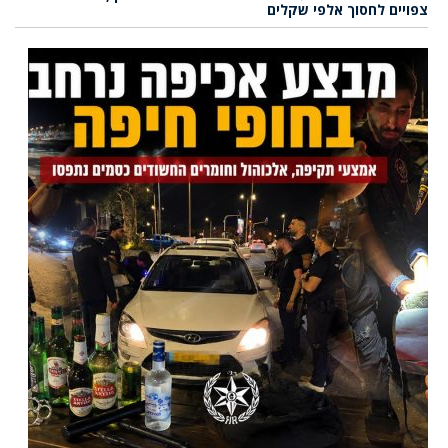
צפויים לחסוך אלפי שקלים