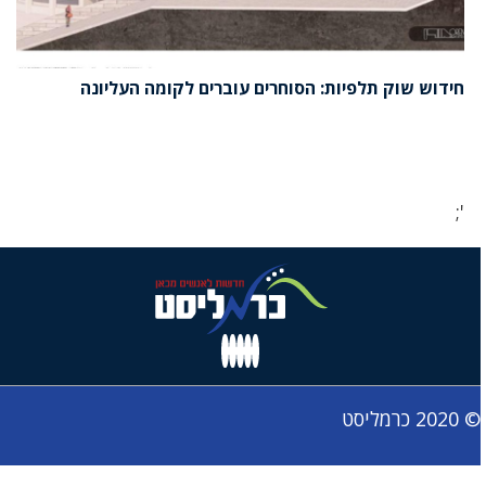
חידוש שוק תלפיות: הסוחרים עוברים לקומה העליונה
';
© 2020 כרמליסט