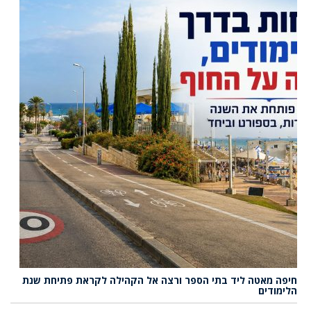
חיפה מאטה ליד בתי הספר ורצה אל הקהילה לקראת פתיחת שנת
הלימודים