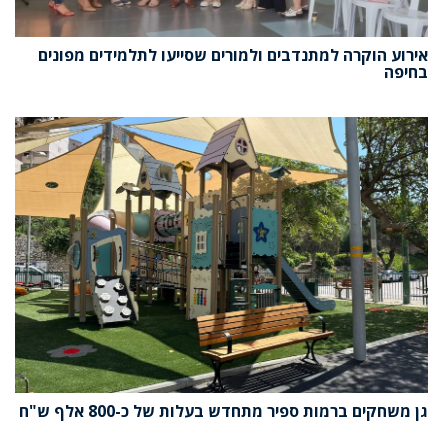
אירוע הוקרה למתנדבים ולמורים שסייעו לתלמידים מפונים
בחיפה
גן משחקים ברמות ספיר מתחדש בעלות של כ-800 אלף ש"ח