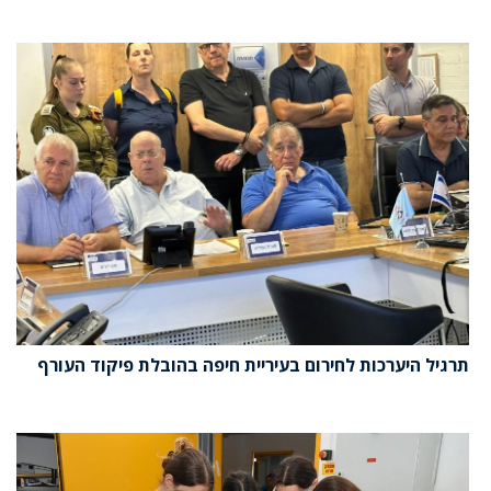
תרגיל היערכות לחירום בעיריית חיפה בהובלת פיקוד העורף