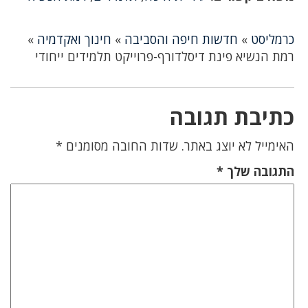
כרמליסט
»
חדשות חיפה והסביבה
»
חינוך ואקדמיה
»
רמת הנשיא פינת דיסלדורף-פרוייקט תלמידים ייחודי
כתיבת תגובה
האימייל לא יוצג באתר.
שדות החובה מסומנים
*
התגובה שלך
*