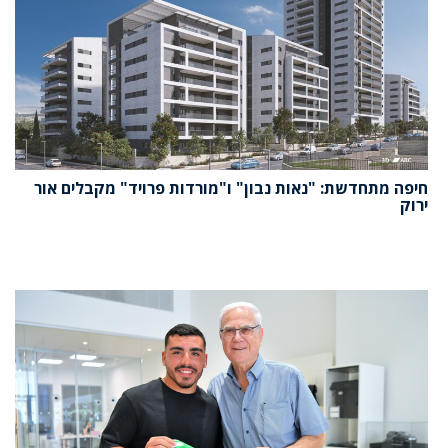
חיפה מתחדשת: "נאות נבון" ו"מורדות פרויד" מקבלים אור
ירוק