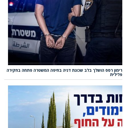
רימון רסס הושלך בלב שכונת דניה בחיפה המשטרה פתחה בחקירה
פלילית