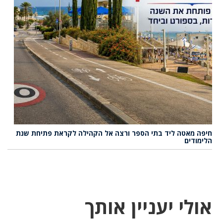
חיפה מאטה ליד בתי הספר ורצה אל הקהילה לקראת פתיחת שנת
הלימודים
אולי יעניין אותך