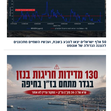
50 אלף ישראלים יצאו לטבע בשבת, ועכשיו השמיים מתכוננים
להצגה הגדולה של אוגוסט