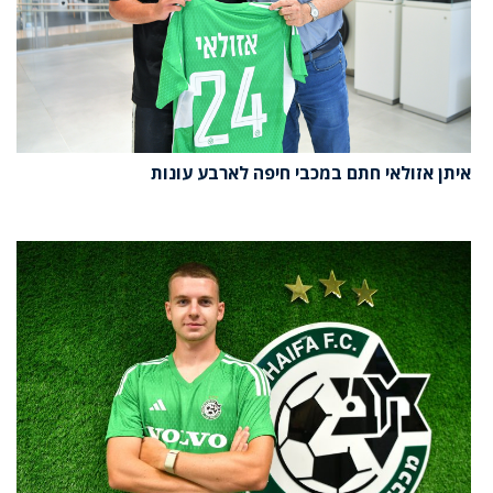
איתן אזולאי חתם במכבי חיפה לארבע עונות