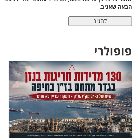
הבאה שאגיב.
פופולרי