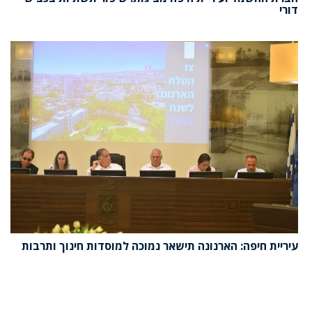
דורי
עיריית חיפה: הארנונה תישאר נמוכה למוסדות חינוך ותרבות