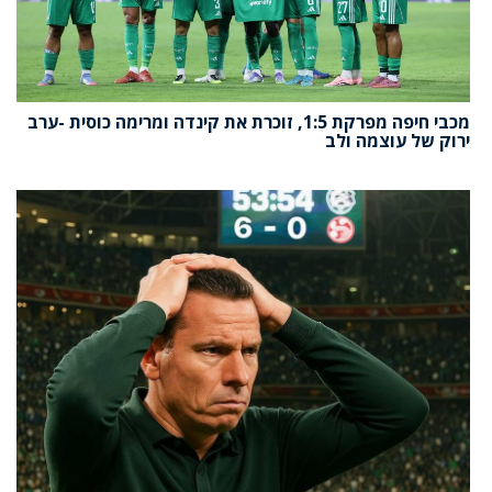
מכבי חיפה מפרקת 1:5, זוכרת את קינדה ומרימה כוסית -ערב
ירוק של עוצמה ולב