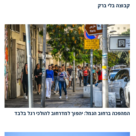
קבוצה בלי ברק
המהפכה ברחוב הנמל: יהפוך למדרחוב להולכי רגל בלבד