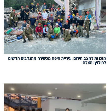
מוכנות למצב חירום: עיריית חיפה מכשירה מתנדבים חדשים
לחילוץ והצלה