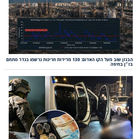
הבנזן שוב מעל הקו האדום: 130 מדידות חריגות נרשמו בגדר מתחם
בז״ן בחיפה