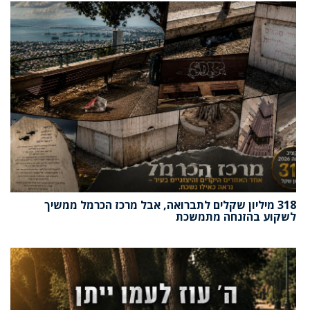
318 מיליון שקלים לתברואה, אבל מרכז הכרמל ממשיך
לשקוע בהזנחה מתמשכת