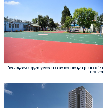
בי״ס גורדון בקריית חיים שודרג: שיפוץ מקיף בהשקעה של
מיליונים