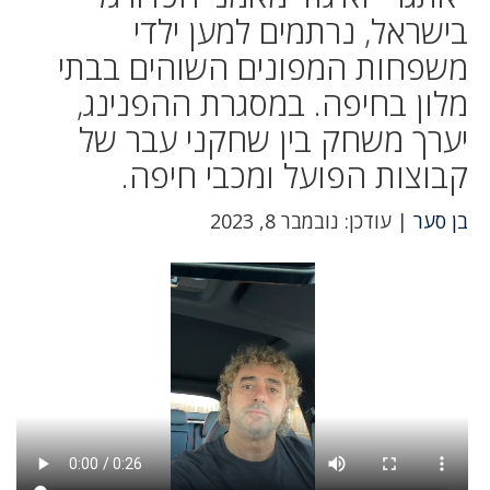
בישראל, נרתמים למען ילדי
משפחות המפונים השוהים בבתי
מלון בחיפה. במסגרת ההפנינג,
יערך משחק בין שחקני עבר של
קבוצות הפועל ומכבי חיפה.
בן סער
| עודכן: נובמבר 8, 2023