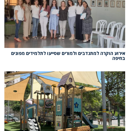
אירוע הוקרה למתנדבים ולמורים שסייעו לתלמידים מפונים
בחיפה