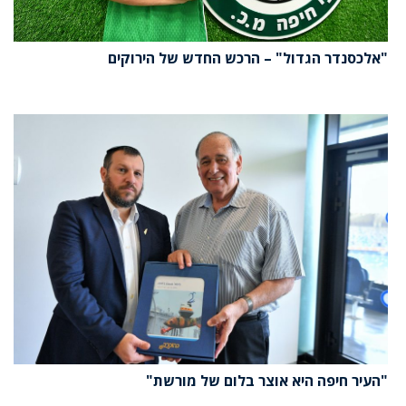
"אלכסנדר הגדול" – הרכש החדש של הירוקים
"העיר חיפה היא אוצר בלום של מורשת"