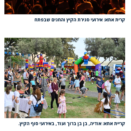
קרית אתא: אירועי סגירת הקיץ והחגים שבפתח
קריית אתא: אודיה, בן בן ברוך ועוד, באירועי סוף הקיץ.