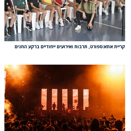
קריית אתא:ספורט, תרבות ואירועים ייחודיים ברקע החגים