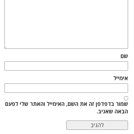
שם
אימייל
שמור בדפדפן זה את השם, האימייל והאתר שלי לפעם
הבאה שאגיב.