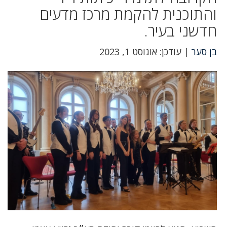
והתוכנית להקמת מרכז מדעים
חדשני בעיר.
בן סער
| עודכן: אוגוסט 1, 2023