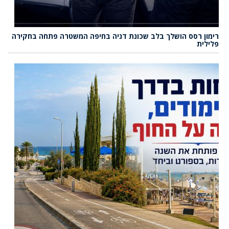
רימון רסס הושלך בלב שכונת דניה בחיפה המשטרה פתחה בחקירה
פלילית