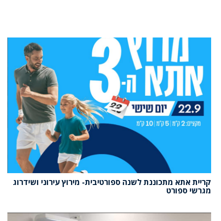
קריית אתא מתכוננת לשנה ספורטיבית- מירוץ עירוני ושידרוג
מגרשי ספורט