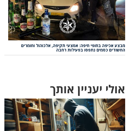
מבצע אכיפה בחופי חיפה: אמצעי תקיפה, אלכוהול וחומרים
החשודים כסמים נתפסו בפעילות רחבה
אולי יעניין אותך