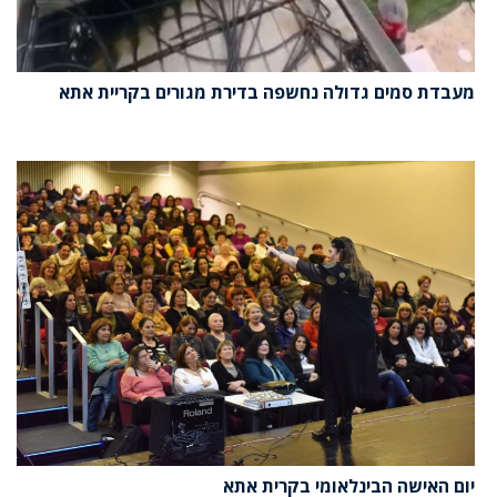
מעבדת סמים גדולה נחשפה בדירת מגורים בקריית אתא
יום האישה הבינלאומי בקרית אתא