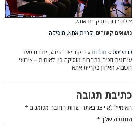
צילום: דוברות קרית אתא.
נושאים קשורים:
קריית אתא
,
מוסיקה
כרמליסט
»
תרבות
»
ביקור שר המדע, יחידת סער
עירונית וזכיה בתחרות מוסיקה בין לאומית – אירועי
השבוע האחון בקריית אתא
כתיבת תגובה
האימייל לא יוצג באתר.
שדות החובה מסומנים
*
התגובה שלך
*