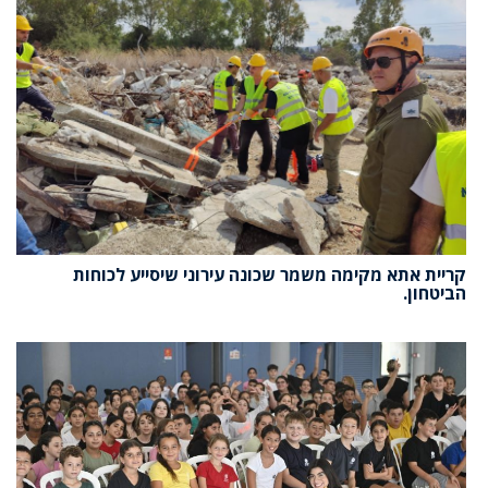
קריית אתא מקימה משמר שכונה עירוני שיסייע לכוחות
הביטחון.