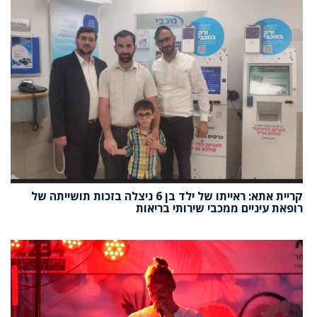
קריית אתא: ראייתו של ילד בן 6 ניצלה בזכות תושייתה של
רופאת עיניים ממכבי שירותי בריאות