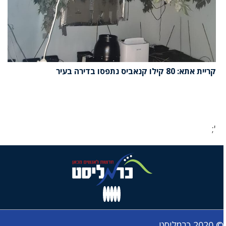
קריית אתא: 80 קילו קנאביס נתפסו בדירה בעיר
';
© 2020 כרמליסט