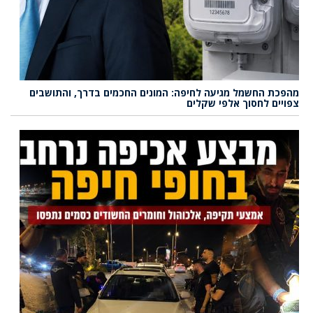
מהפכת החשמל מגיעה לחיפה: המונים החכמים בדרך, והתושבים
צפויים לחסוך אלפי שקלים