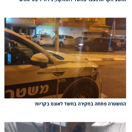
המשטרה פתחה בחקירה בחשד לאונס בקריות