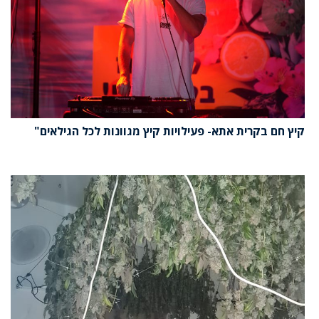
קיץ חם בקרית אתא- פעילויות קיץ מגוונות לכל הגילאים"