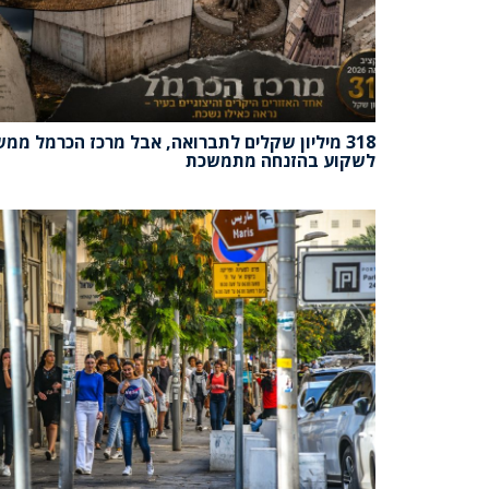
318 מיליון שקלים לתברואה, אבל מרכז הכרמל ממש
לשקוע בהזנחה מתמשכת