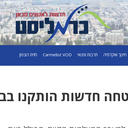
חינוך ואקדמיה
תרבות ופנאי
Carmelist VOD
חזית הצפון
טחה חדשות הותקנו בב