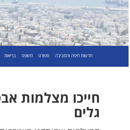
חדשות חיפה והסביבה
ספורט
משפט
בריאות
חייכו מצלמות אב
גלים