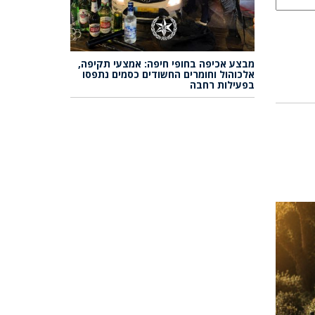
מבצע אכיפה בחופי חיפה: אמצעי תקיפה,
אלכוהול וחומרים החשודים כסמים נתפסו
בפעילות רחבה