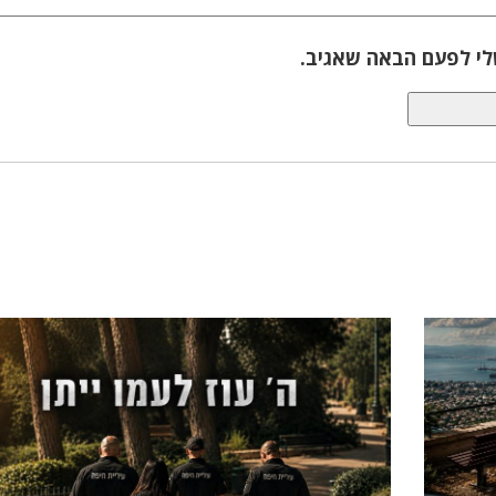
לי לפעם הבאה שאגיב.