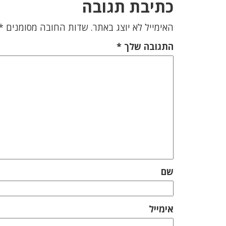
כתיבת תגובה
האימייל לא יוצג באתר.
שדות החובה מסומנים
*
התגובה שלך
*
שם
אימייל