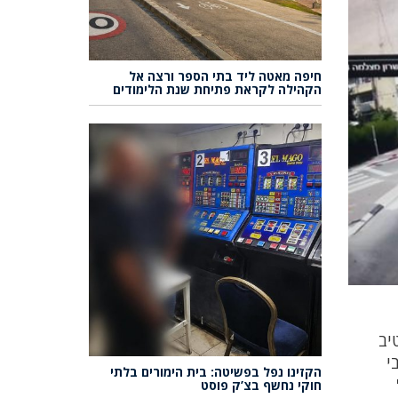
חיפה מאטה ליד בתי הספר ורצה אל
הקהילה לקראת פתיחת שנת הלימודים
יב
י
הקזינו נפל בפשיטה: בית הימורים בלתי
חוקי נחשף בצ’ק פוסט