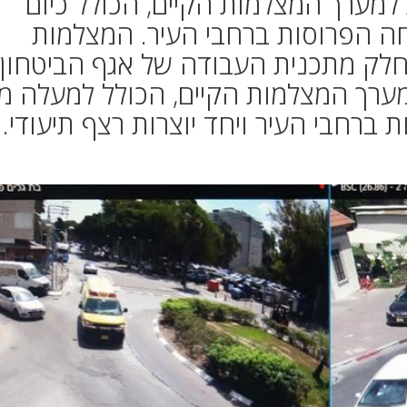
מערך המצלמות הקיים, הכולל כיום
מות אבטחה הפרוסות ברחבי העיר. המצלמות
לק מתכנית העבודה של אגף הביטחון
מערך המצלמות הקיים, הכולל למעלה מ