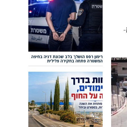
-
רימון רסס הושלך בלב שכונת דניה בחיפה
המשטרה פתחה בחקירה פלילית