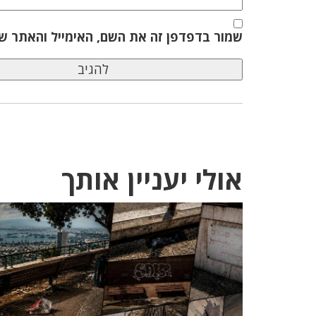
שמור בדפדפן זה את השם, האימייל והאתר ש
אולי יעניין אותך