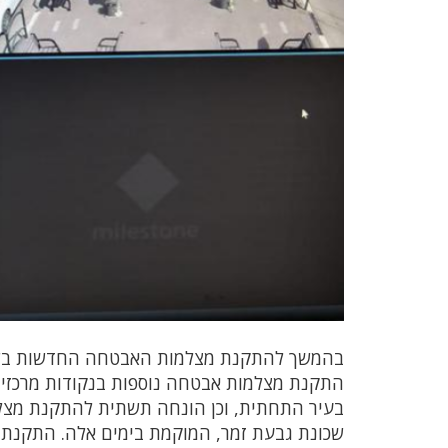
בהמשך להתקנת מצלמות האבטחה החדשות בשבו
התקנת מצלמות אבטחה נוספות בנקודות מרכזיות
בעיר התחתית, וכן הונחה תשתית להתקנת מצלמו
שכונת גבעת זמר, המוקמת בימים אלה. התקנת