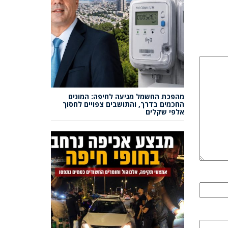
מהפכת החשמל מגיעה לחיפה: המונים
החכמים בדרך, והתושבים צפויים לחסוך
אלפי שקלים