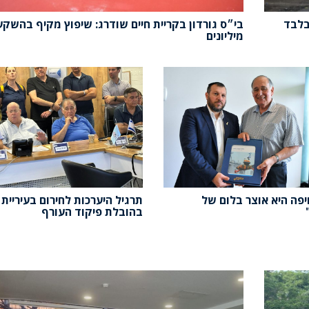
בלבד
בי״ס גורדון בקריית חיים שודרג: שיפוץ מקיף בהשק
מיליונים
יפה היא אוצר בלום של
תרגיל היערכות לחירום בעיריית 
בהובלת פיקוד העורף