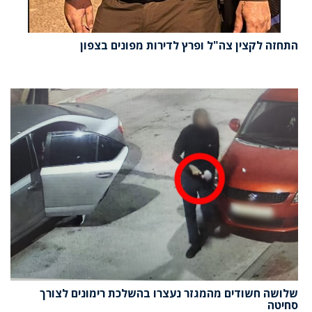
התחזה לקצין צה"ל ופרץ לדירות מפונים בצפון
שלושה חשודים מהמגזר נעצרו בהשלכת רימונים לצורך
סחיטה