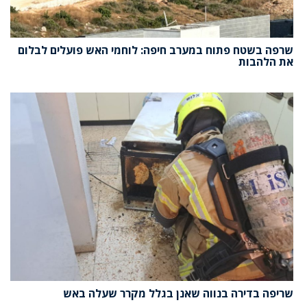
שרפה בשטח פתוח במערב חיפה: לוחמי האש פועלים לבלום
את הלהבות
שריפה בדירה בנווה שאנן בגלל מקרר שעלה באש