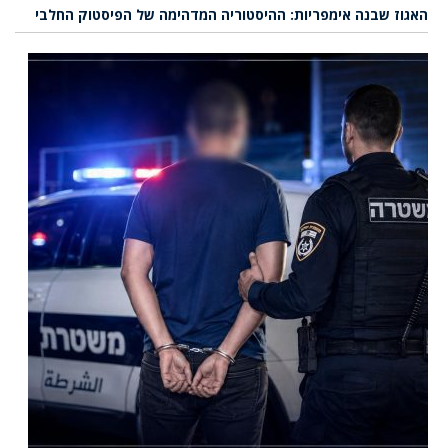
האגוז שבנה אימפריות: ההיסטוריה המדהימה של הפיסטוק החלבי