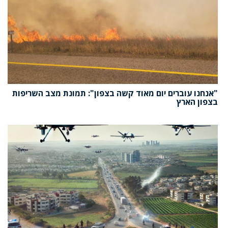
"אנחנו עוברים יום מאוד קשה בצפון": תמונת מצב השריפות
בצפון הארץ