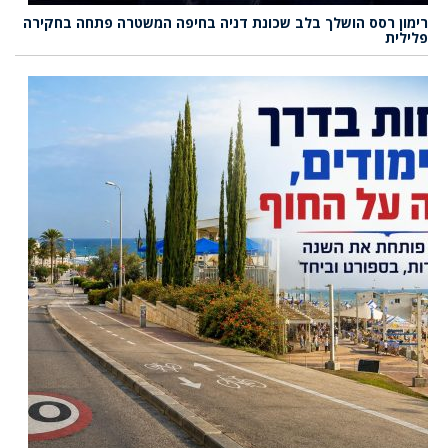
רימון רסס הושלך בלב שכונת דניה בחיפה המשטרה פתחה בחקירה
פלילית