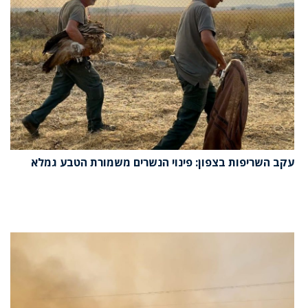
עקב השריפות בצפון: פינוי הנשרים משמורת הטבע גמלא