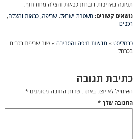
תמונה באדיבות דוברות כבאות והצלה מחוז חוף.
נושאים קשורים:
משטרת ישראל
,
שריפה
,
כבאות והצלה
,
רכבים
כרמליסט
»
חדשות חיפה והסביבה
»
שוב שריפת רכבים
בכרמל
כתיבת תגובה
האימייל לא יוצג באתר.
שדות החובה מסומנים
*
התגובה שלך
*