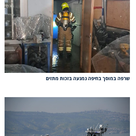
שרפה במוסך בחיפה נמנעה בזכות מתזים