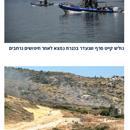
גולש קייט סרף שנעדר בכנרת נמצא לאחר חיפושים נרחבים