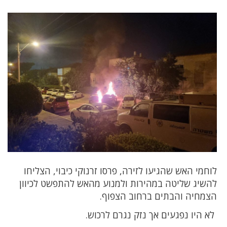
לוחמי האש שהגיעו לזירה, פרסו זרנוקי כיבוי, הצליחו
להשיג שליטה במהירות ולמנוע מהאש להתפשט לכיוון
הצמחיה והבתים ברחוב הצפוף.
לא היו נפגעים אך נזק נגרם לרכוש.