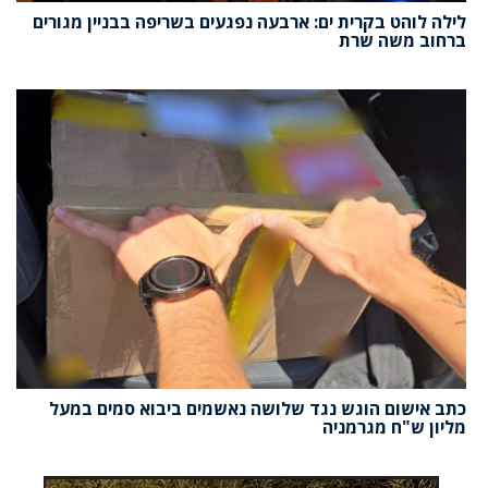
לילה לוהט בקרית ים: ארבעה נפגעים בשריפה בבניין מגורים
ברחוב משה שרת
כתב אישום הוגש נגד שלושה נאשמים ביבוא סמים במעל
מליון ש"ח מגרמניה