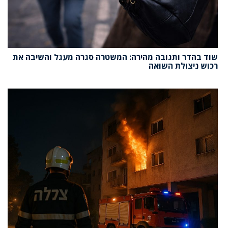
שוד בהדר ותגובה מהירה: המשטרה סגרה מעגל והשיבה את
רכוש ניצולת השואה