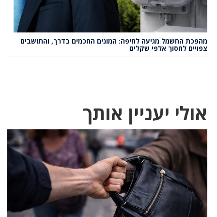
מהפכת החשמל מגיעה לחיפה: המונים החכמים בדרך, והתושבים
צפויים לחסוך אלפי שקלים
אולי יעניין אותך