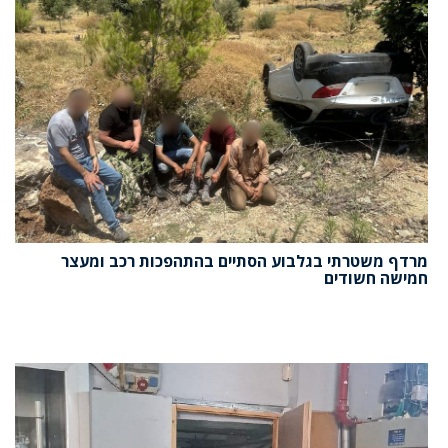
מרדף משטרתי בגלבוע הסתיים בהתהפכות רכב ומעצר
חמישה חשודים