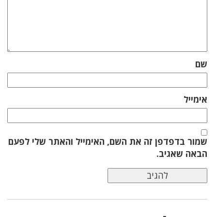
שם
אימייל
שמור בדפדפן זה את השם, האימייל והאתר שלי לפעם
הבאה שאגיב.