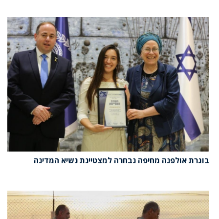
בוגרת אולפנה מחיפה נבחרה למצטיינת נשיא המדינה