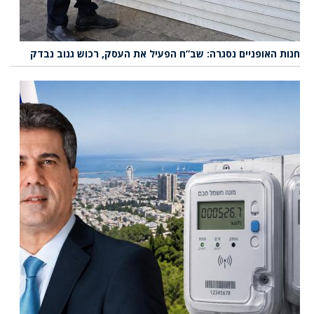
חנות האופניים נסגרה: שב”ח הפעיל את העסק, רכוש גנוב נבדק