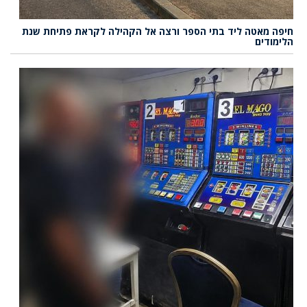
חיפה מאטה ליד בתי הספר ורצה אל הקהילה לקראת פתיחת שנת
הלימודים