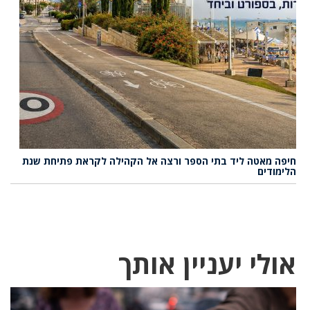
חיפה מאטה ליד בתי הספר ורצה אל הקהילה לקראת פתיחת שנת
הלימודים
אולי יעניין אותך