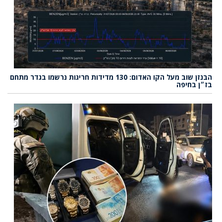
הבנזן שוב מעל הקו האדום: 130 מדידות חריגות נרשמו בגדר מתחם
בז״ן בחיפה