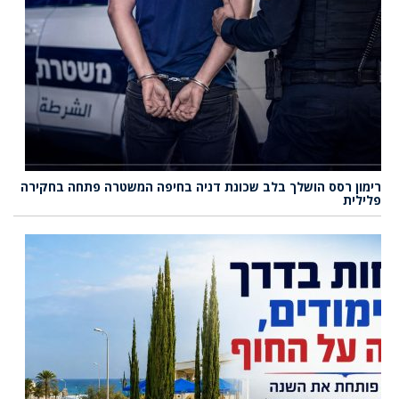
רימון רסס הושלך בלב שכונת דניה בחיפה המשטרה פתחה בחקירה
פלילית