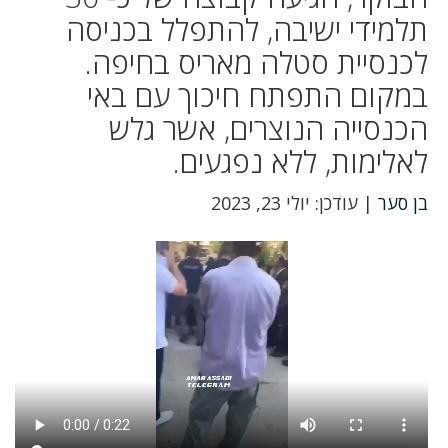
תלמידי ישיבה, להתפלל בכניסה
לכנסיית סטלה מאריס בחיפה.
במקום התפתח חיכוך עם באי
הכנסייה הנוצרים, אשר גלש
לאלימות, ללא נפגעים.
בן סער
| עודכן: יולי 23, 2023