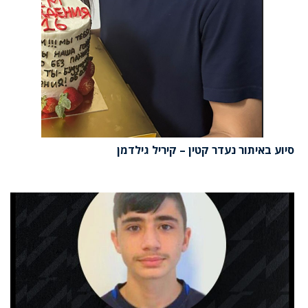
סיוע באיתור נעדר קטין – קיריל גילדמן