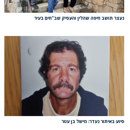
נעצר תושב חיפה שהלין והעסיק שב"חים בעיר
סיוע באיתור נעדר: מישל בן עטר