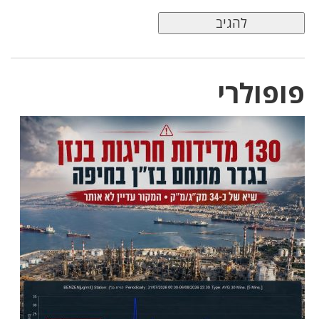
פופולרי