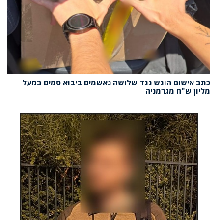
כתב אישום הוגש נגד שלושה נאשמים ביבוא סמים במעל
מליון ש"ח מגרמניה