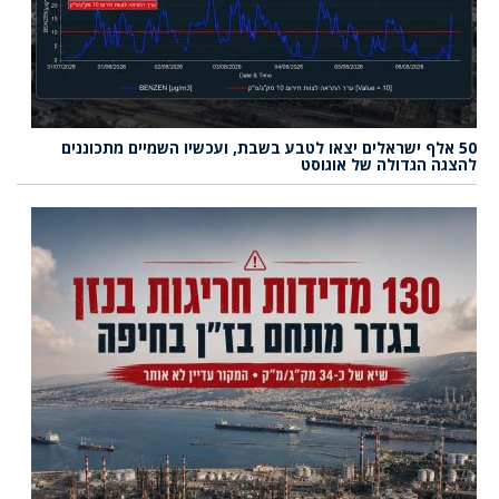
50 אלף ישראלים יצאו לטבע בשבת, ועכשיו השמיים מתכוננים
להצגה הגדולה של אוגוסט