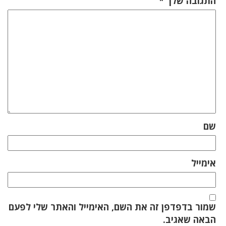
התגובה שלך
*
שם
אימייל
שמור בדפדפן זה את השם, האימייל והאתר שלי לפעם
הבאה שאגיב.