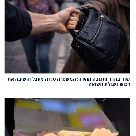
שוד בהדר ותגובה מהירה: המשטרה סגרה מעגל והשיבה את
רכוש ניצולת השואה