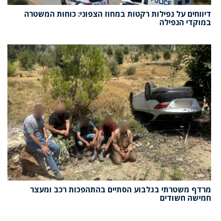
דיווחים על נפילות רקטות במחוז הצפוני: כוחות המשטרה
במוקדי הנפילה
מרדף משטרתי בגלבוע הסתיים בהתהפכות רכב ומעצר
חמישה חשודים