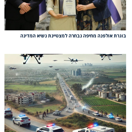
בוגרת אולפנה מחיפה נבחרה למצטיינת נשיא המדינה