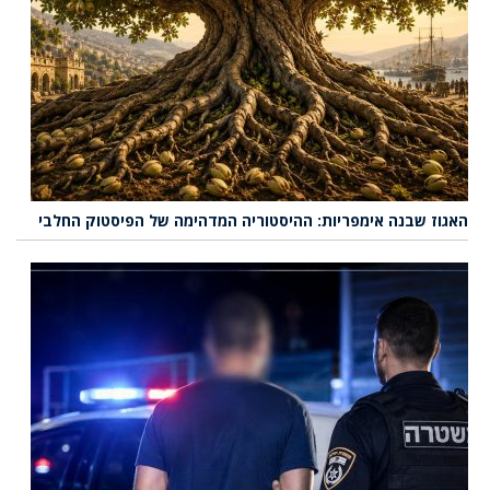
האגוז שבנה אימפריות: ההיסטוריה המדהימה של הפיסטוק החלבי