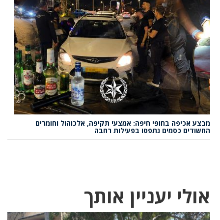
מבצע אכיפה בחופי חיפה: אמצעי תקיפה, אלכוהול וחומרים
החשודים כסמים נתפסו בפעילות רחבה
אולי יעניין אותך