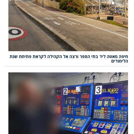
חיפה מאטה ליד בתי הספר ורצה אל הקהילה לקראת פתיחת שנת
הלימודים