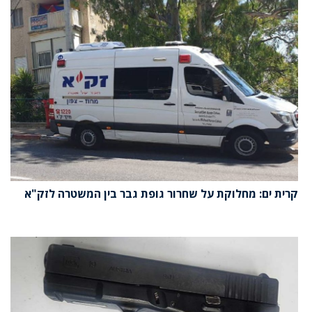
קרית ים: מחלוקת על שחרור גופת גבר בין המשטרה לזק"א