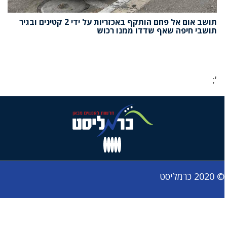
תושב אום אל פחם הותקף באכזריות על ידי 2 קטינים ובגיר
תושבי חיפה שאף שדדו ממנו רכוש
';
© 2020 כרמליסט