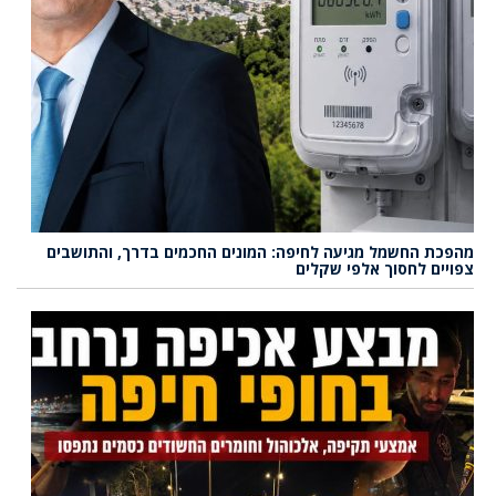
מהפכת החשמל מגיעה לחיפה: המונים החכמים בדרך, והתושבים
צפויים לחסוך אלפי שקלים