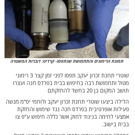
תמונת הרימונים והתחמושת שנתפסו- קרדיט: דוברות המשטרה
שוטרי תחנת זכרון יעקב תפסו לפני זמן קצר 3 רימוני
מטול ותחמושת רבה בחיפוש בבית בפרדס חנה ועצרו
תושב המקום בן 20 בחשד להחזקתם
הלילה ביצעו שוטרי תחנת זכרון יעקב ולוחמי יס"מ מנשה
פעילות אופרטיבית בפרדס חנה נגד שימוש והחזקת
אמצעי לחימה בניגוד לחוק אשר כללה חיפוש ע"פ צו
בבית בישוב.