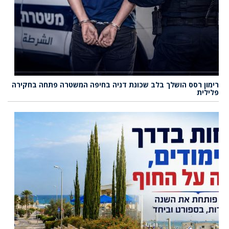
רימון רסס הושלך בלב שכונת דניה בחיפה המשטרה פתחה בחקירה
פלילית