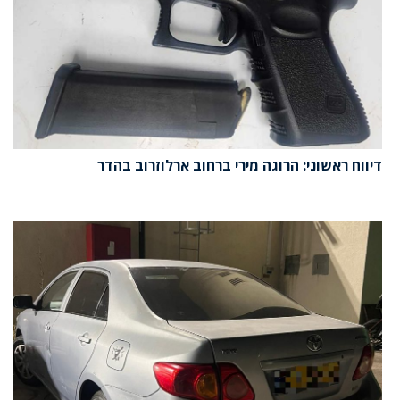
דיווח ראשוני: הרוגה מירי ברחוב ארלוזרוב בהדר