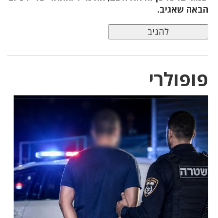
הבאה שאגיב.
פופולרי