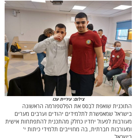
צילום: עיריית עכו
התוכנית שואפת לבסס את הפלטפורמה הראשונה
בישראל שמאפשרת לתלמידים יהודים וערבים מערים
מעורבות לפעול יחדיו כחלק מהתכנית להתפתחות אישית
ומעורבות חברתית, בה מחוייבים תלמידי כיתות י'
בישראל.