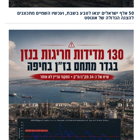
50 אלף ישראלים יצאו לטבע בשבת, ועכשיו השמיים מתכוננים
להצגה הגדולה של אוגוסט