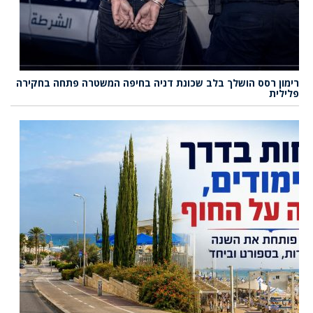
רימון רסס הושלך בלב שכונת דניה בחיפה המשטרה פתחה בחקירה
פלילית