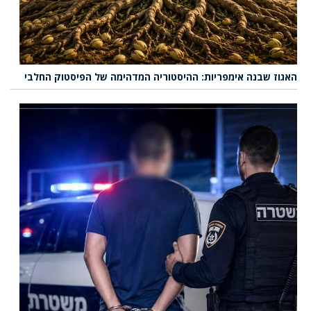
האגוז שבנה אימפריות: ההיסטוריה המדהימה של הפיסטוק החלבי