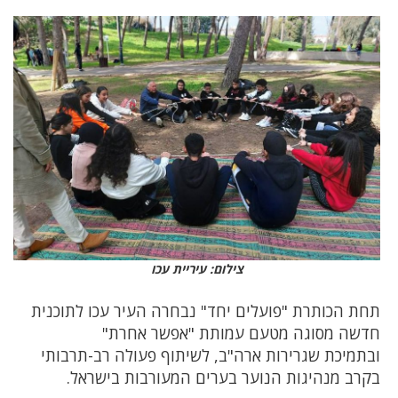
צילום: עיריית עכו
תחת הכותרת "פועלים יחד" נבחרה העיר עכו לתוכנית
חדשה מסוגה מטעם עמותת "אפשר אחרת"
ובתמיכת שגרירות ארה"ב, לשיתוף פעולה רב-תרבותי
בקרב מנהיגות הנוער בערים המעורבות בישראל.