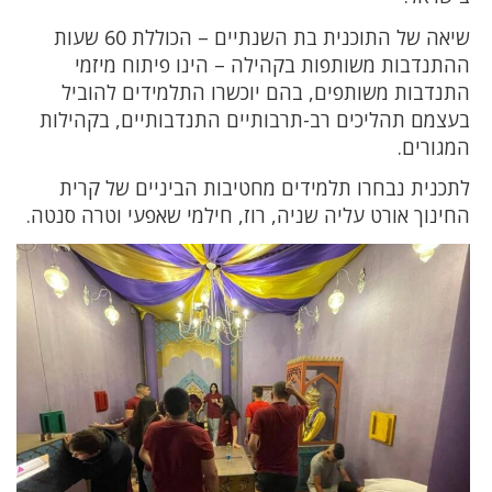
שיאה של התוכנית בת השנתיים – הכוללת 60 שעות
ההתנדבות משותפות בקהילה – הינו פיתוח מיזמי
התנדבות משותפים, בהם יוכשרו התלמידים להוביל
בעצמם תהליכים רב-תרבותיים התנדבותיים, בקהילות
המגורים.
לתכנית נבחרו תלמידים מחטיבות הביניים של קרית
החינוך אורט עליה שניה, רוז, חילמי שאפעי וטרה סנטה.