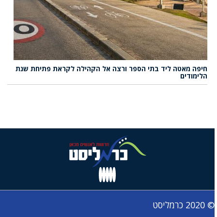
חיפה מאטה ליד בתי הספר ורצה אל הקהילה לקראת פתיחת שנת
הלימודים
© 2020 כרמליסט