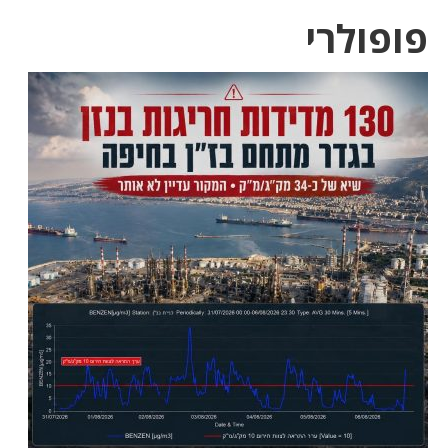
פופולרי