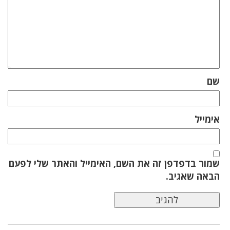
שם
אימייל
שמור בדפדפן זה את השם, האימייל והאתר שלי לפעם
הבאה שאגיב.