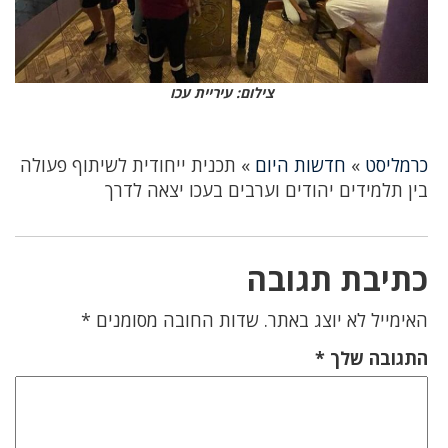
צילום: עיריית עכו
כרמליסט
»
חדשות היום
»
תכנית ייחודית לשיתוף פעולה
בין תלמידים יהודים וערבים בעכו יצאה לדרך
כתיבת תגובה
האימייל לא יוצג באתר.
שדות החובה מסומנים
*
התגובה שלך
*