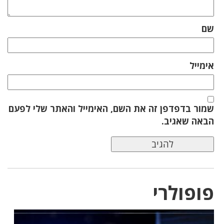
שם
אימייל
שמור בדפדפן זה את השם, האימייל והאתר שלי לפעם
הבאה שאגיב.
פופולרי