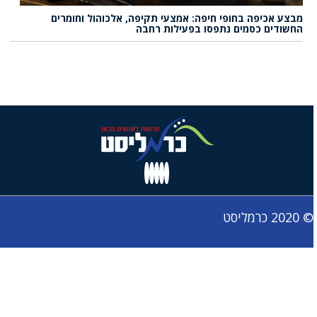
מבצע אכיפה בחופי חיפה: אמצעי תקיפה, אלכוהול וחומרים
החשודים כסמים נתפסו בפעילות רחבה
© 2020 כרמליסט