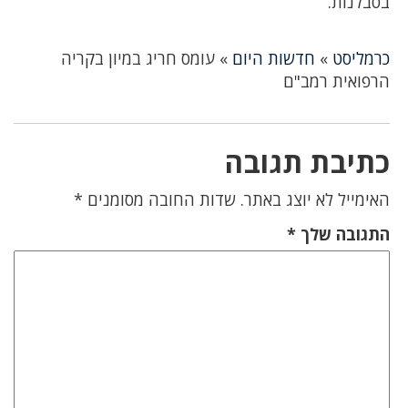
בסבלנות.
כרמליסט
»
חדשות היום
»
עומס חריג במיון בקריה
הרפואית רמב"ם
כתיבת תגובה
האימייל לא יוצג באתר.
שדות החובה מסומנים
*
התגובה שלך
*