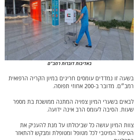
באדיבות דוברות רמב"ם
בשעה זו נמדדים עומסים חריגים במיון הקריה הרפואית
רמב״ם. מדובר ב-200 אחוזי תפוסה.
לבאים בשערי המיון צפויה המתנה ממושכת בת מספר
שעות. הסיבה לעומס הרב אינה ידועה.
צוות המיון עושה כל שביכולתו על מנת להעניק את
הטיפול המיטבי לכל מטופל ומטופלת ומבקש להתאזר