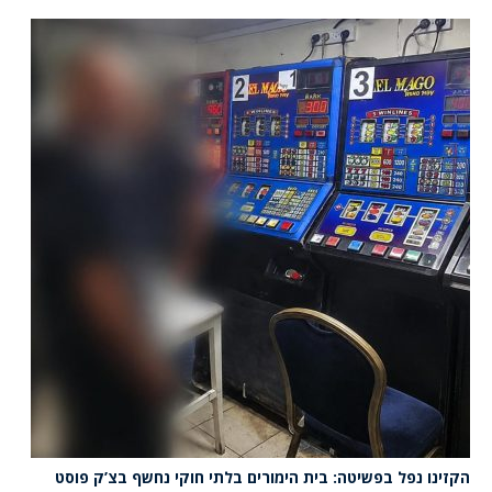
הקזינו נפל בפשיטה: בית הימורים בלתי חוקי נחשף בצ’ק פוסט