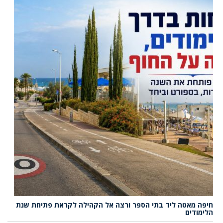
חיפה מאטה ליד בתי הספר ורצה אל הקהילה לקראת פתיחת שנת
הלימודים