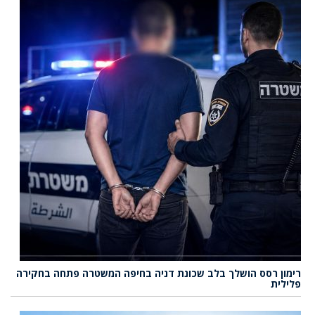
רימון רסס הושלך בלב שכונת דניה בחיפה המשטרה פתחה בחקירה
פלילית