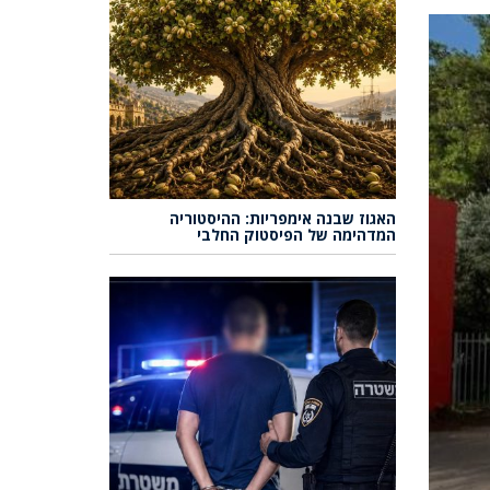
האגוז שבנה אימפריות: ההיסטוריה
המדהימה של הפיסטוק החלבי