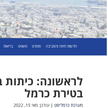
חדשות חיפה והסביבה
ספורט
משפט
בריאות
לראשונה: כיתות ב
בטירת כרמל
מערכת כרמליסט
| עודכן: מאי 15, 2022