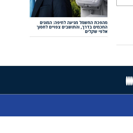
מהפכת החשמל מגיעה לחיפה: המונים
החכמים בדרך, והתושבים צפויים לחסוך
אלפי שקלים