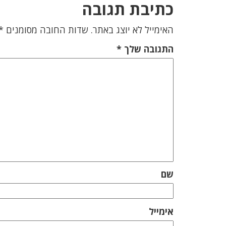
כתיבת תגובה
האימייל לא יוצג באתר.
שדות החובה מסומנים
*
התגובה שלך
*
שם
אימייל