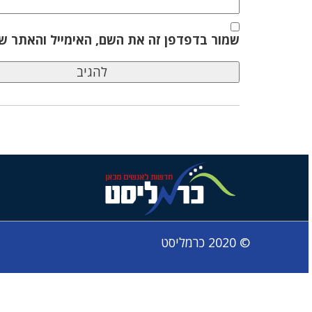
שמור בדפדפן זה את השם, האימייל והאתר ש
© 2020 כרמליסט