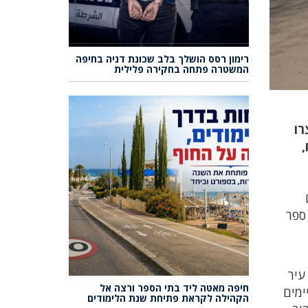
רימון רסס הושלך בלב שכונת דניה בחיפה
המשטרה פתחה בחקירה פלילית
רו
,
 ספר
עיר
חיפה מאטה ליד בתי הספר ורצה אל
ימים
הקהילה לקראת פתיחת שנת הלימודים