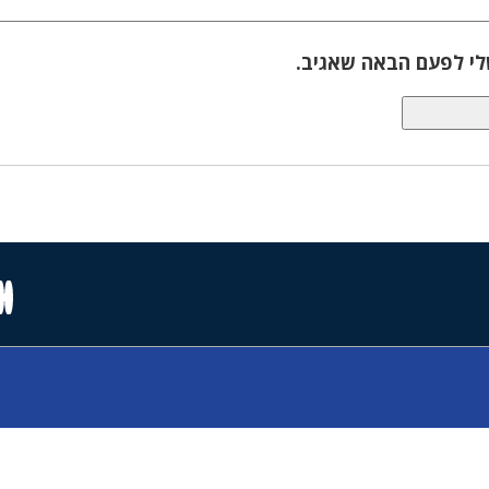
לי לפעם הבאה שאגיב.