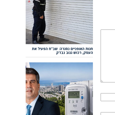
חנות האופניים נסגרה: שב”ח הפעיל את
העסק, רכוש גנוב נבדק