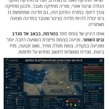
ישראל מחזיקה מאגרים מוכחים, מצרים מחזיקה מתקני
הנזלה וצינור אזורי, סוריה מחזיקה מעבר, ולבנון מחזיקה
צורך דחוף. במזרח התיכון הזה, גם מדינה שמחפשת גז
בים יכולה להיות תלויה בצינור שעובר במדינה פצועה
מאחוריה.
אותו היגיון של צומת חוזר
בהורמוז, בבאב אל מנדב
ובים השחור.
פגיעה בצומת מייצרת השפעה רחבה יותר
מפגיעה בנקודה. צומת מעלה מחיר, מאט תנועה, מזיז
ביטוח, מכריח ממשלות לחשוב מחדש על חלופות.