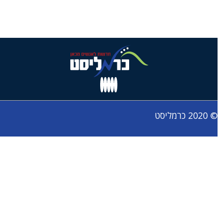
© 2020 כרמליסט