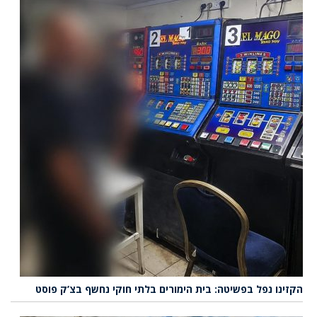
הקזינו נפל בפשיטה: בית הימורים בלתי חוקי נחשף בצ’ק פוסט