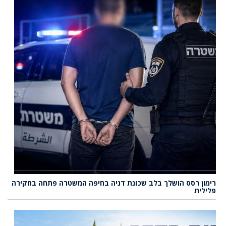
רימון רסס הושלך בלב שכונת דניה בחיפה המשטרה פתחה בחקירה
פלילית