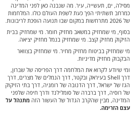
מסילה, ים, תעשייה, עיר. מה שנבנה כאן לפני המדינה
כמרחב תשתיתי הפך כעת לשפת העולם כולו. המלחמות
של 2026 מתרחשות במקום שבו תנועה הופכת לריבונות.
בסוף, מי שמחזיק במשאב מחזיק חומר. מי שמחזיק בבית
הזיקוק מחזיק קצב. מי שמחזיק בנמל מחזיק יציאה.
מי שמחזיק בביטוח מחזיק מחיר. מי שמחזיק בצוואר
הבקבוק מחזיק מדיניות.
ומי שיודע לקרוא את המלחמה דרך הפריסה של שברון,
דרך Shell בעיראק ובקטר, דרך הנמלים של מצרים, דרך
הגז של ישראל, דרך הדנובה של רומניה, דרך בתי הזיקוק
של רוסיה, דרך ברברה של סומלילנד ודרך חיפה שלפני
המדינה, מבין שהקרב הגדול של העשור הזה
מתנהל על
עצם הזרימה.