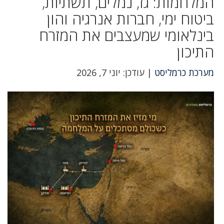
המלחמות: גז, נמלים, תשתיות,
ביטוח ימי, חברות אנרגיה והון
בינלאומי שמעצבים את המזרח
התיכון
מערכת כרמליסט
| עודכן: יוני 7, 2026