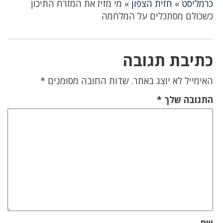
כרמליסט
»
חזית הצפון
»
מי מזיז את המזרח התיכון
כשכולם מסתכלים על המלחמה
כתיבת תגובה
האימייל לא יוצג באתר.
שדות החובה מסומנים
*
התגובה שלך
*