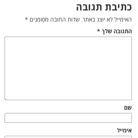
כתיבת תגובה
האימייל לא יוצג באתר.
שדות החובה מסומנים
*
התגובה שלך
*
שם
אימייל