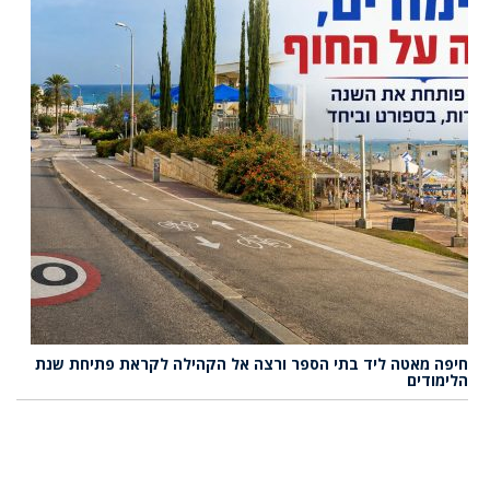
חיפה מאטה ליד בתי הספר ורצה אל הקהילה לקראת פתיחת שנת
הלימודים