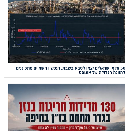
50 אלף ישראלים יצאו לטבע בשבת, ועכשיו השמיים מתכוננים
להצגה הגדולה של אוגוסט