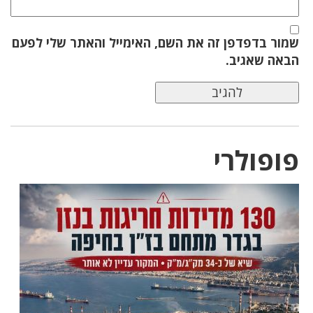
שמור בדפדפן זה את השם, האימייל והאתר שלי לפעם
הבאה שאגיב.
פופולרי