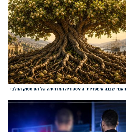
האגוז שבנה אימפריות: ההיסטוריה המדהימה של הפיסטוק החלבי