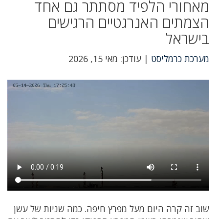
מאחורי הלפיד מסתתר גם אחד
הצמתים האנרגטיים הרגישים
בישראל
מערכת כרמליסט
| עודכן: מאי 15, 2026
שוב זה קרה היום מעל מפרץ חיפה. כמה שניות של עשן