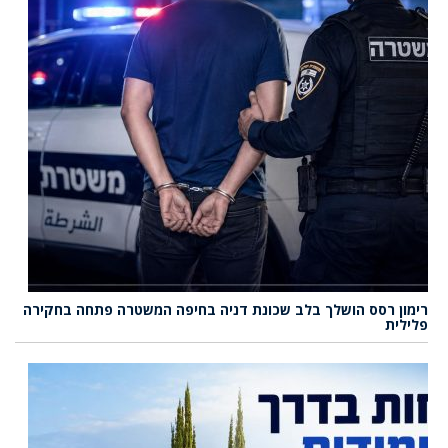
רימון רסס הושלך בלב שכונת דניה בחיפה המשטרה פתחה בחקירה
פלילית