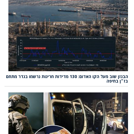
הבנזן שוב מעל הקו האדום: 130 מדידות חריגות נרשמו בגדר מתחם
בז״ן בחיפה