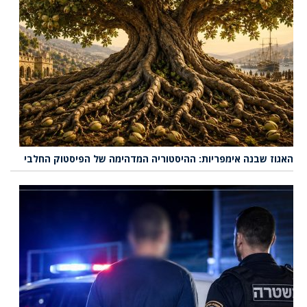
האגוז שבנה אימפריות: ההיסטוריה המדהימה של הפיסטוק החלבי