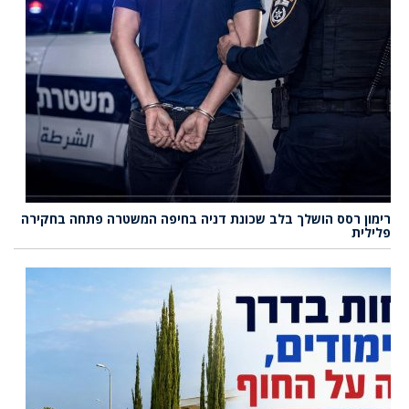
רימון רסס הושלך בלב שכונת דניה בחיפה המשטרה פתחה בחקירה
פלילית