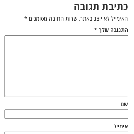
כתיבת תגובה
האימייל לא יוצג באתר.
שדות החובה מסומנים
*
התגובה שלך
*
שם
אימייל