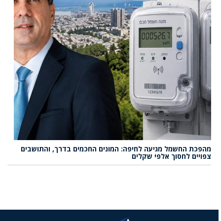
מהפכת החשמל מגיעה לחיפה: המונים החכמים בדרך, והתושבים
צפויים לחסוך אלפי שקלים