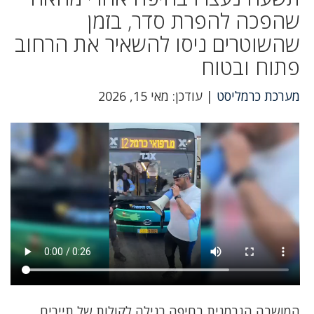
שהפכה להפרת סדר, בזמן
שהשוטרים ניסו להשאיר את הרחוב
פתוח ובטוח
מערכת כרמליסט
| עודכן: מאי 15, 2026
המושבה הגרמנית בחיפה רגילה לקולות של תיירים,