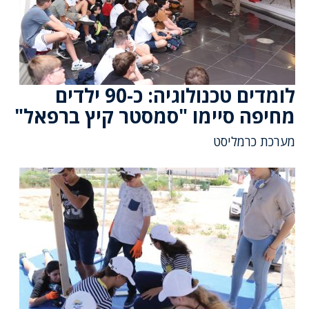
לומדים טכנולוגיה: כ-90 ילדים
מחיפה סיימו "סמסטר קיץ ברפאל"
מערכת כרמליסט