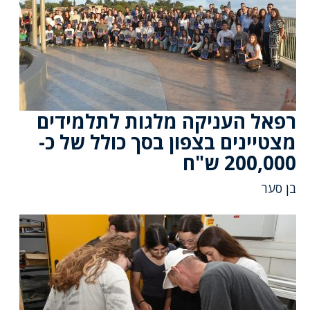
רפאל העניקה מלגות לתלמידים
מצטיינים בצפון בסך כולל של כ-
200,000 ש"ח
בן סער