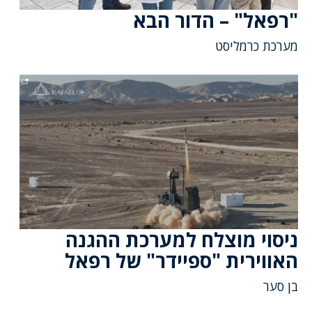
"רפאל" – הדור הבא
מערכת כרמליסט
ניסוי מוצלח למערכת ההגנה
האווירית "ספיידר" של רפאל
בן סער