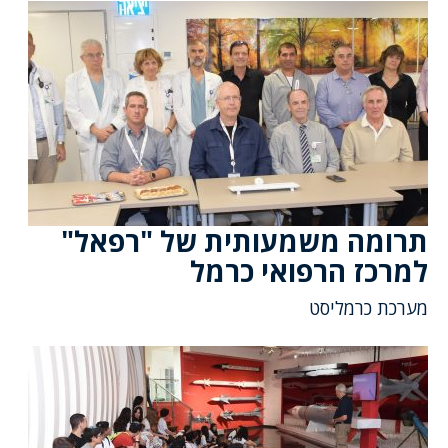
תרומה משמעותית של "רפאל"
למרכז הרפואי כרמל
מערכת כרמליסט