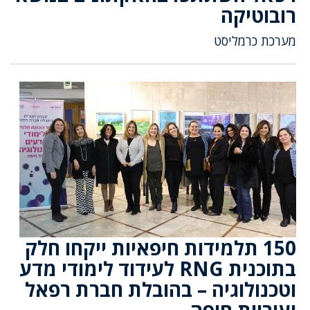
רובוטיקה
מערכת כרמליסט
150 תלמידות חיפאיות ייקחו חלק
בתוכנית RNG לעידוד לימודי מדע
וטכנולוגיה – בהובלת חברת רפאל