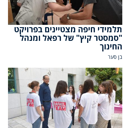
תלמידי חיפה מצטיינים בפרויקט
"סמסטר קיץ" של רפאל ומנהל
החינוך
בן סער