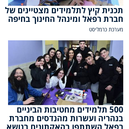
תכנית קיץ לתלמידים מצטיינים של
חברת רפאל ומינהל החינוך בחיפה
מערכת כרמליסט
500 תלמידים מחטיבות הביניים
בנהריה ועשרות מהנדסים מחברת
רפאל השתתפו בהאקתונים בנושא