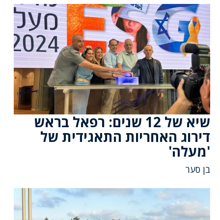
שיא של 12 שנים: רפאל בראש
דירוג האחריות התאגידית של
'מעלה'
בן סער