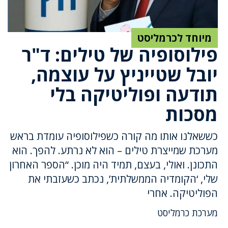
מיוחד לכרמליסט
פילוסופיה של טילים: ד"ר
יובל שטייניץ על עוצמה,
תודעה ופוליטיקה בלי
מסכות
כששאלנו אותו מה קורה כשפילוסופיה עומדת בראש
מערכת שמייצרת טילים – הוא לא נרתע. להפך. הוא
התכונן. ואולי, בעצם, תמיד היה מוכן. “הספר האחרון
שלי, ‘הקומדיה הממשלתית’, נכתב כשעזבתי את
הפוליטיקה. אחרי
מערכת כרמליסט