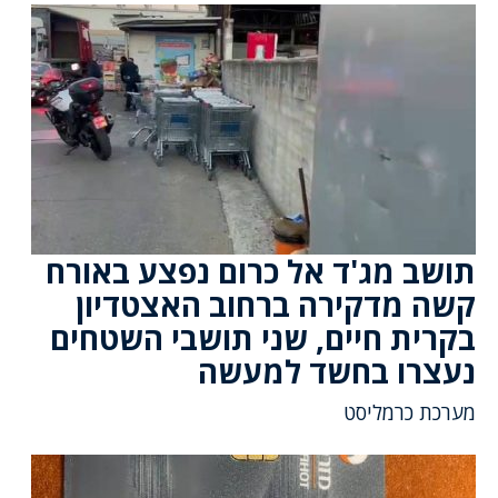
תושב מג'ד אל כרום נפצע באורח
קשה מדקירה ברחוב האצטדיון
בקרית חיים, שני תושבי השטחים
נעצרו בחשד למעשה
מערכת כרמליסט