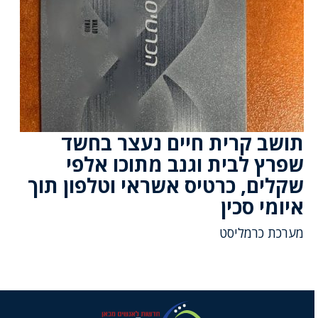
תושב קרית חיים נעצר בחשד
שפרץ לבית וגנב מתוכו אלפי
שקלים, כרטיס אשראי וטלפון תוך
איומי סכין
מערכת כרמליסט