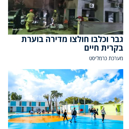
גבר וכלבו חולצו מדירה בוערת
בקרית חיים
מערכת כרמליסט