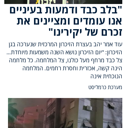
"בלב כבד ודמעות בעיניים
אנו עומדים ומציינים את
זכרם של יקירינו"
עוד אמר יהב בעצרת הזיכרון המרכזית שנערכה בגן
הזיכרון: "יום הזיכרון נושא השנה משמעות מיוחדת…
צל כבד מרחף מעל כולנו, צל המלחמה. כל מלחמה
הינה קשה, אכזרית וחסרת רחמים. המלחמה
הנוכחית אינה
מערכת כרמליסט