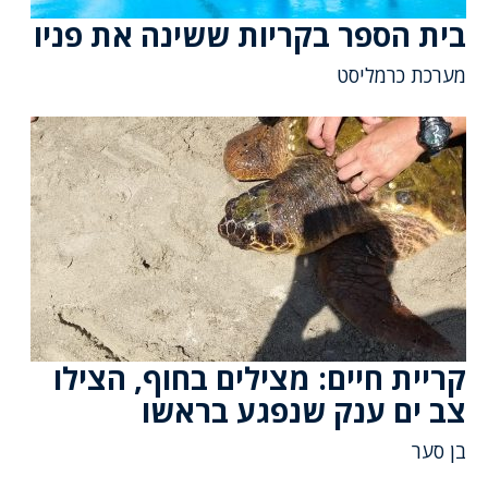
בית הספר בקריות ששינה את פניו
מערכת כרמליסט
קריית חיים: מצילים בחוף, הצילו
צב ים ענק שנפגע בראשו
בן סער