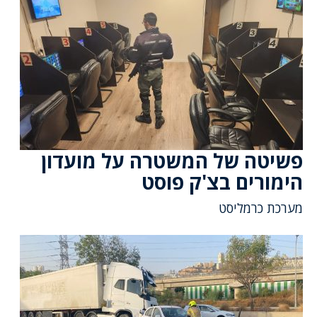
פשיטה של המשטרה על מועדון
הימורים בצ'ק פוסט
מערכת כרמליסט