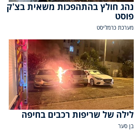
נהג חולץ בהתהפכות משאית בצ'ק
פוסט
מערכת כרמליסט
לילה של שריפות רכבים בחיפה
בן סער