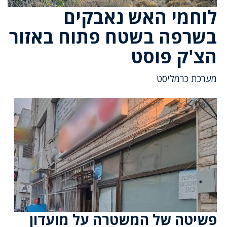
לוחמי האש נאבקים
בשרפה בשטח פתוח באזור
הצ'ק פוסט
מערכת כרמליסט
פשיטה של המשטרה על מועדון