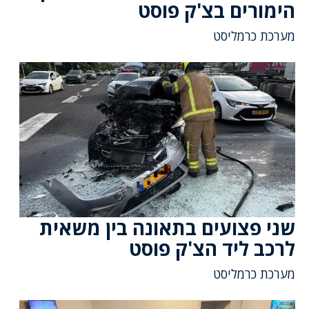
הימורים בצ'ק פוסט
מערכת כרמליסט
שני פצועים בתאונה בין משאית
לרכב ליד הצ'ק פוסט
מערכת כרמליסט