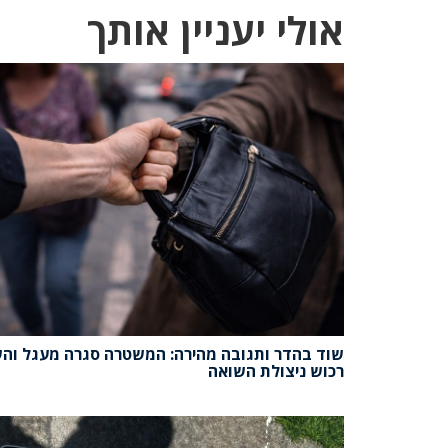
אולי יעניין אותך
שוד בהדר ותגובה מהירה: המשטרה סגרה מעגל וה
רכוש ניצולת השואה