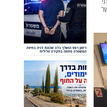
י
ר
רימון רסס הושלך בלב שכונת דניה בחיפה
המשטרה פתחה בחקירה פלילית