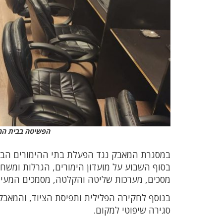
הפשיטה בבית ההי
במסגרת המאבק נגד הפעלת בתי ההימורים הבלתי
בסוף השבוע על מועדון הימורים, הגרלות ומשחקי
מסכים, מערכות שליטה והקלטה, מסמכים המעידי
בנוסף לחקירה הפלילית ותפיסת הציוד, והמאבק
סגירה שיפוטי למקום.