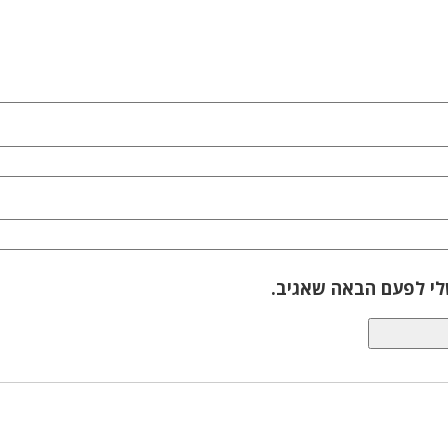
לי לפעם הבאה שאגיב.