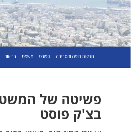
חדשות חיפה והסביבה
ספורט
משפט
בריאות
פשיטה של המשטרה
בצ'ק פוסט