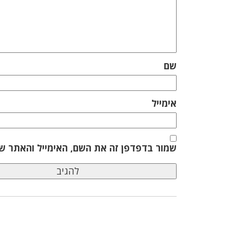
שם
אימייל
שמור בדפדפן זה את השם, האימייל והאתר ש