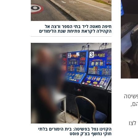
חיפה מאטה ליד בתי הספר ורצה אל
הקהילה לקראת פתיחת שנת הלימודים
פשיטה
הם,
לצו
הקזינו נפל בפשיטה: בית הימורים בלתי
חוקי נחשף בצ’ק פוסט