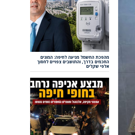
מהפכת החשמל מגיעה לחיפה: המונים
החכמים בדרך, והתושבים צפויים לחסוך
אלפי שקלים