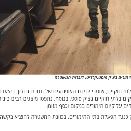
מורים בצ'ק פוסט.קרדיט: דוברות המשטרה
 חוקיים, שוטרי יחידת האופנועים של תחנת זבולון, ביצעו 
ם בלתי חוקיים בצ'ק פוסט. בנוסף, נתפסו מוצגים רבים ביני
ם על קיום הימורים במקום וכסף מזומן.
 כנגד הפעלת בתי ההימורים, בכוונת המשטרה להוציא בקשה 