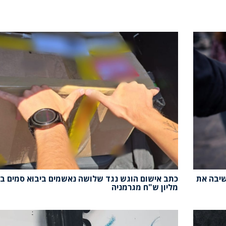
שיבה את
כתב אישום הוגש נגד שלושה נאשמים ביבוא סמים ב
מליון ש"ח מגרמניה