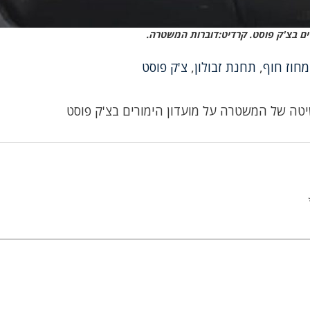
ים בצ'ק פוסט. קרדיט:דוברות המשטרה.
מחוז חוף
,
תחנת זבולון
,
צ'ק פוסט
טה של המשטרה על מועדון הימורים בצ'ק פוסט