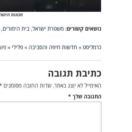
מכונות הימור
נושאים קשורים:
משטרת ישראל
,
בית הימורים
,
כרמליסט
»
חדשות חיפה והסביבה
»
פלילי
»
פשי
כתיבת תגובה
האימייל לא יוצג באתר.
שדות החובה מסומנים
*
התגובה שלך
*