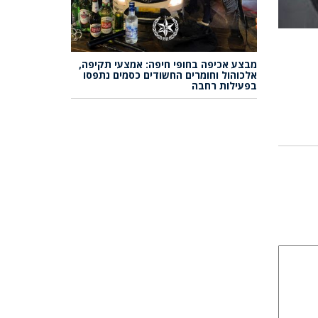
מבצע אכיפה בחופי חיפה: אמצעי תקיפה,
אלכוהול וחומרים החשודים כסמים נתפסו
בפעילות רחבה