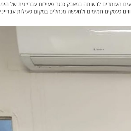
ים העומדים לרשותה במאבק כנגד פעילות עבריינית של הימו
ווים כעסקים תמימים ולמעשה מנהלים במקום פעילות עברייני