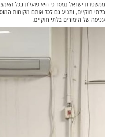
ממשטרת ישראל נמסר כי היא פועלת בכל האמצע
בלתי חוקיים, ותגיע גם לכל אותם מקומות המוס
עניפה של הימורים בלתי חוקיים.