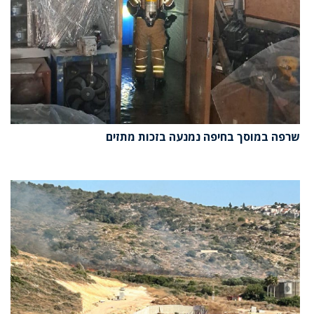
שרפה במוסך בחיפה נמנעה בזכות מתזים