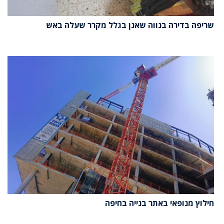
שריפה בדירה בנווה שאנן בגלל מקרר שעלה באש
חילוץ מנופאי באתר בנייה בחיפה