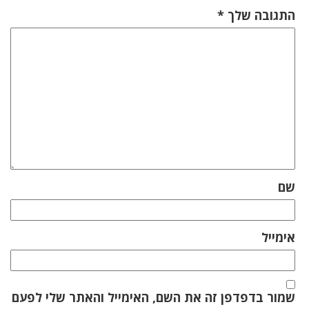
התגובה שלך
*
שם
אימייל
שמור בדפדפן זה את השם, האימייל והאתר שלי לפעם