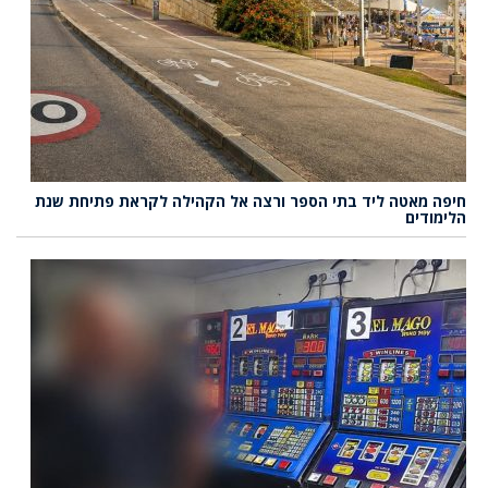
חיפה מאטה ליד בתי הספר ורצה אל הקהילה לקראת פתיחת שנת
הלימודים