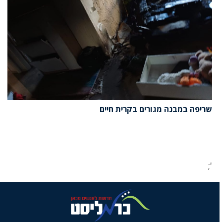
שריפה במבנה מגורים בקרית חיים
';