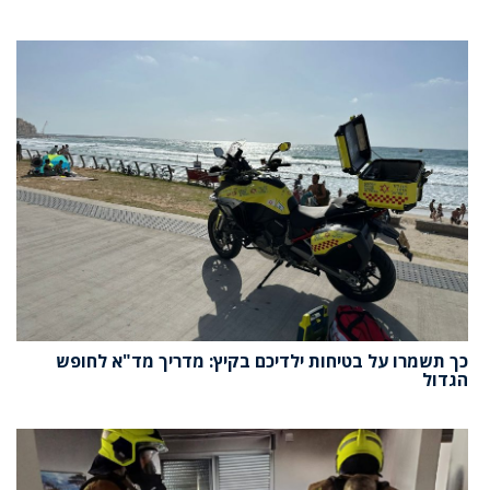
כך תשמרו על בטיחות ילדיכם בקיץ: מדריך מד"א לחופש
הגדול