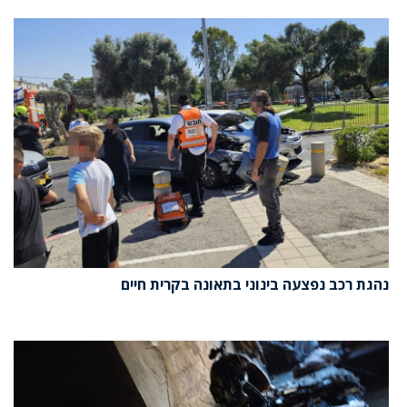
נהגת רכב נפצעה בינוני בתאונה בקרית חיים