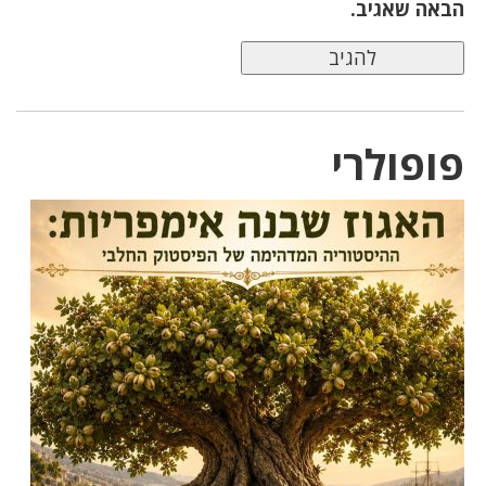
הבאה שאגיב.
פופולרי