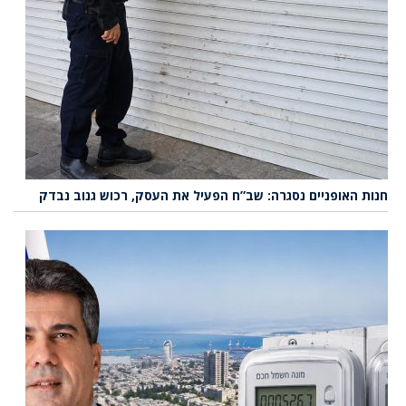
חנות האופניים נסגרה: שב”ח הפעיל את העסק, רכוש גנוב נבדק