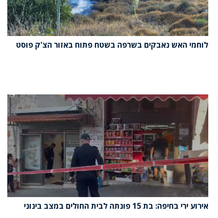
לוחמי האש נאבקים בשרפה בשטח פתוח באזור הצ'ק פוסט
אירוע ירי בחיפה: בת 15 פונתה לבית החולים במצב בינוני