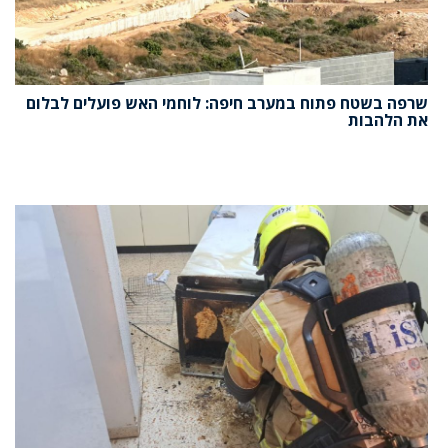
שרפה בשטח פתוח במערב חיפה: לוחמי האש פועלים לבלום
את הלהבות