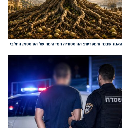
האגוז שבנה אימפריות: ההיסטוריה המדהימה של הפיסטוק החלבי