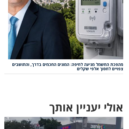
מהפכת החשמל מגיעה לחיפה: המונים החכמים בדרך, והתושבים
צפויים לחסוך אלפי שקלים
אולי יעניין אותך