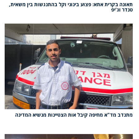
תאונה בקרית אתא: פצוע בינוני וקל בהתנגשות בין משאית,
טנדר וג'יפ
מתנדב מד"א מחיפה קיבל אות הצטיינות מנשיא המדינה