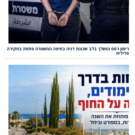
רימון רסס הושלך בלב שכונת דניה בחיפה המשטרה פתחה בחקירה
פלילית