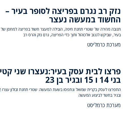
נזק רב נגרם בפריצה לסופר בעיר –
החשוד במעשה נעצר
תגובה מהירה של שוטרי תחנת חיפה, הובילה למעצר חשוד בפריצה למחסן של 
בעיר, שביקש לגנוב אלכוהול ותוך כדי הפריצה, גרם נזק והרס רב
מערכת כרמליסט
פרצו לבית עסק בעיר:נעצרו שני קטינ
בני 14 ו 15 ובגיר בן 23
ובגיר בחשד לביצוע המעשה
מערכת כרמליסט