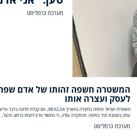
מערכת כרמליסט
המשטרה חשפה זהותו של אדם שפר
לעסק ועצרה אותו
משטרת ישראל פתחה בחקירה בתאריך 08.02.24, עם קבלת תלונה ב
עסק בשכונת הדר בחיפה. מהחקירה עולה, כי החשוד פרץ לחנות ברחוב הרצל,
מערכת כרמליסט