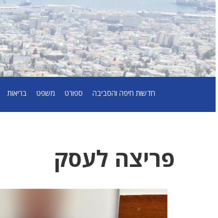
חדשות חיפה והסביבה
ספורט
משפט
בריאות
פריצה לעסק