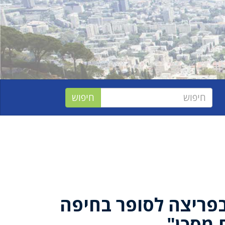
פריצה לסופר בחיפה
 מסכן"