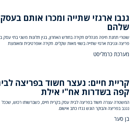
גנבו ארגזי שתייה ומכרו אותם בעסק
שלהם
שוטרי תחנת חיפה מנהלים חקירה בחודש האחרון, בגין תלונות משני בתי עסק ב
פריצה וגניבת ארגזי שתייה בשווי מאות שקלים. חקירה אופרטיבית ומאומצת
מערכת כרמליסט
קריית חיים: נעצר חשוד בפריצה לבי
קפה בשדרות אח"י אילת
המשטרה עצרה חשוד בפריצה לבית עסק בקרית חיים, כשברשותו רכוש, שככל 
נגנב בפריצה והבוקר הוגש נגדו כתב אישום.
בן סער