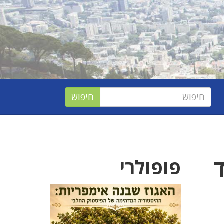
פופולרי