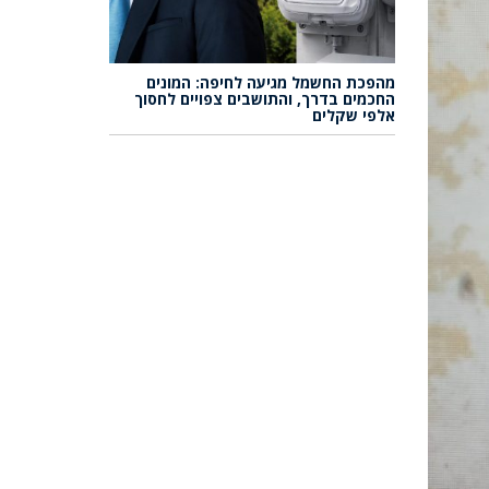
מהפכת החשמל מגיעה לחיפה: המונים
החכמים בדרך, והתושבים צפויים לחסוך
אלפי שקלים