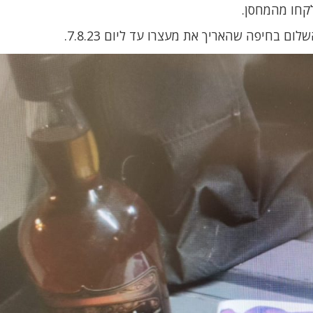
קחו מהמחסן.
 בחיפה שהאריך את מעצרו עד ליום 7.8.23.