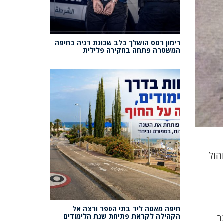
רימון רסס הושלך בלב שכונת דניה בחיפה
המשטרה פתחה בחקירה פלילית
הול
חיפה מאטה ליד בתי הספר ורצה אל
הקהילה לקראת פתיחת שנת הלימודים
תר