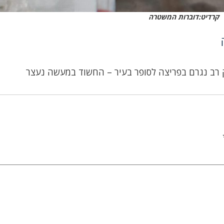
קרדיט:דוברות המשטרה
 רב נגרם בפריצה לסופר בעיר – החשוד במעשה נעצר