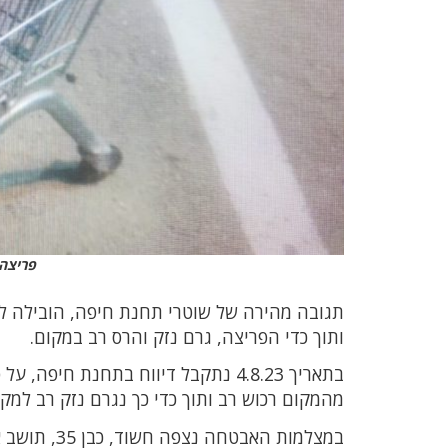
פריצה 
תגובה מהירה של שוטרי תחנת חיפה, הובילה למ
ותוך כדי הפריצה, גרם נזק והרס רב במקום.
בתאריך 4.8.23 נתקבל דיווח בתחנת ח
מהמקום רכוש רב ותוך כדי כך נגרם נזק רב למקו
במצלמות האב