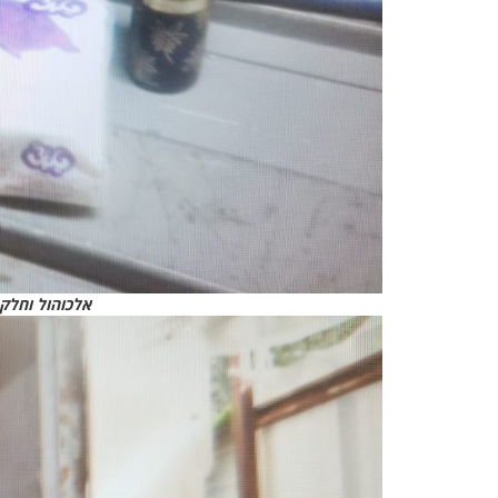
אלכוהול וחלק