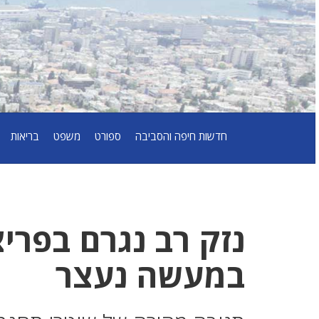
חדשות חיפה והסביבה
ספורט
משפט
בריאות
נזק רב נגרם בפרי
במעשה נעצר