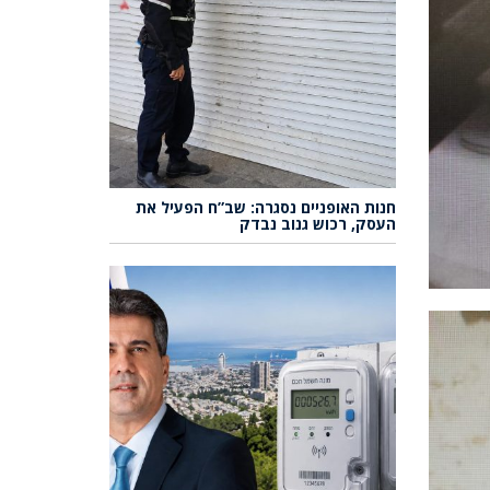
חנות האופניים נסגרה: שב”ח הפעיל את
העסק, רכוש גנוב נבדק