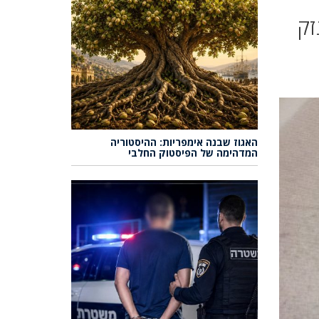
זק
האגוז שבנה אימפריות: ההיסטוריה
המדהימה של הפיסטוק החלבי