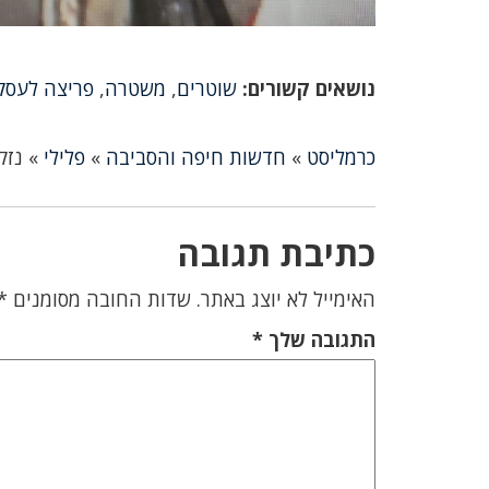
נושאים קשורים:
שוטרים
,
משטרה
,
פריצה לעסק
כרמליסט
»
חדשות חיפה והסביבה
»
פלילי
»
נזק
כתיבת תגובה
האימייל לא יוצג באתר.
שדות החובה מסומנים
*
התגובה שלך
*