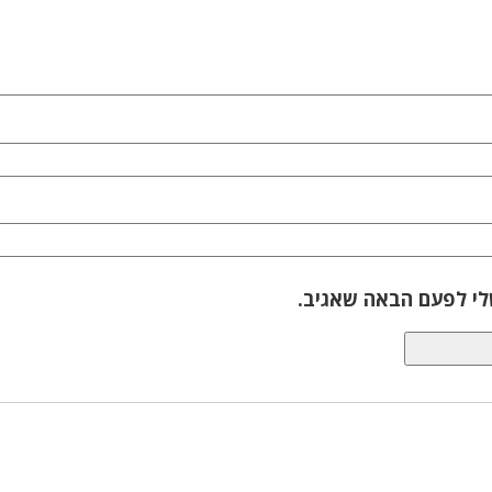
לי לפעם הבאה שאגיב.