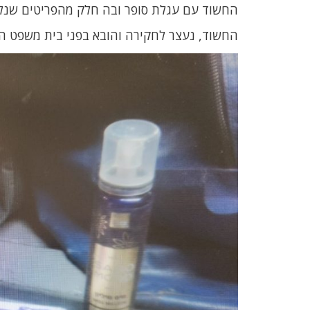
החשוד עם עגלת סופר ובה חלק מהפריטים שנל
החשוד, נעצר לחקירה והובא בפני בית משפט השלום