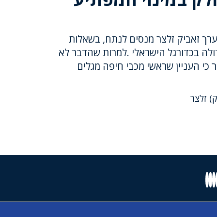
רך זאביק זלצר מנסים לנתח, בשאלות
לה בכדורגל הישראלי .למרות שהדבר לא
ר כי העניין שראשי מכבי חיפה מגלים
ק) זלצר