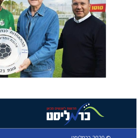
© 2020 כרמליסט