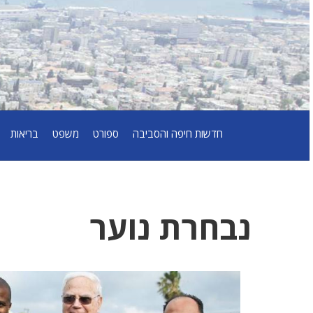
חדשות חיפה והסביבה
ספורט
משפט
בריאות
נבחרת נוער