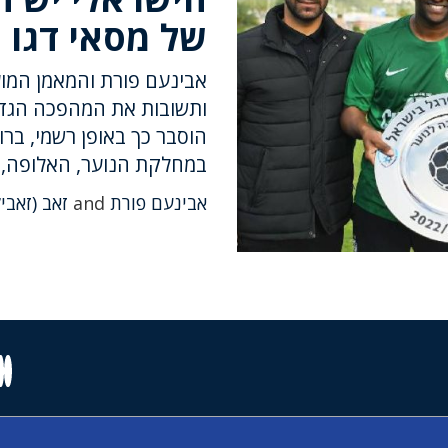
של מסאי דגו
אבינעם פורת והמאמן המוע
ותשובות את המהפכה הגדו
הוסבר כך באופן רשמי, ברו
במחלקת הנוער, האלופה,
אבינעם פורת
and
זאב (זאבי