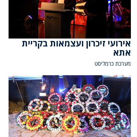
אירועי זיכרון ועצמאות בקריית
אתא
מערכת כרמליסט