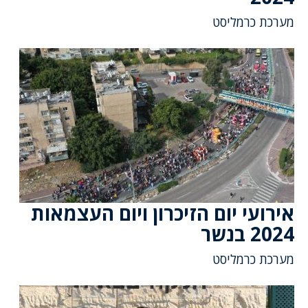
מערכת כרמליסט
אירועי יום הזיכרון ויום העצמאות
2024 בנשר
מערכת כרמליסט