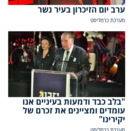
ערב יום הזיכרון בעיר נשר
מערכת כרמליסט
"בלב כבד ודמעות בעיניים אנו
עומדים ומציינים את זכרם של
יקירינו"
מערכת כרמליסט