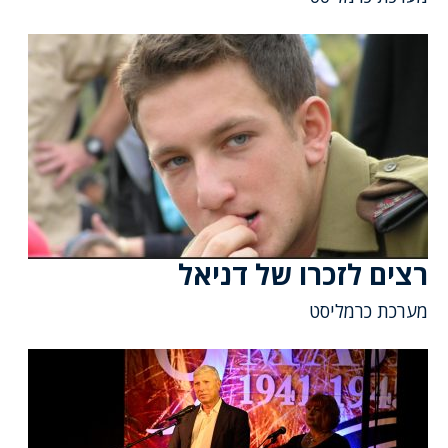
רצים לזכרו של דניאל
מערכת כרמליסט