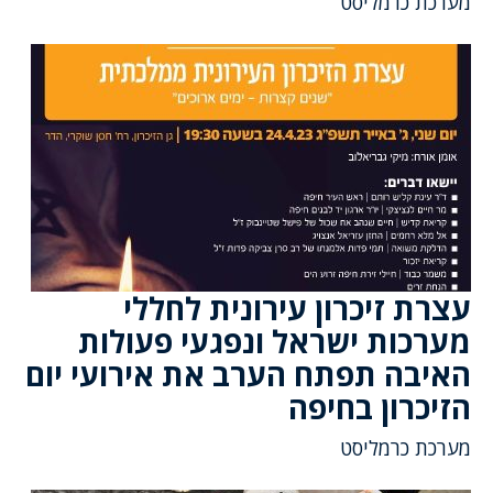
מערכת כרמליסט
עצרת זיכרון עירונית לחללי
מערכות ישראל ונפגעי פעולות
האיבה תפתח הערב את אירועי יום
הזיכרון בחיפה
מערכת כרמליסט