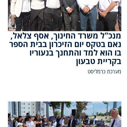
מנכ"ל משרד החינוך, אסף צלאל,
נאם בטקס יום הזיכרון בבית הספר
בו הוא למד והתחנך בנעוריו
בקריית טבעון
מערכת כרמליסט