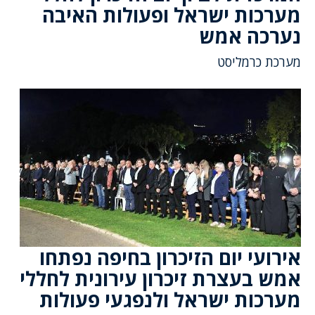
מערכות ישראל ופעולות האיבה
נערכה אמש
מערכת כרמליסט
אירועי יום הזיכרון בחיפה נפתחו
אמש בעצרת זיכרון עירונית לחללי
מערכות ישראל ולנפגעי פעולות