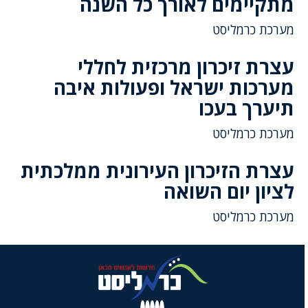
מתקיימים לאורך כל השנה
מערכת כרמליסט
עצרת זיכרון מרכזית לחללי
מערכות ישראל ופעולות איבה
תיערך בעכו
מערכת כרמליסט
עצרת הזיכרון העירונית ממלכתית
לציון יום השואה
מערכת כרמליסט