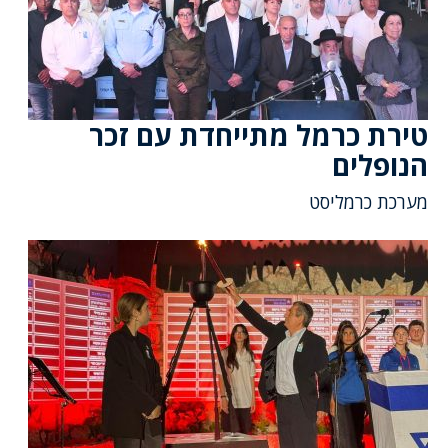
טירת כרמל מתייחדת עם זכר
הנופלים
מערכת כרמליסט