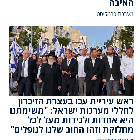
האיבה
מערכת כרמליסט
ראש עיריית עכו בעצרת הזיכרון
לחללי מערכות ישראל: "משימתנו
היא אחדות ולכידות מעל לכל
מחלוקת וזהו החוב שלנו לנופלים"