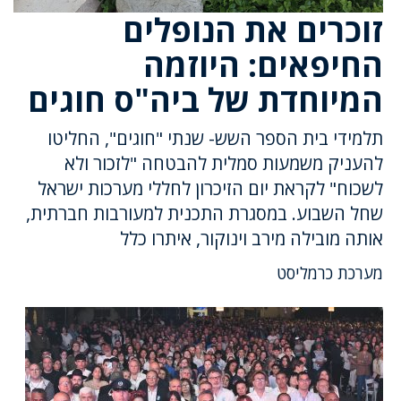
זוכרים את הנופלים
החיפאים: היוזמה
המיוחדת של ביה"ס חוגים
תלמידי בית הספר השש- שנתי "חוגים", החליטו
להעניק משמעות סמלית להבטחה "לזכור ולא
לשכוח" לקראת יום הזיכרון לחללי מערכות ישראל
שחל השבוע. במסגרת התכנית למעורבות חברתית,
אותה מובילה מירב וינוקור, איתרו כלל
מערכת כרמליסט