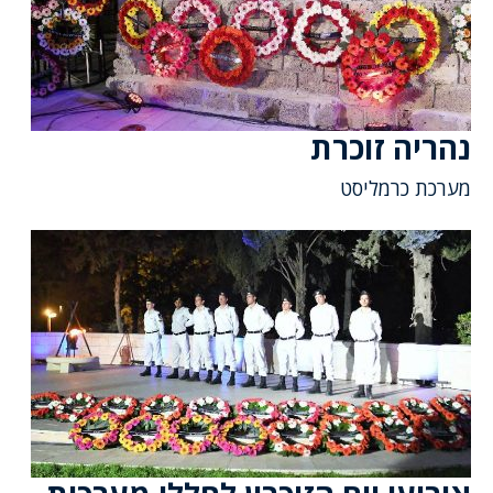
נהריה זוכרת
מערכת כרמליסט