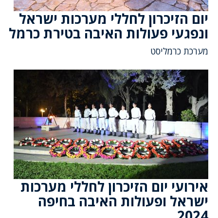
יום הזיכרון לחללי מערכות ישראל
ונפגעי פעולות האיבה בטירת כרמל
מערכת כרמליסט
אירועי יום הזיכרון לחללי מערכות
ישראל ופעולות האיבה בחיפה
2024