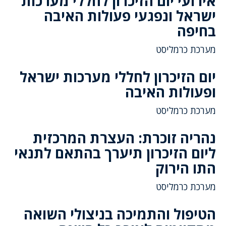
אירועי יום הזיכרון לחללי מערכות
ישראל ונפגעי פעולות האיבה
בחיפה
מערכת כרמליסט
יום הזיכרון לחללי מערכות ישראל
ופעולות האיבה
מערכת כרמליסט
נהריה זוכרת: העצרת המרכזית
ליום הזיכרון תיערך בהתאם לתנאי
התו הירוק
מערכת כרמליסט
הטיפול והתמיכה בניצולי השואה