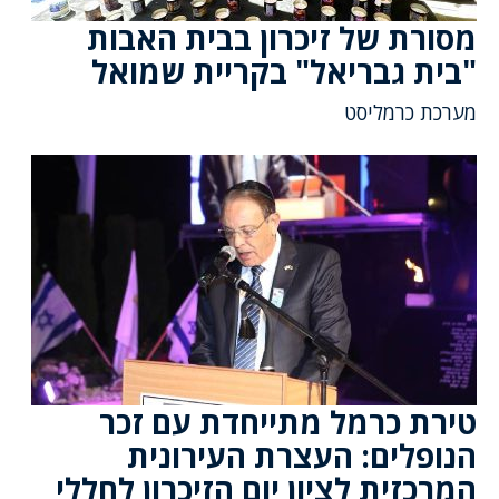
מסורת של זיכרון בבית האבות
"בית גבריאל" בקריית שמואל
מערכת כרמליסט
טירת כרמל מתייחדת עם זכר
הנופלים: העצרת העירונית
המרכזית לציון יום הזיכרון לחללי