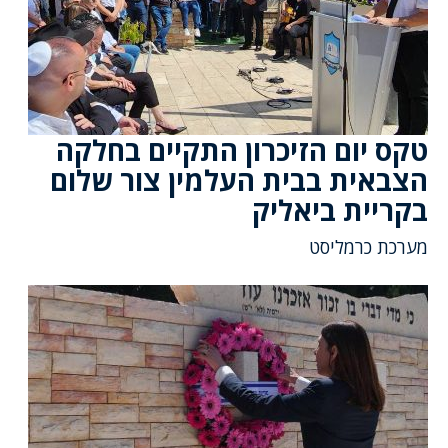
טקס יום הזיכרון התקיים בחלקה
הצבאית בבית העלמין צור שלום
בקריית ביאליק
מערכת כרמליסט