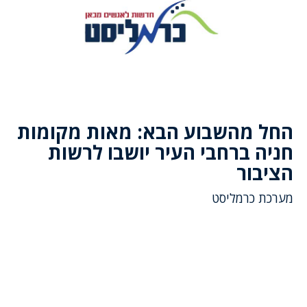
החל מהשבוע הבא: מאות מקומות
חניה ברחבי העיר יושבו לרשות
הציבור
מערכת כרמליסט