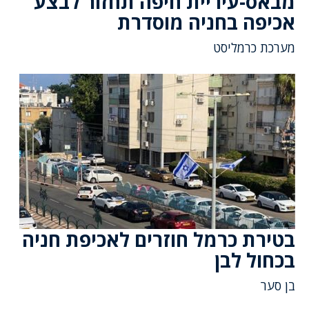
מבאס-עיריית חיפה תחזור לבצע
אכיפה בחניה מוסדרת
מערכת כרמליסט
בטירת כרמל חוזרים לאכיפת חניה
בכחול לבן
בן סער