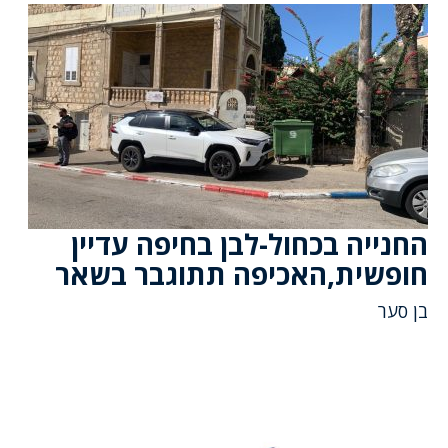
החנייה בכחול-לבן בחיפה עדיין
חופשית,האכיפה תתוגבר בשאר
בן סער