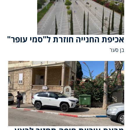
אכיפת החנייה חוזרת ל"סמי עופר"
בן סער