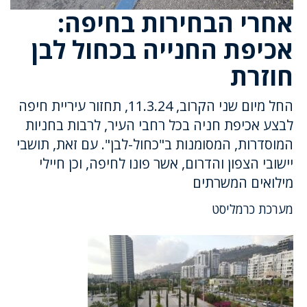
אחרי הבחירות בחיפה:
אכיפת החנייה בכחול לבן
חוזרת
החל מיום שני הקרוב, 11.3.24, תחזור עיריית חיפה
לבצע אכיפת חניה בכל רחבי העיר, לרבות בחניות
המוסדרות, המסומנות ב"כחול-לבן". עם זאת, תושבי
יישובי הצפון והדרום, אשר פונו לחיפה, וכן חיילי
מילואים המשרתים
מערכת כרמליסט