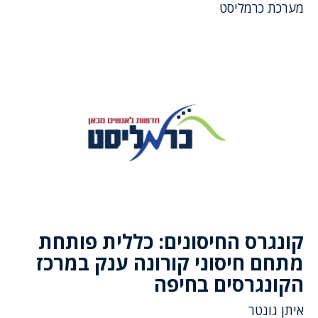
מערכת כרמליסט
קונגרס החיסונים: כללית פותחת
מתחם חיסוני קורונה ענק במרכז
הקונגרסים בחיפה
איתן גונטר