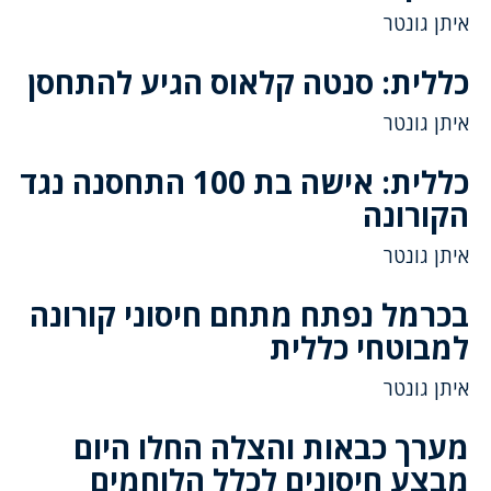
איתן גונטר
כללית: סנטה קלאוס הגיע להתחסן
איתן גונטר
כללית: אישה בת 100 התחסנה נגד
הקורונה
איתן גונטר
בכרמל נפתח מתחם חיסוני קורונה
למבוטחי כללית
איתן גונטר
מערך כבאות והצלה החלו היום
מבצע חיסונים לכלל הלוחמים