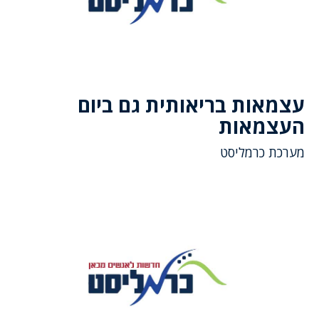
עצמאות בריאותית גם ביום
העצמאות
מערכת כרמליסט