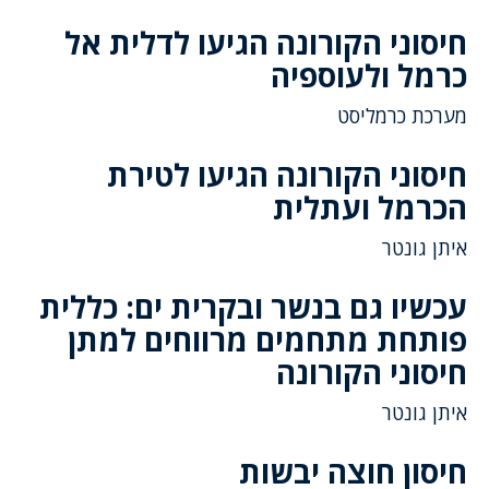
חיסוני הקורונה הגיעו לדלית אל
כרמל ולעוספיה
מערכת כרמליסט
חיסוני הקורונה הגיעו לטירת
הכרמל ועתלית
איתן גונטר
עכשיו גם בנשר ובקרית ים: כללית
פותחת מתחמים מרווחים למתן
חיסוני הקורונה
איתן גונטר
חיסון חוצה יבשות