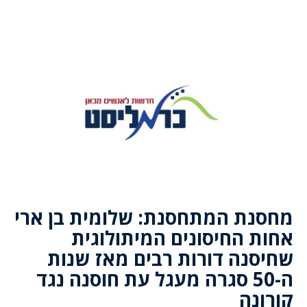
מחסנת המתחסנת: שלומית בן ארי
אחות החיסונים המיתולוגית
שחיסנה דורות רבים מאז שנות
ה-50 סגרה מעגל עת חוסנה נגד
קורונה