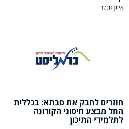
איתן גונטר
חוזרים לחבק את סבתא: בכללית
החל מבצע חיסוני הקורונה
לתלמידי התיכון