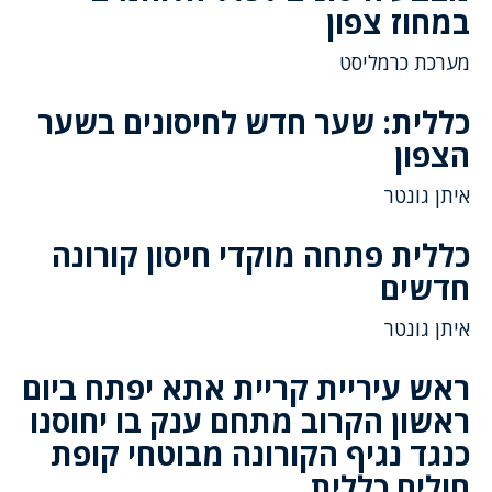
במחוז צפון
מערכת כרמליסט
כללית: שער חדש לחיסונים בשער
הצפון
איתן גונטר
כללית פתחה מוקדי חיסון קורונה
חדשים
איתן גונטר
ראש עיריית קריית אתא יפתח ביום
ראשון הקרוב מתחם ענק בו יחוסנו
כנגד נגיף הקורונה מבוטחי קופת
חולים כללית