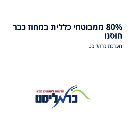
80% ממבוטחי כללית במחוז כבר
חוסנו
מערכת כרמליסט