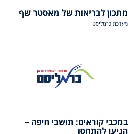
מתכון לבריאות של מאסטר שף
מערכת כרמליסט
במכבי קוראים: תושבי חיפה –
הגיעו להתחסן