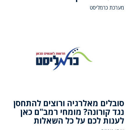
מערכת כרמליסט
סובלים מאלרגיה ורוצים להתחסן
נגד קורונה? מומחי רמב"ם כאן
לענות לכם על כל השאלות