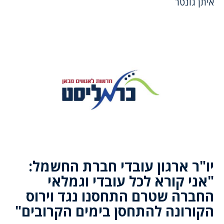
איתן גונטר
יו"ר ארגון עובדי חברת החשמל:
"אני קורא לכל עובדי וגמלאי
החברה שטרם התחסנו נגד וירוס
הקורונה להתחסן בימים הקרובים"