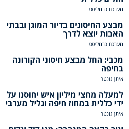
מערכת כרמליסט
מבצע החיסונים בדיור המוגן ובבתי
האבות יוצא לדרך
מערכת כרמליסט
מכבי: החל מבצע חיסוני הקורונה
בחיפה
איתן גונטר
למעלה מחצי מיליון איש יחוסנו על
ידי כללית במחוז חיפה וגליל מערבי
איתן גונטר