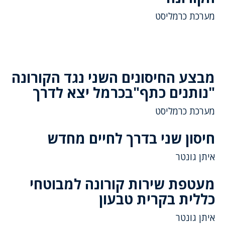
מערכת כרמליסט
מבצע החיסונים השני נגד הקורונה
"נותנים כתף"בכרמל יצא לדרך
מערכת כרמליסט
חיסון שני בדרך לחיים מחדש
איתן גונטר
מעטפת שירות קורונה למבוטחי
כללית בקרית טבעון
איתן גונטר