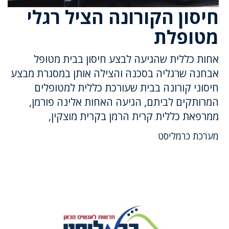
חיסון הקורונה הציל רגלי
מטופלת
אחות כללית שהגיעה לבצע חיסון בבית מטופל
אבחנה שרגליה בסכנה והצילה אותן במסגרת מבצע
חיסוני קורונה בבית שעורכת כללית למטופלים
המרותקים לביתם, הגיעה האחות אלינה פורמן,
ממרפאת כללית קרית הרמן בקרית מוצקין,
מערכת כרמליסט