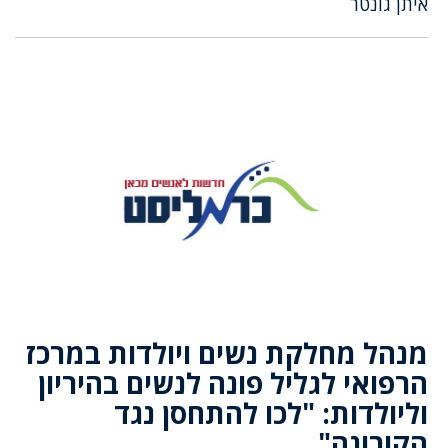
איתן גונטר
מנהל מחלקת נשים ויולדות במרכז
הרפואי לגליל פונה לנשים בהיריון
וליולדות: "לכו להתחסן נגד
הקורונה"