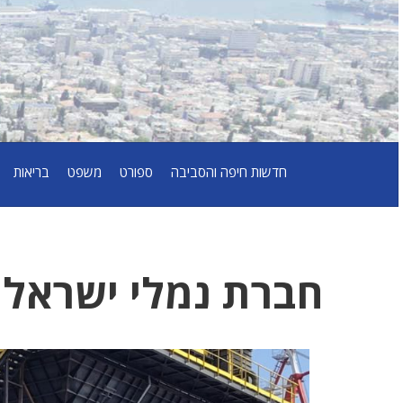
חדשות חיפה והסביבה
ספורט
משפט
בריאות
חברת נמלי ישראל