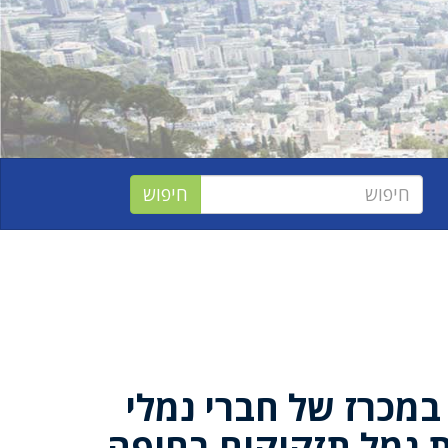
במכרז של חברי נמלי
 נמל תזקיקים בחיפה