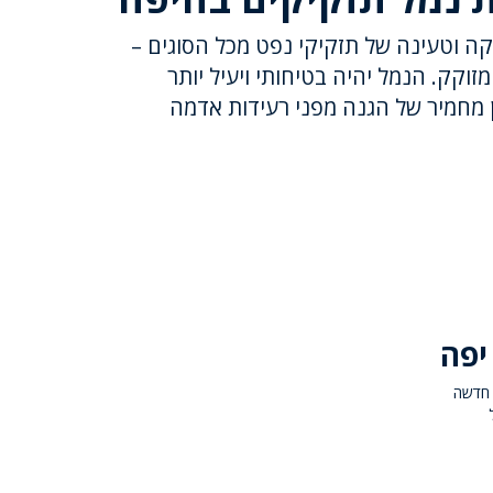
ה וטעינה של תזקיקי נפט מכל הסוגים –
זוקק. הנמל יהיה בטיחותי ויעיל יותר
 מחמיר של הגנה מפני רעידות אדמה
יפה
 חדשה