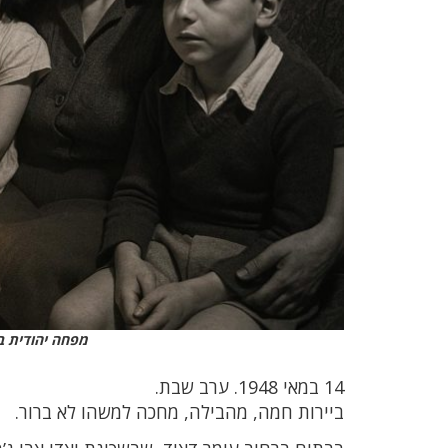
מפחה יהודית ב
14 במאי 1948. ערב שבת.
ביירות חמה, מהבילה, מחכה למשהו לא ברור.