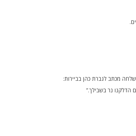
ם.
שלחה מכתב לגברת כהן בביירות:
ם הדלקנו נר בשבילך.”