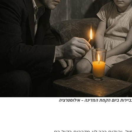
ביירות ביום הקמת המדינה – אילוסטרציה