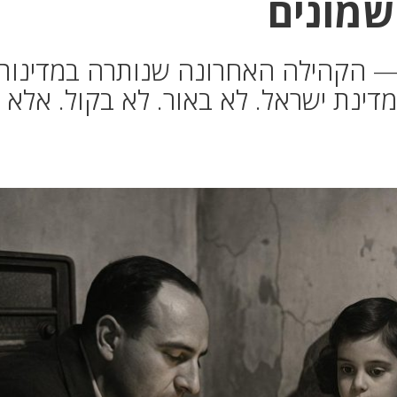
שמונים
ת — הקהילה האחרונה שנותרה במדינות
ינת ישראל. לא באור. לא בקול. אלא