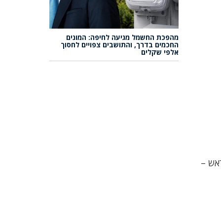
מהפכת החשמל מגיעה לחיפה: המונים
החכמים בדרך, והתושבים צפויים לחסוך
אלפי שקלים
אש –