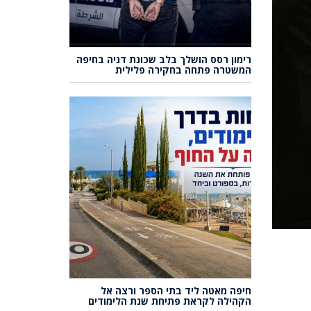
רימון רסס הושלך בלב שכונת דניה בחיפה
המשטרה פתחה בחקירה פלילית
חיפה מאטה ליד בתי הספר ורצה אל
הקהילה לקראת פתיחת שנת הלימודים