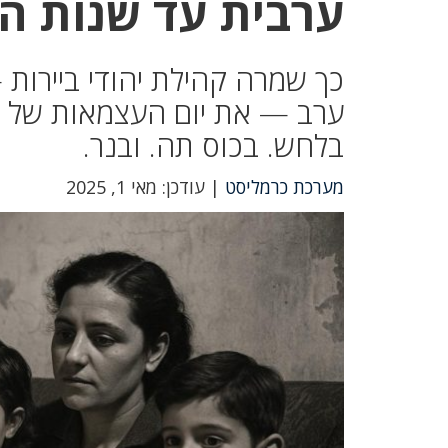
ערבית עד שנות ה
כך שמרה קהילת יהודי ביירו
ערב — את יום העצמאות של מד
בלחש. בכוס תה. ובנר.
מערכת כרמליסט
| עודכן: מאי 1, 2025