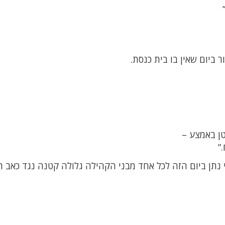
ביום שאין בו בית כנסת.
טן באמצע –
”
נתן ביום הזה לכל אחד מבני הקהילה גלולה קטנה נגד כאב ר