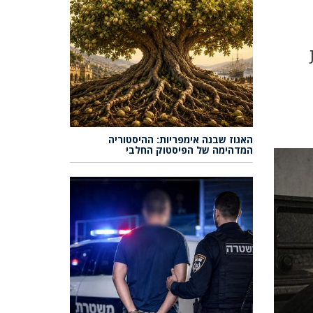
האגוז שבנה אימפריות: ההיסטוריה
המדהימה של הפיסטוק החלבי