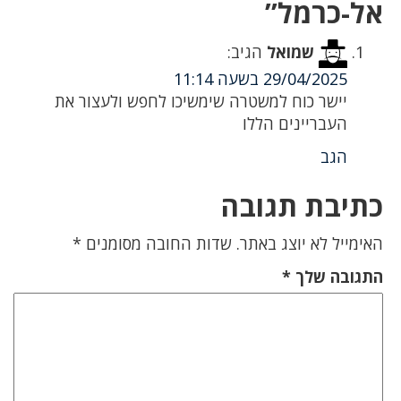
אל-כרמל”
שמואל
הגיב:
29/04/2025 בשעה 11:14
יישר כוח למשטרה שימשיכו לחפש ולעצור את
העבריינים הללו
הגב
כתיבת תגובה
האימייל לא יוצג באתר.
שדות החובה מסומנים
*
התגובה שלך
*