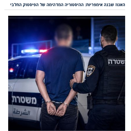
האגוז שבנה אימפריות: ההיסטוריה המדהימה של הפיסטוק החלבי