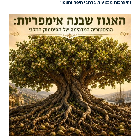
והיערכות מבצעית ברחבי חיפה והצפון