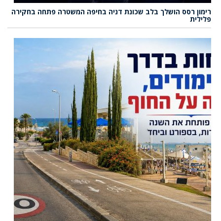
רימון רסס הושלך בלב שכונת דניה בחיפה המשטרה פתחה בחקירה
פלילית