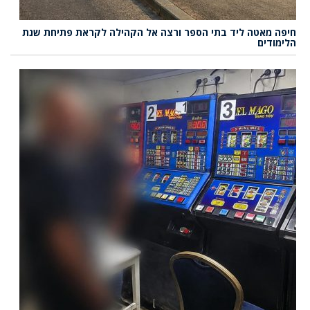
חיפה מאטה ליד בתי הספר ורצה אל הקהילה לקראת פתיחת שנת
הלימודים