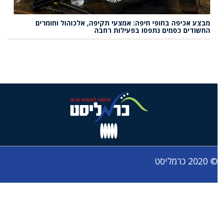
מבצע אכיפה בחופי חיפה: אמצעי תקיפה, אלכוהול וחומרים
החשודים כסמים נתפסו בפעילות רחבה
© 2020 כרמליסט