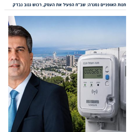
חנות האופניים נסגרה: שב”ח הפעיל את העסק, רכוש גנוב נבדק