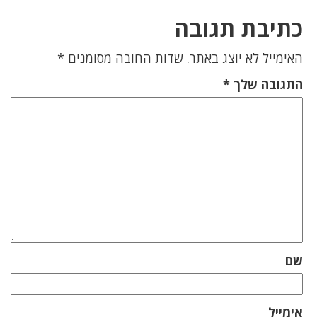
כתיבת תגובה
האימייל לא יוצג באתר.
שדות החובה מסומנים
*
התגובה שלך
*
שם
אימייל