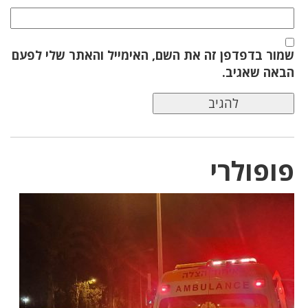
שמור בדפדפן זה את השם, האימייל והאתר שלי לפעם
הבאה שאגיב.
פופולרי