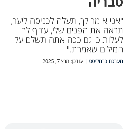
טבריה
"אני אומר לך, תעלה לכניסה ליער,
תראה את הפנים שלי, עדיף לך
לעלות כי גם ככה אתה תשלם על
המילים שאמרת."
מערכת כרמליסט
| עודכן: מרץ 7, 2025