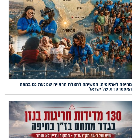
מחיפה לאתיופיה: המשימה להצלת הראייה שנוגעת גם במפה
האסטרטגית של ישראל