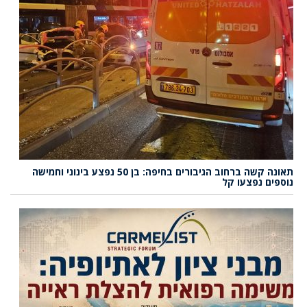
תאונה קשה ברחוב הגיבורים בחיפה: בן 50 נפצע בינוני וחמישה
נוספים נפצעו קל