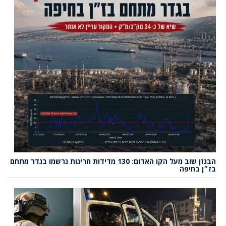
הבנזן שוב מעל הקו האדום: 130 מדידות חריגות נרשמו בגדר מתחם
בז״ן בחיפה