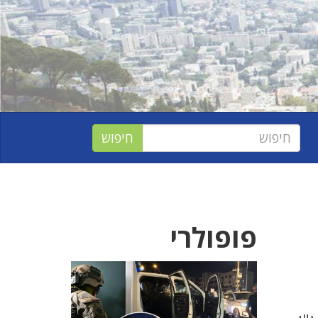
פופולרי