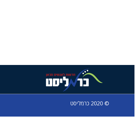
© 2020 כרמליסט