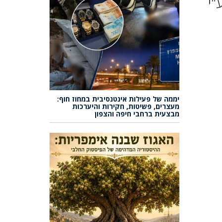
"י
יממה של פעילות אינטנסיבית במחוז חוף:
מעצרים, פשיטות, חקירות והיערכות
מבצעית ברחבי חיפה והצפון