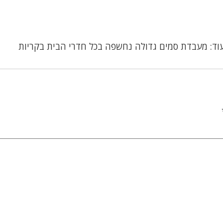
וד: מעבדת סמים גדולה נחשפה בכל חדרי הבית בקריות