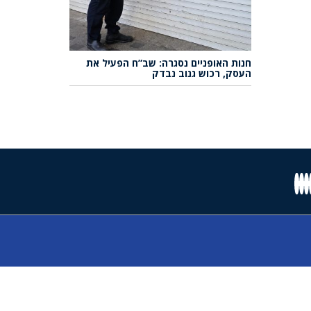
חנות האופניים נסגרה: שב”ח הפעיל את
העסק, רכוש גנוב נבדק