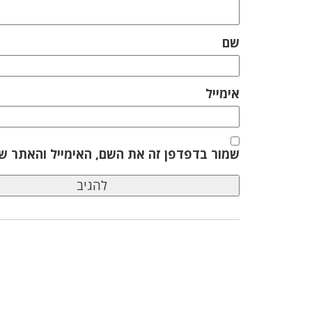
שם
אימייל
שמור בדפדפן זה את השם, האימייל והאתר ש