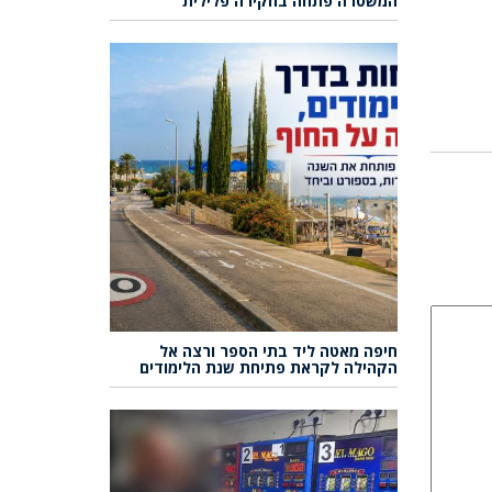
המשטרה פתחה בחקירה פלילית
חיפה מאטה ליד בתי הספר ורצה אל
הקהילה לקראת פתיחת שנת הלימודים