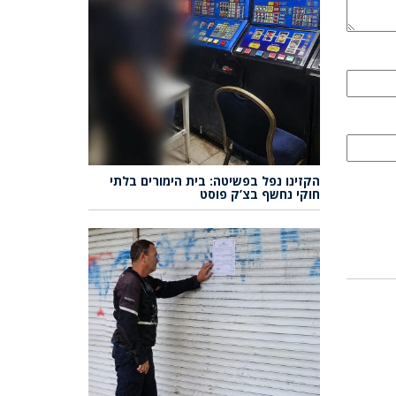
הקזינו נפל בפשיטה: בית הימורים בלתי
חוקי נחשף בצ’ק פוסט