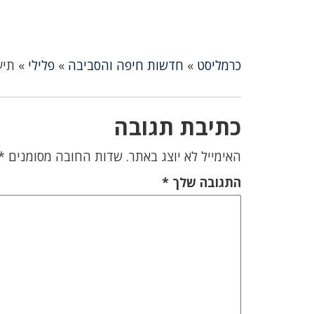
כרמליסט
»
חדשות חיפה והסביבה
»
פלילי
»
תיע
כתיבת תגובה
האימייל לא יוצג באתר.
שדות החובה מסומנים
*
התגובה שלך
*