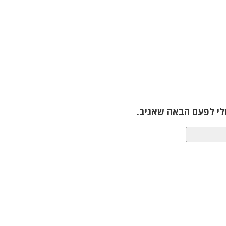
לי לפעם הבאה שאגיב.