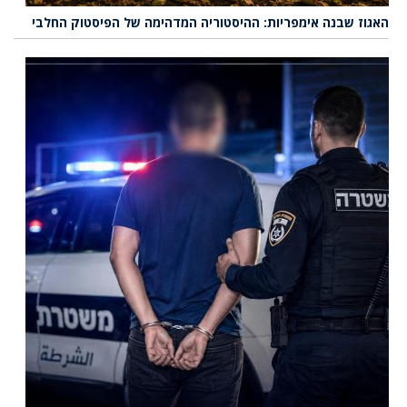
האגוז שבנה אימפריות: ההיסטוריה המדהימה של הפיסטוק החלבי