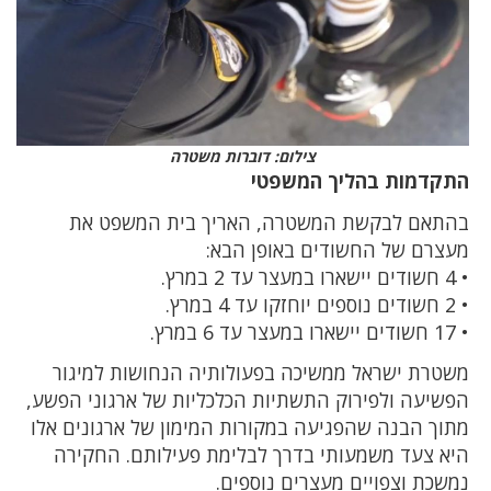
צילום: דוברות משטרה
התקדמות בהליך המשפטי
בהתאם לבקשת המשטרה, האריך בית המשפט את
מעצרם של החשודים באופן הבא:
• 4 חשודים יישארו במעצר עד 2 במרץ.
• 2 חשודים נוספים יוחזקו עד 4 במרץ.
• 17 חשודים יישארו במעצר עד 6 במרץ.
משטרת ישראל ממשיכה בפעולותיה הנחושות למיגור
הפשיעה ולפירוק התשתיות הכלכליות של ארגוני הפשע,
מתוך הבנה שהפגיעה במקורות המימון של ארגונים אלו
היא צעד משמעותי בדרך לבלימת פעילותם. החקירה
נמשכת וצפויים מעצרים נוספים.