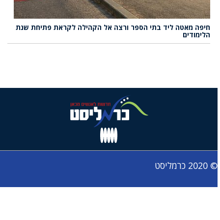
חיפה מאטה ליד בתי הספר ורצה אל הקהילה לקראת פתיחת שנת
הלימודים
© 2020 כרמליסט