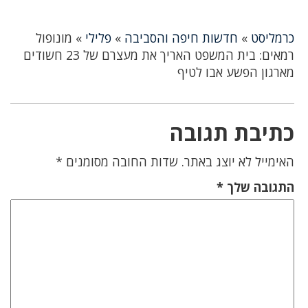
כרמליסט
»
חדשות חיפה והסביבה
»
פלילי
»
מונופול
רמאים: בית המשפט האריך את מעצרם של 23 חשודים
מארגון הפשע אבו לטיף
כתיבת תגובה
האימייל לא יוצג באתר.
שדות החובה מסומנים
*
התגובה שלך
*