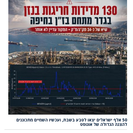
50 אלף ישראלים יצאו לטבע בשבת, ועכשיו השמיים מתכוננים
להצגה הגדולה של אוגוסט