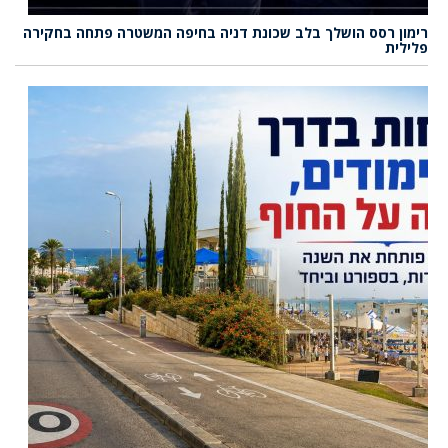
רימון רסס הושלך בלב שכונת דניה בחיפה המשטרה פתחה בחקירה
פלילית