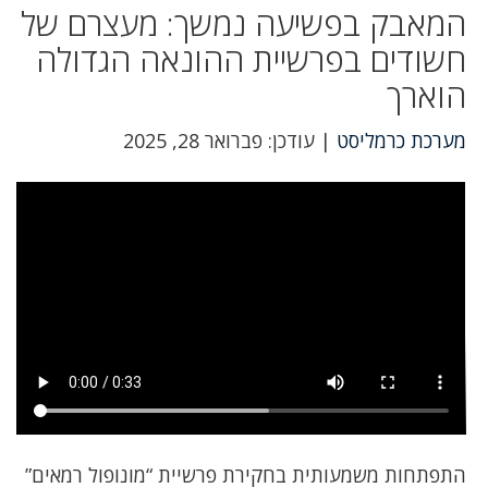
המאבק בפשיעה נמשך: מעצרם של
חשודים בפרשיית ההונאה הגדולה
הוארך
מערכת כרמליסט
| עודכן: פברואר 28, 2025
התפתחות משמעותית בחקירת פרשיית “מונופול רמאים”