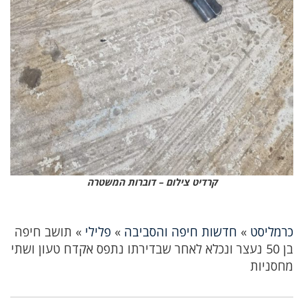
קרדיט צילום – דוברות המשטרה
כרמליסט
»
חדשות חיפה והסביבה
»
פלילי
»
תושב חיפה
בן 50 נעצר ונכלא לאחר שבדירתו נתפס אקדח טעון ושתי
מחסניות