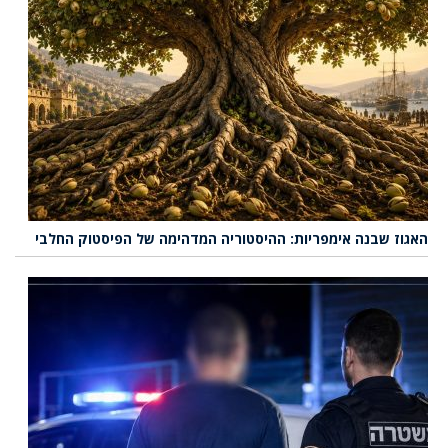
האגוז שבנה אימפריות: ההיסטוריה המדהימה של הפיסטוק החלבי