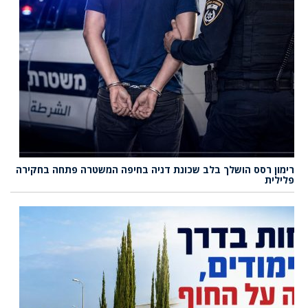
רימון רסס הושלך בלב שכונת דניה בחיפה המשטרה פתחה בחקירה
פלילית