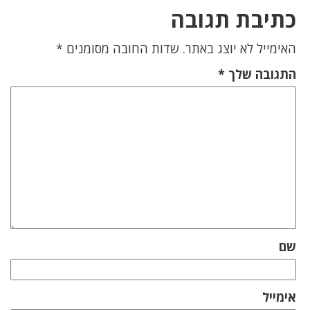
כתיבת תגובה
האימייל לא יוצג באתר.
שדות החובה מסומנים
*
התגובה שלך
*
שם
אימייל