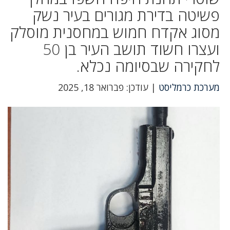
פשיטה בדירת מגורים בעיר נשק
מסוג אקדח חמוש במחסנית מוסלק
ועצרו חשוד תושב העיר בן 50
לחקירה שבסיומה נכלא.
מערכת כרמליסט
| עודכן: פברואר 18, 2025