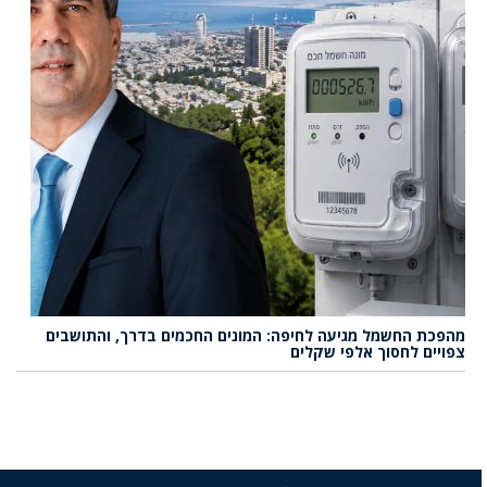
מהפכת החשמל מגיעה לחיפה: המונים החכמים בדרך, והתושבים
צפויים לחסוך אלפי שקלים