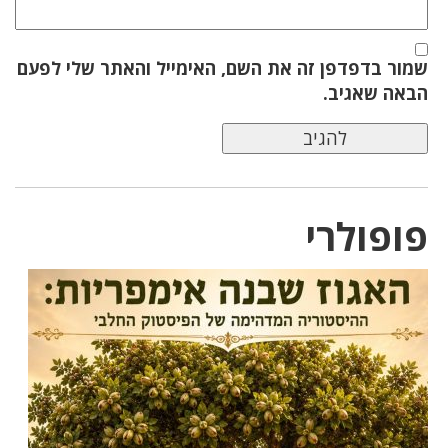
שמור בדפדפן זה את השם, האימייל והאתר שלי לפעם
הבאה שאגיב.
פופולרי