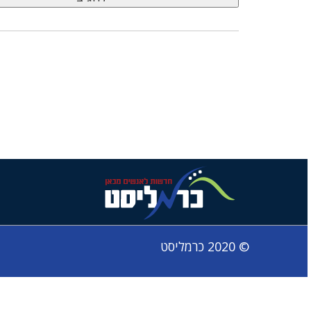
© 2020 כרמליסט