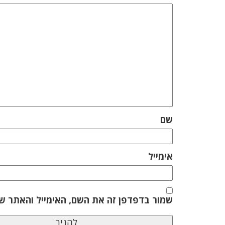
שם
אימייל
שמור בדפדפן זה את השם, האימייל והאתר ש