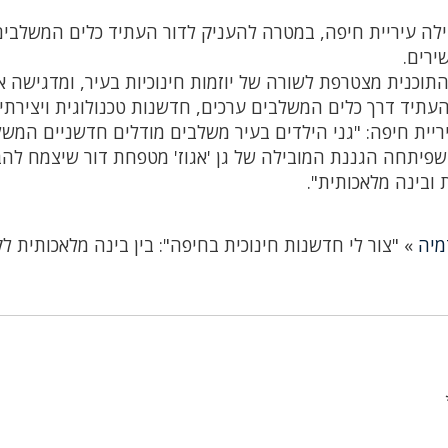
בילה עיריית חיפה, במטרה להעניק לדור העתיד כלים המשלבי
ירים.
התוכנית מצטרפת לשורה של יוזמות חינוכיות בעיר, ומדגישה 
עתיד דרך כלים המשלבים ערכים, חדשנות טכנולוגית ויצירתיו
ריית חיפה: "גני הילדים בעיר משלבים מודלים חדשניים המש
 שפיתחה הגננת המובילה של גן 'אגוז' מטפחת דור שיצמח להבי
 ובינה מלאכותית".
מיה
»
"צור לי חדשנות חינוכית בחיפה": בין בינה מלאכותית לק