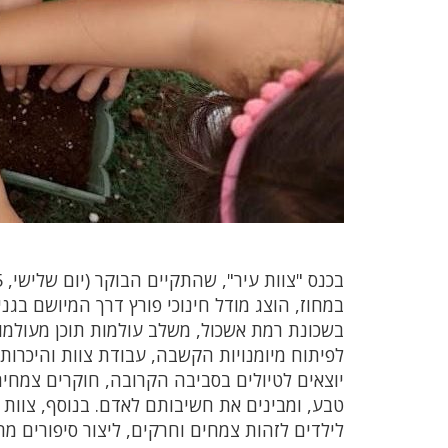
במחוז, הוצג מודל חינוכי פורץ דרך המיושם בגני 
בשכונת רמת אשכול, משלב עולמות תוכן מעולמות
לפיתוח מיומנויות הקשבה, עבודת צוות והיכרות ע
יוצאים לטיולים בסביבה הקרובה, חוקרים צמחי
טבע, ומבינים את חשיבותם לאדם. בנוסף, צוות
לילדים לזהות צמחים וחרקים, ליצור סיפורים מ