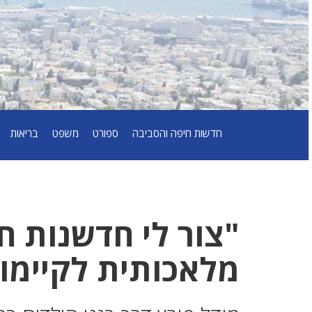
חדשות חיפה והסביבה
ספורט
משפט
בריאות
"צור לי חדשנות חי
מלאכותית לקיימות