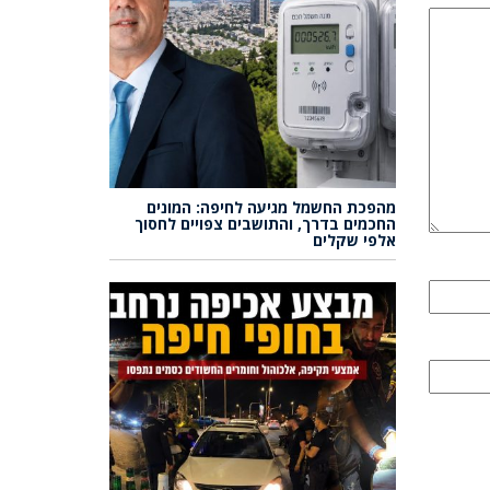
מהפכת החשמל מגיעה לחיפה: המונים
החכמים בדרך, והתושבים צפויים לחסוך
אלפי שקלים