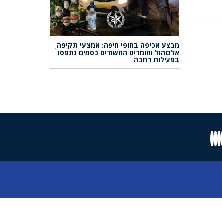
מבצע אכיפה בחופי חיפה: אמצעי תקיפה,
אלכוהול וחומרים החשודים כסמים נתפסו
בפעילות רחבה