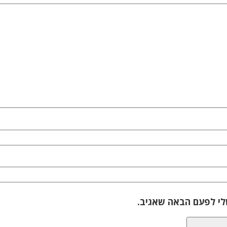
לי לפעם הבאה שאגיב.