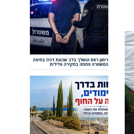
רימון רסס הושלך בלב שכונת דניה בחיפה
המשטרה פתחה בחקירה פלילית