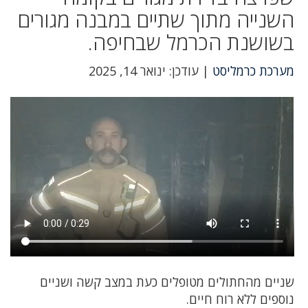
השנייה מתוך שתיים במבנה מגורים
בשושנת הכרמל שבחיפה.
מערכת כרמליסט
| עודכן: ינואר 14, 2025
שניים מהחתולים מטופלים כעת במצב קשה ושניים
נוספים ללא רוח חיים.