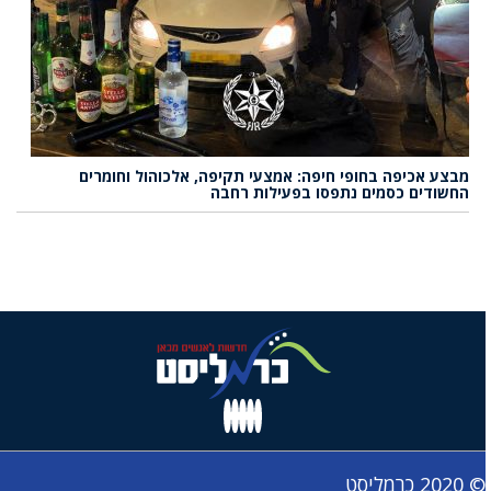
מבצע אכיפה בחופי חיפה: אמצעי תקיפה, אלכוהול וחומרים
החשודים כסמים נתפסו בפעילות רחבה
© 2020 כרמליסט