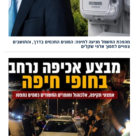
מהפכת החשמל מגיעה לחיפה: המונים החכמים בדרך, והתושבים
צפויים לחסוך אלפי שקלים