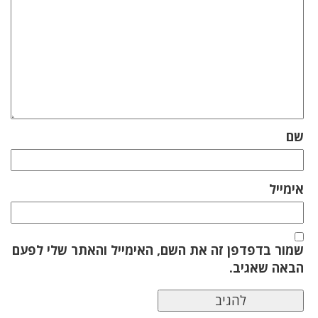
שם
אימייל
שמור בדפדפן זה את השם, האימייל והאתר שלי לפעם
הבאה שאגיב.