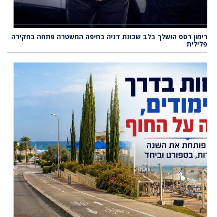
רימון רסס הושלך בלב שכונת דניה בחיפה המשטרה פתחה בחקירה
פלילית