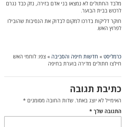
מלבד החתולים לא נמצאו בני אדם בזירה, נזק כבד נגרם
לרכוש בבית הבוער.
חוקר דליקות בדרכו למקום לבדוק את הנסיבות שהובילו
לפרוץ האש.
כרמליסט
»
חדשות חיפה והסביבה
»
צפו: לוחמי האש
חילצו חתולים מדירה בוערת בחיפה
כתיבת תגובה
האימייל לא יוצג באתר.
שדות החובה מסומנים
*
התגובה שלך
*