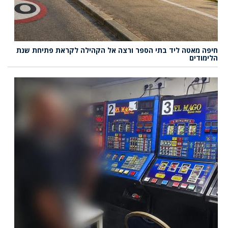
חיפה מאטה ליד בתי הספר ורצה אל הקהילה לקראת פתיחת שנת
הלימודים