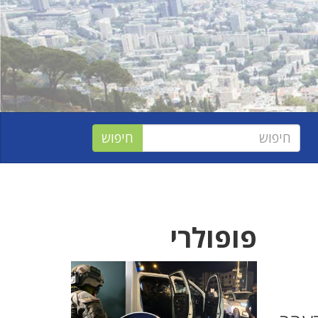
פופולרי