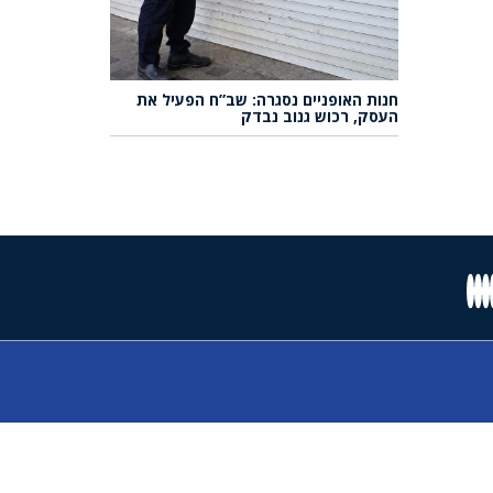
חנות האופניים נסגרה: שב”ח הפעיל את
העסק, רכוש גנוב נבדק