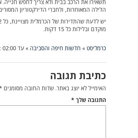
תשאירו את הרכב בבית ולא צריך לחפש חנייה. 
הלילה המאוחרות, ולחברי הדירקטוריון המסורים
מוקדם ובלילות כל 15 דקות.
כרמליסט
»
חדשות חיפה והסביבה
»
עד 02:00 : הכרמלית היום תפעל עד 2 בלילה
כתיבת תגובה
האימייל לא יוצג באתר.
שדות החובה מסומנים
*
התגובה שלך
*