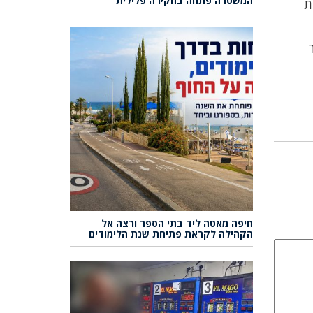
המשטרה פתחה בחקירה פלילית
ת
 בבוקר
חיפה מאטה ליד בתי הספר ורצה אל
הקהילה לקראת פתיחת שנת הלימודים