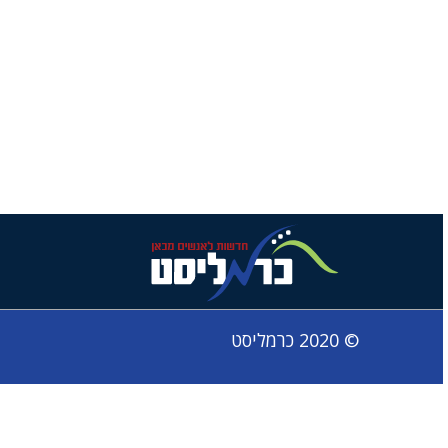
© 2020 כרמליסט