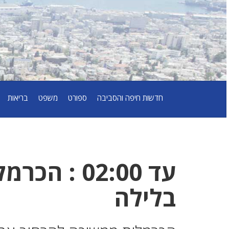
חדשות חיפה והסביבה
ספורט
משפט
בריאות
בלילה