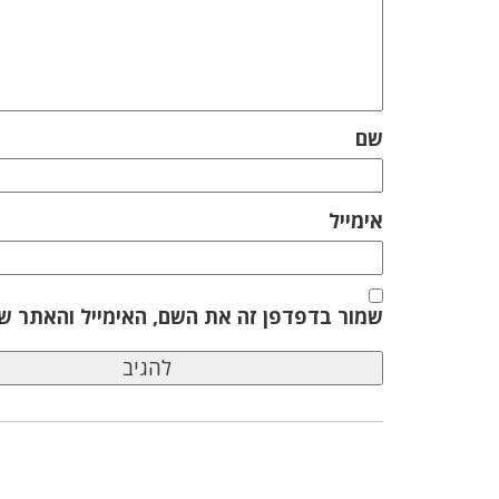
שם
אימייל
שמור בדפדפן זה את השם, האימייל והאתר ש