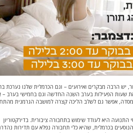
ור, יש הרבה מבקרים ואירועים – וגם הכרמלית שלנו נערכת ב
ת שעות הפעילות בערב השנה החדשה וגם בחמישי בערב – אז
במסדה, אפשר גם לשלב הליכה קצרה למושבה הגרמנית מהתח
י התנועה היא לעודד שימוש בתחבורה ציבורית. בדירקטוריון
נוסעים בכרמלית, שהיא כלי תחבורה נפלא עם תדירות נהדרת