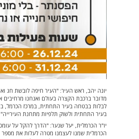
יונה יהב, ראש העיר: "העיר חיפה לובשת חג וא
מדובר ברכבת הקצרה בעולם ואנחנו מרחיבים א
לבלות בבטחה בעיר התחתית, במרכז הכרמל, 
בעיר התחתית ולשוק תלפיות מתחנת העירייה"
יו"ר הכרמלית, יעל שנער: "הדרך להקל על עומס
הכרמלית שמנו לעצמנו מטרה לעלות את מספר ה