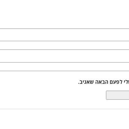
לי לפעם הבאה שאגיב.