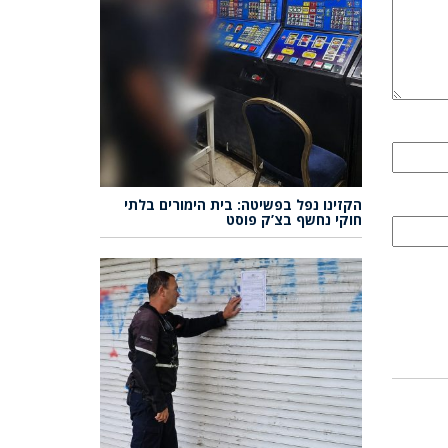
הקזינו נפל בפשיטה: בית הימורים בלתי
חוקי נחשף בצ’ק פוסט