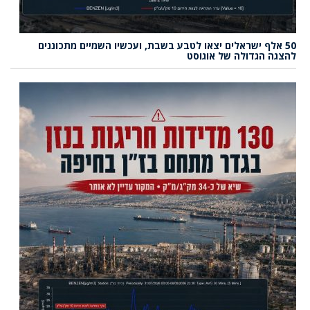
50 אלף ישראלים יצאו לטבע בשבת, ועכשיו השמיים מתכוננים
להצגה הגדולה של אוגוסט