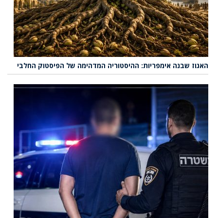
האגוז שבנה אימפריות: ההיסטוריה המדהימה של הפיסטוק החלבי