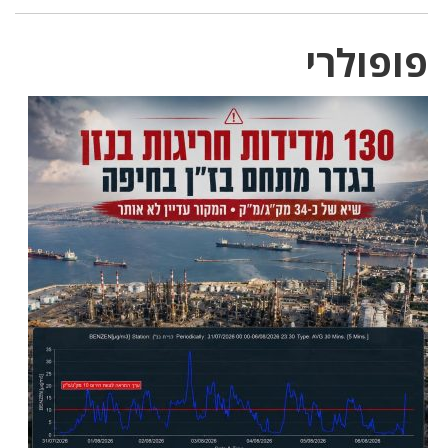
פופולרי