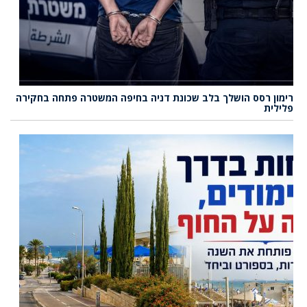
רימון רסס הושלך בלב שכונת דניה בחיפה המשטרה פתחה בחקירה
פלילית