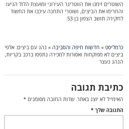
השוטרים זימנו את הווטרינר העירוני ומועצת הלול הגיעו
והחרימו את הביצים, ושוטרי התחנה עיכבו את החשוד
לחקירה תושב הצפון בן 53.
כרמליסט
»
חדשות חיפה והסביבה
»
נהג עם ביצים: אלפי
ביצים לא מפוקחות ואסורות למכירה נתפסו ברכב בקריות,
הנהג נעצר
כתיבת תגובה
האימייל לא יוצג באתר.
שדות החובה מסומנים
*
התגובה שלך
*