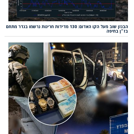
הבנזן שוב מעל הקו האדום: 130 מדידות חריגות נרשמו בגדר מתחם
בז״ן בחיפה