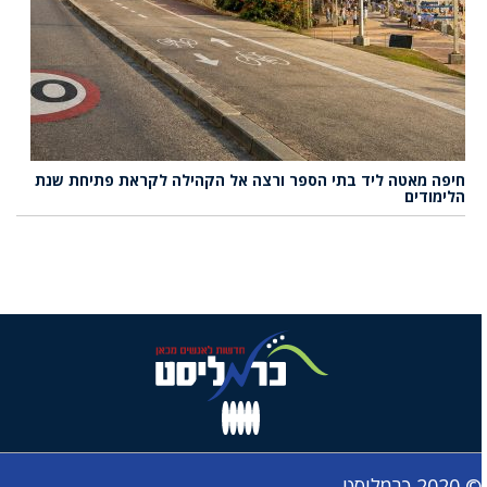
חיפה מאטה ליד בתי הספר ורצה אל הקהילה לקראת פתיחת שנת
הלימודים
© 2020 כרמליסט