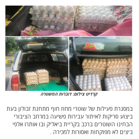
קרדיט צילום: דוברות המשטרה
במסגרת פעילות של שוטרי מחוז חוף מתחנת זבולון בעת
ביצוע סריקות לאיתור עבירות פשיעה במרחב הציבורי
הבחינו השוטרים ברכב בקריית ביאליק ובו אותרו אלפי
ביצים לא מפוקחות ואסורות למכירה .