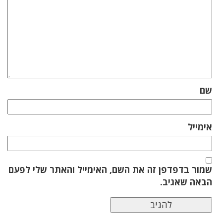
שם
אימייל
שמור בדפדפן זה את השם, האימייל והאתר שלי לפעם
הבאה שאגיב.