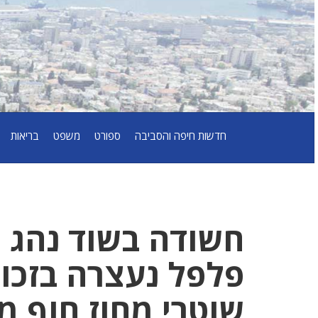
חדשות חיפה והסביבה
ספורט
משפט
בריאות
חשודה בשוד נהג 
פלפל נעצרה בזכו
שוטרי מחוז חוף 