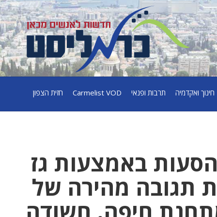
חינוך ואקדמיה
תרבות ופנאי
Carmelist VOD
חזית הצפון
הסעות באמצעות גז
ת תגובה מהירה של
מתחנת חיפה. חשודה