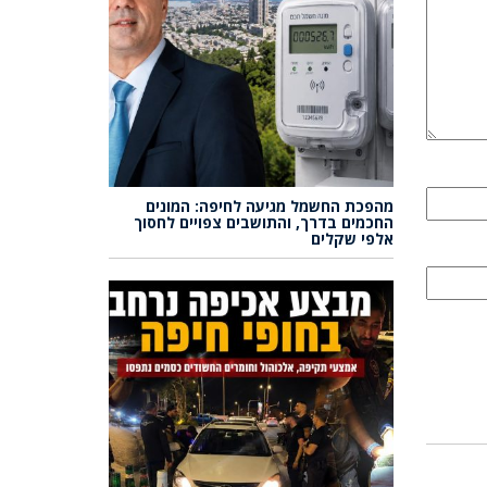
מהפכת החשמל מגיעה לחיפה: המונים
החכמים בדרך, והתושבים צפויים לחסוך
אלפי שקלים