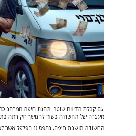
עם קבלת הדיווח שוטרי תחנת חיפה ממרחב כרמל
מעצרה של החשודה בשוד להמשך חקירתה בת
החשודה תושבת חיפה, נתפס גז הפלפל אשר ל