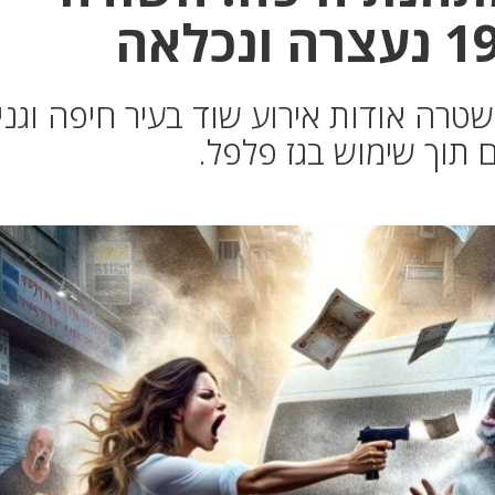
רה אודות אירוע שוד בעיר חיפה וגני
 תוך שימוש בגז פלפל.