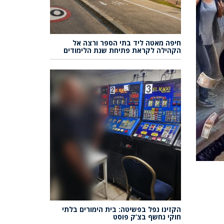
חיפה מאטה ליד בתי הספר ורצה אל
הקהילה לקראת פתיחת שנת הלימודים
הקזינו נפל בפשיטה: בית הימורים בלתי
חוקי נחשף בצ’ק פוסט