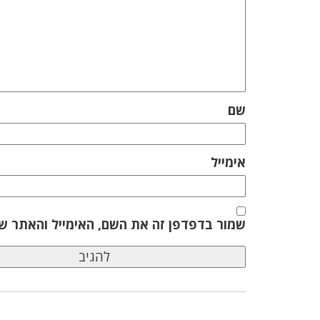
שם
אימייל
שמור בדפדפן זה את השם, האימייל והאתר ש