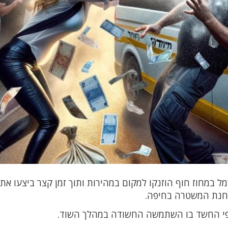
 במחוז חוף הוזנקו למקום במהירות ותוך זמן קצר ביצעו את
חנת המשטרה בחיפה.
פי החשד בו השתמשה החשודה במהלך השוד.