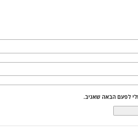
לי לפעם הבאה שאגיב.