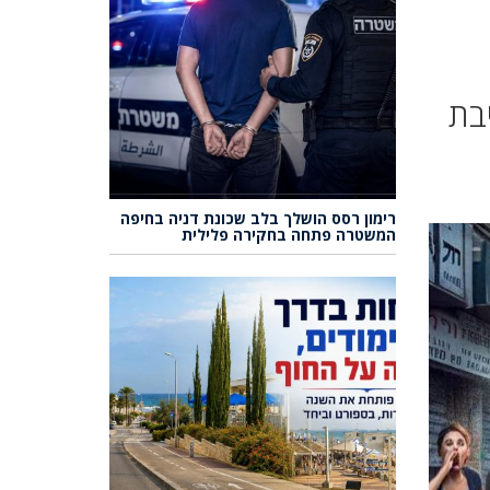
בת
רימון רסס הושלך בלב שכונת דניה בחיפה
המשטרה פתחה בחקירה פלילית