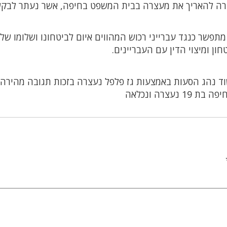
ה להאריך את מעצרה בבית המשפט בחיפה, אשר נעתר לבק
שר כנגד עברייני רכוש המהווים איום לביטחונו ושלומו של
ן ומיצוי הדין עם העבריינים.
ד נהג הסעות באמצעות גז פלפל נעצרה בזכות תגובה מהירה
צרה ונכלאה