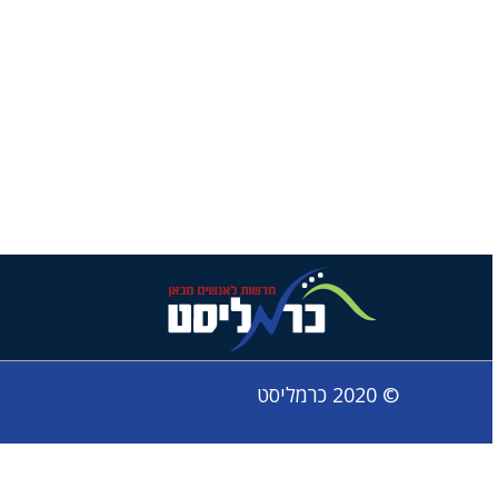
© 2020 כרמליסט