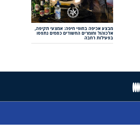
מבצע אכיפה בחופי חיפה: אמצעי תקיפה,
אלכוהול וחומרים החשודים כסמים נתפסו
בפעילות רחבה