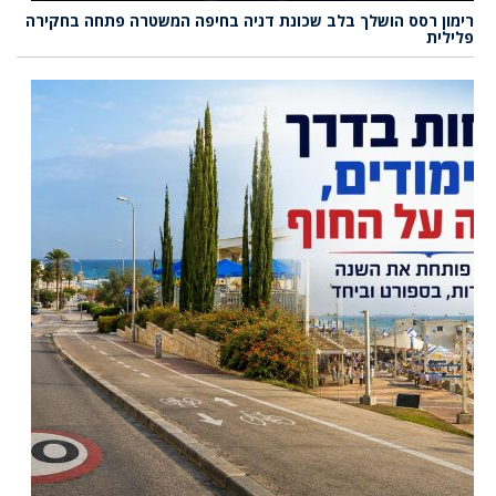
רימון רסס הושלך בלב שכונת דניה בחיפה המשטרה פתחה בחקירה
פלילית