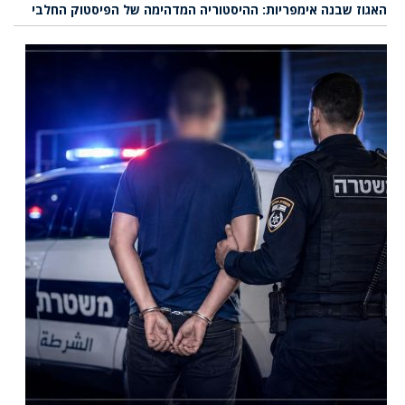
האגוז שבנה אימפריות: ההיסטוריה המדהימה של הפיסטוק החלבי