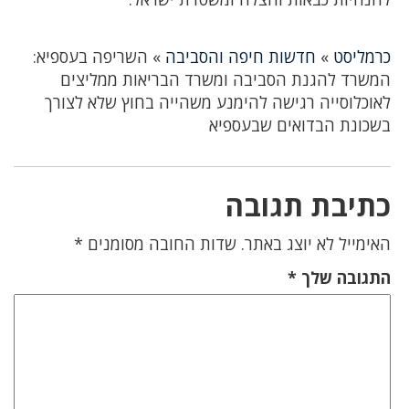
כרמליסט
»
חדשות חיפה והסביבה
»
השריפה בעספיא:
המשרד להגנת הסביבה ומשרד הבריאות ממליצים
לאוכלוסייה רגישה להימנע משהייה בחוץ שלא לצורך
בשכונת הבדואים שבעספיא
כתיבת תגובה
האימייל לא יוצג באתר.
שדות החובה מסומנים
*
התגובה שלך
*