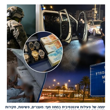
יממה של פעילות אינטנסיבית במחוז חוף: מעצרים, פשיטות, חקירות