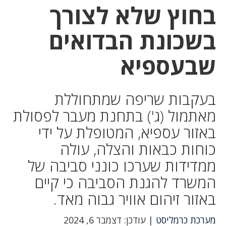
בחוץ שלא לצורך
בשכונת הבדואים
שבעספיא
בעקבות שריפה שמתחוללת
מאתמול (ג') בתחנת מעבר לפסולת
באזור עספיא, המטופלת על ידי
כוחות כבאות והצלה, עולה
ממדידות שערכו כונני סביבה של
המשרד להגנת הסביבה כי קיים
באזור זיהום אוויר גבוה מאד.
מערכת כרמליסט
| עודכן: דצמבר 6, 2024