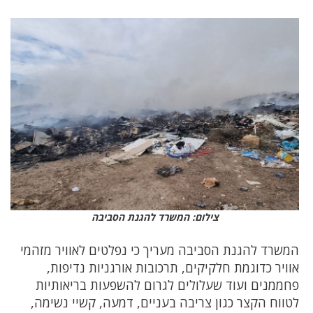
צילום: המשרד להגנת הסביבה
המשרד להגנת הסביבה מעריך כי נפלטים לאוויר מזהמי
אוויר כדוגמת חלקיקים, תרכובות אורגניות נדיפות,
פחממנים ועוד שעלולים לגרום להשפעות בריאותיות
לטווח הקצר כגון צריבה בעניים, דמעה, קשיי נשימה,