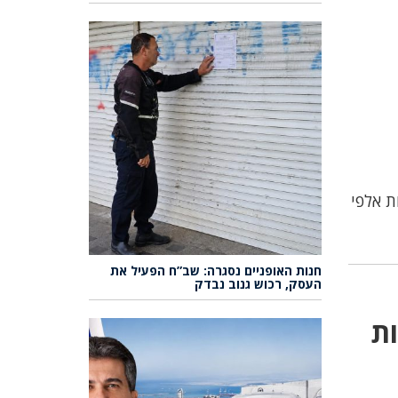
ת אלפי
חנות האופניים נסגרה: שב”ח הפעיל את
העסק, רכוש גנוב נבדק
ות