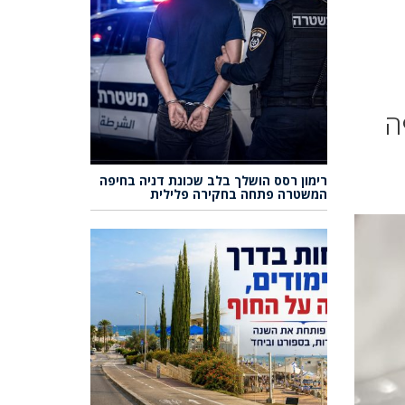
ה
רימון רסס הושלך בלב שכונת דניה בחיפה
המשטרה פתחה בחקירה פלילית