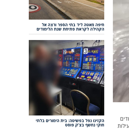
חיפה מאטה ליד בתי הספר ורצה אל
הקהילה לקראת פתיחת שנת הלימודים
דים
הקזינו נפל בפשיטה: בית הימורים בלתי
חוקי נחשף בצ’ק פוסט
ילות