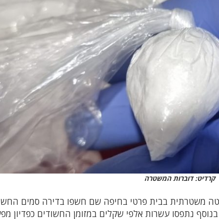
קרדיט: דוברות המשטרה
טה משטרתית בבית פרטי בחיפה שם חשפו בדירה סמים החשו
בנוסף נתפסו עשרות אלפי שקלים במזומן החשודים כפדיון מפע