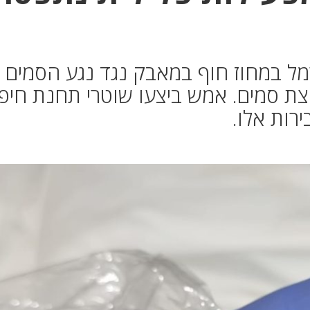
ל במחוז חוף במאבק נגד נגע הסמים
צת סמים. אמש ביצעו שוטרי תחנת חיפ
ירות אלו.