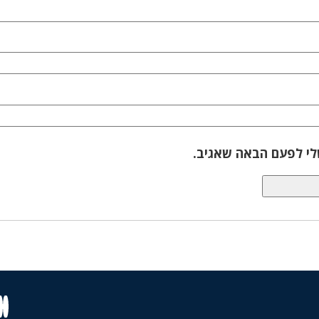
לי לפעם הבאה שאגיב.