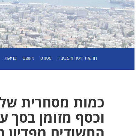
חדשות חיפה והסביבה
ספורט
משפט
בריאות
כמות מסחרית של 
וכסף מזומן בסך ע
החשודים מפדיון מ