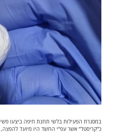
במסגרת הפעילות בלשי תחנת חיפה ביצעו פשי
כ"קריסטל" אשר עפ"י החשד היו מיועד להפצה, 