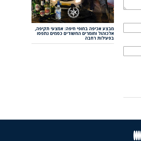
מבצע אכיפה בחופי חיפה: אמצעי תקיפה,
אלכוהול וחומרים החשודים כסמים נתפסו
בפעילות רחבה