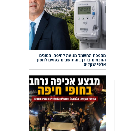
מהפכת החשמל מגיעה לחיפה: המונים
החכמים בדרך, והתושבים צפויים לחסוך
אלפי שקלים