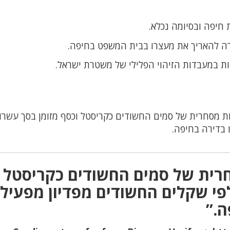
 להאריך את מעצרו בבית המשפט בחיפה.
ות במעבדות הזיהוי הפלילי של משטרת ישראל.
ת מסחרית של סמים החשודים כקריסטל וכסף מזומן בסך עשרו
 בדירה בחיפה.
רית של סמים החשודים כקריסטל
פי שקלים החשודים מפדיון מפעיל
ה.”