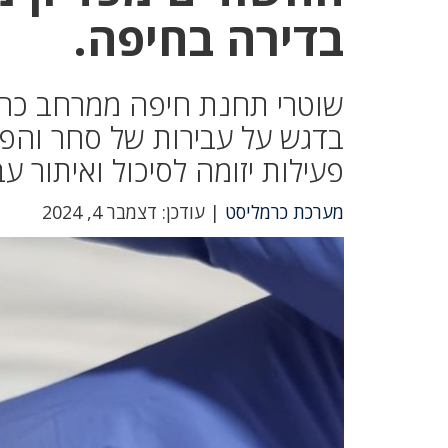
בדירה בחיפה.
שוטרי תחנת חיפה ממרחב כרמ
בדגש על עבירות של סחר והפ
פעילות יזומה לסיכול ואיתור עב
מערכת כרמליסט
| עודכן: דצמבר 4, 2024