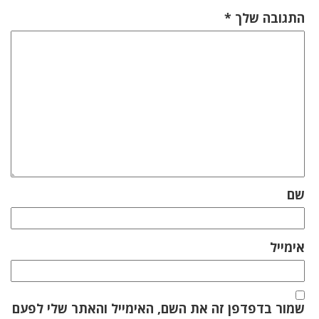
התגובה שלך
*
שם
אימייל
שמור בדפדפן זה את השם, האימייל והאתר שלי לפעם