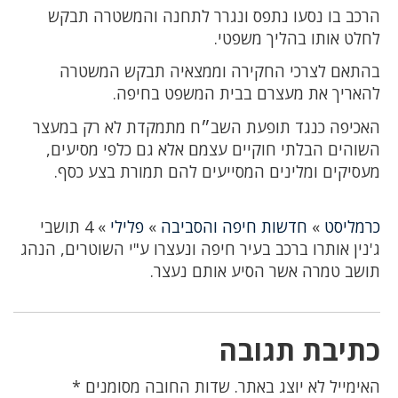
הרכב בו נסעו נתפס ונגרר לתחנה והמשטרה תבקש
לחלט אותו בהליך משפטי.
בהתאם לצרכי החקירה וממצאיה תבקש המשטרה
להאריך את מעצרם בבית המשפט בחיפה.
האכיפה כנגד תופעת השב״ח מתמקדת לא רק במעצר
השוהים הבלתי חוקיים עצמם אלא גם כלפי מסיעים,
מעסיקים ומלינים המסייעים להם תמורת בצע כסף.
כרמליסט
»
חדשות חיפה והסביבה
»
פלילי
»
4 תושבי
ג'נין אותרו ברכב בעיר חיפה ונעצרו ע"י השוטרים, הנהג
תושב טמרה אשר הסיע אותם נעצר.
כתיבת תגובה
האימייל לא יוצג באתר.
שדות החובה מסומנים
*