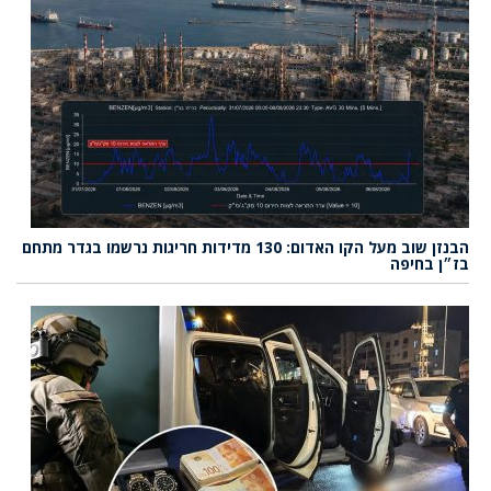
הבנזן שוב מעל הקו האדום: 130 מדידות חריגות נרשמו בגדר מתחם
בז״ן בחיפה