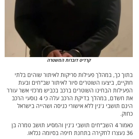
קרדיט דוברות המשטרה
בתוך כך, במהלך פעילות סריקות לאיתור שוהים בלתי
חוקיים, ביצעו השוטרים סיור לאיתור שב"חים ובעת
הפעילות הבחינו השוטרים ברכב בכביש מרכזי אשר עורר
את חשדם, במהלך בדיקת הרכב עלה כי 4 נוסעי הרכב
הינם תושבי ג'נין ללא אישורי כניסה ושהייה בישראל
כחוק.
כאמור 4 השב"חים תושבי ג'נין והמסיע תושב טמרה בן
36 נעצרו לחקירה בתחנת חיפה בסיומה נכלאו.