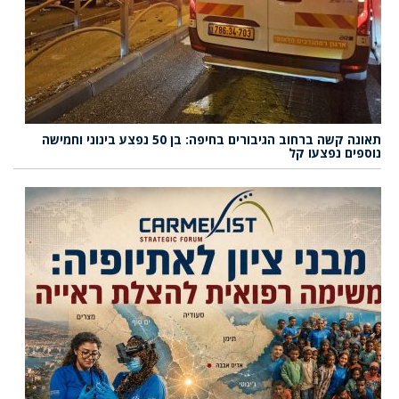
תאונה קשה ברחוב הגיבורים בחיפה: בן 50 נפצע בינוני וחמישה
נוספים נפצעו קל