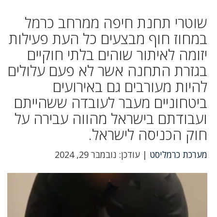
שוטרי תחנת חיפה ממרחב כרמל
במחוז חוף מבצעים כל העת פעילות
יזומה לאיתור שוהים בלתי חוקיים
בגזרת התחנה אשר לא פעם עלולים
להיות מעורבים גם באירועים
ביטחוניים מעבר לעובדה ששהייתם
ועבודתם בישראל מהווה עבירה על
חוק הכניסה לישראל.
מערכת כרמליסט
| עודכן: נובמבר 29, 2024