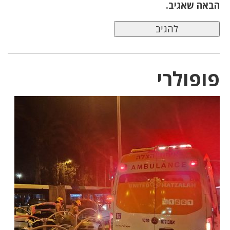
הבאה שאגיב.
פופולרי