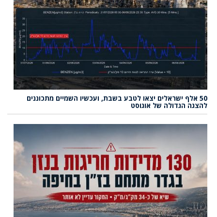
50 אלף ישראלים יצאו לטבע בשבת, ועכשיו השמיים מתכוננים
להצגה הגדולה של אוגוסט