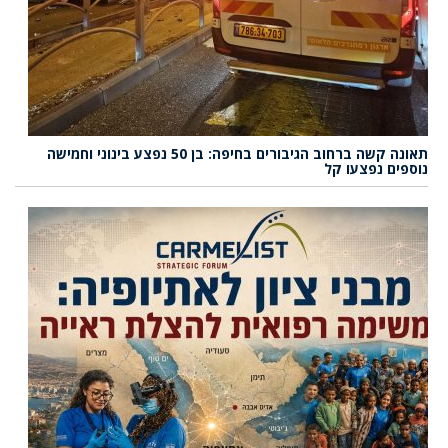
תאונה קשה ברחוב הגיבורים בחיפה: בן 50 נפצע בינוני וחמישה
נוספים נפצעו קל