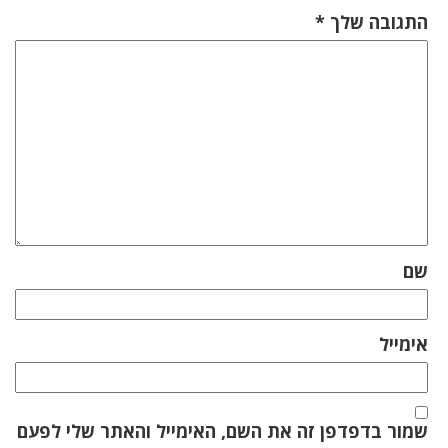
התגובה שלך
*
שם
אימייל
שמור בדפדפן זה את השם, האימייל והאתר שלי לפעם