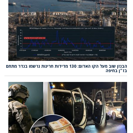
הבנזן שוב מעל הקו האדום: 130 מדידות חריגות נרשמו בגדר מתחם
בז״ן בחיפה