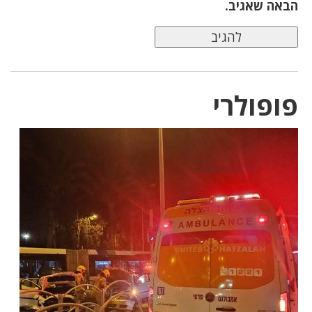
הבאה שאגיב.
פופולרי