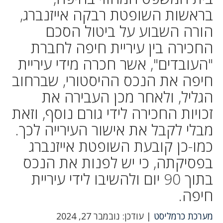
בראשות השופטת רבקה אייזנברג,
הורה השבוע על ביטול הסכם
החכירה בין עיריית חיפה לחברת
"העובדים", אשר חכרה מידי עיריית
חיפה את הנכס ההיסטורי, שברחוב
הגליל, ולאחר מכן העבירה את
זכויות החכירה לידי גורם נוסף, וזאת
מבלי לקבל את אישור העירייה לכך.
כמו-כן קובעת השופטת אייזנברג
בפסיקתה, כי יש לפנות את הנכס
בתוך 90 יום ולהשיבו לידי עיריית
חיפה.
מערכת כרמליסט
| עודכן: נובמבר 27, 2024