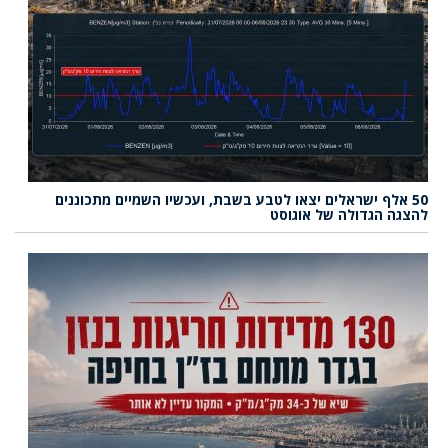
50 אלף ישראלים יצאו לטבע בשבת, ועכשיו השמיים מתכוננים
להצגה הגדולה של אוגוסט