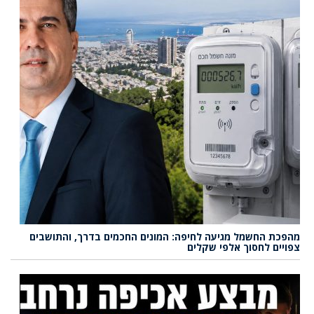
מהפכת החשמל מגיעה לחיפה: המונים החכמים בדרך, והתושבים
צפויים לחסוך אלפי שקלים