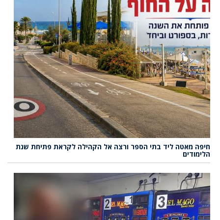
חיפה מאטה ליד בתי הספר ורצה אל הקהילה לקראת פתיחת שנת
הלימודים