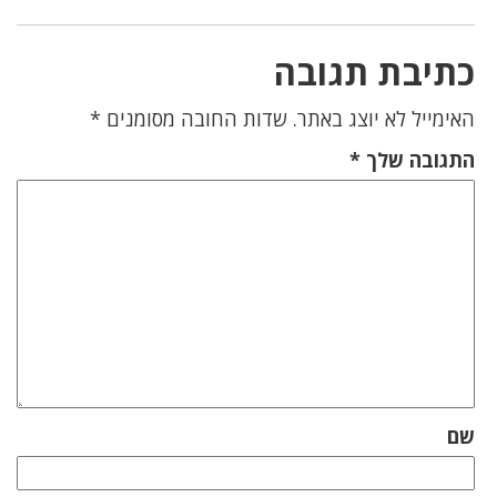
כתיבת תגובה
האימייל לא יוצג באתר.
שדות החובה מסומנים
*
התגובה שלך
*
שם