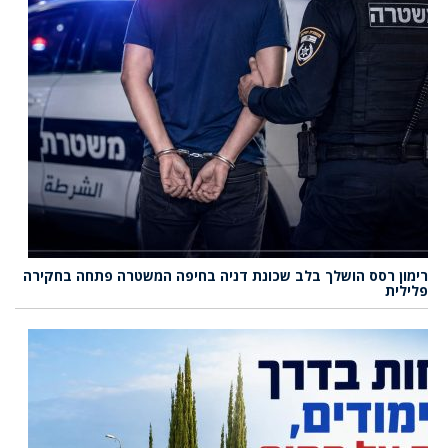
רימון רסס הושלך בלב שכונת דניה בחיפה המשטרה פתחה בחקירה
פלילית