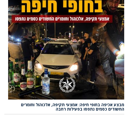
מבצע אכיפה בחופי חיפה: אמצעי תקיפה, אלכוהול וחומרים
החשודים כסמים נתפסו בפעילות רחבה