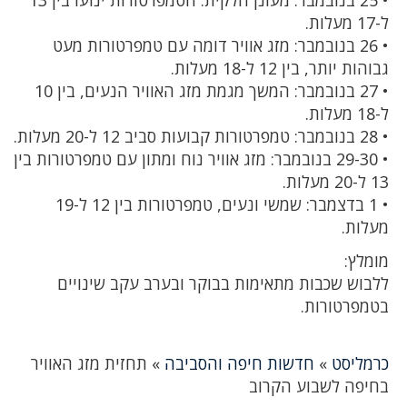
ל-17 מעלות.
• 26 בנובמבר: מזג אוויר דומה עם טמפרטורות מעט
גבוהות יותר, בין 12 ל-18 מעלות.
• 27 בנובמבר: המשך מגמת מזג האוויר הנעים, בין 10
ל-18 מעלות.
• 28 בנובמבר: טמפרטורות קבועות סביב 12 ל-20 מעלות.
• 29-30 בנובמבר: מזג אוויר נוח ומתון עם טמפרטורות בין
13 ל-20 מעלות.
• 1 בדצמבר: שמשי ונעים, טמפרטורות בין 12 ל-19
מעלות.
מומלץ:
ללבוש שכבות מתאימות בבוקר ובערב עקב שינויים
בטמפרטורות.
כרמליסט
»
חדשות חיפה והסביבה
»
תחזית מזג האוויר
בחיפה לשבוע הקרוב