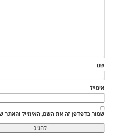
שם
אימייל
שמור בדפדפן זה את השם, האימייל והאתר ש