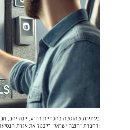
בעתירה שהוגשה בהנחיית רה"ע, יונה יהב, מ
ולחברת "חוצה ישראל" "לבטל את אגרת הנסיעה