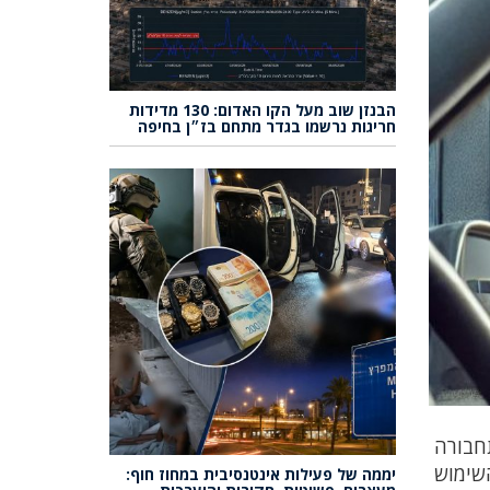
הבנזן שוב מעל הקו האדום: 130 מדידות
חריגות נרשמו בגדר מתחם בז״ן בחיפה
חבורה
שימוש
יממה של פעילות אינטנסיבית במחוז חוף: