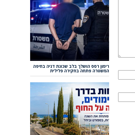
רימון רסס הושלך בלב שכונת דניה בחיפה
המשטרה פתחה בחקירה פלילית