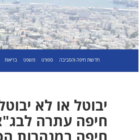
חדשות חיפה והסביבה
ספורט
משפט
בריאות
יבוטל או לא יבוט
חיפה עתרה לבג"צ 
חיפה במנהרות הכ