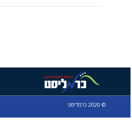
© 2020 כרמליסט