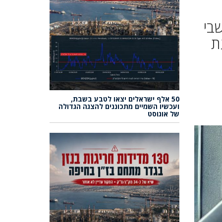
בי
ת
50 אלף ישראלים יצאו לטבע בשבת,
ועכשיו השמיים מתכוננים להצגה הגדולה
של אוגוסט