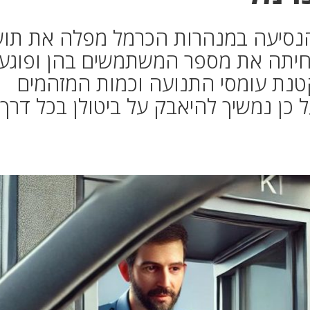
 הנסיעה במנהרות הכרמל מפלה את תוש
חיתה את מספר המשתמשים בהן ופוגע
טנת עומסי התנועה וכמות המזהמים
ל כן נמשיך להיאבק על ביטולן בכל דרך