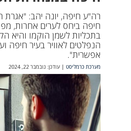
רה"ע חיפה, יונה יהב: "אגרת
חיפה ביחס לערים אחרות, מפ
בתכליות לשמן הוקמו והיא הק
הנפלטים לאוויר בעיר חיפה וע
אפשרית".
מערכת כרמליסט
| עודכן: נובמבר 22, 2024