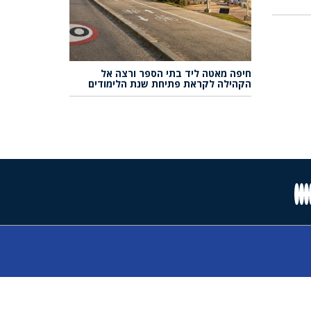
חיפה מאטה ליד בתי הספר ורצה אל
הקהילה לקראת פתיחת שנת הלימודים