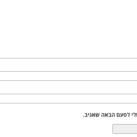
לי לפעם הבאה שאגיב.