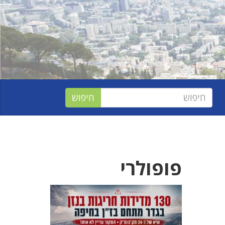
פופולרי