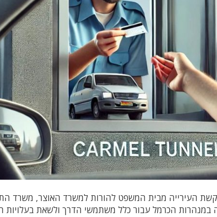
בקשת העירייה מבית המשפט להורות למשרד האוצר, משרד הת
 במנהרות הכרמל עבור כלל משתמשי הדרך ולשאת בעלויות ה