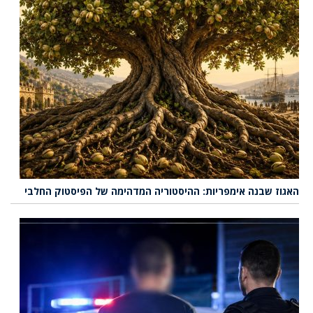
האגוז שבנה אימפריות: ההיסטוריה המדהימה של הפיסטוק החלבי