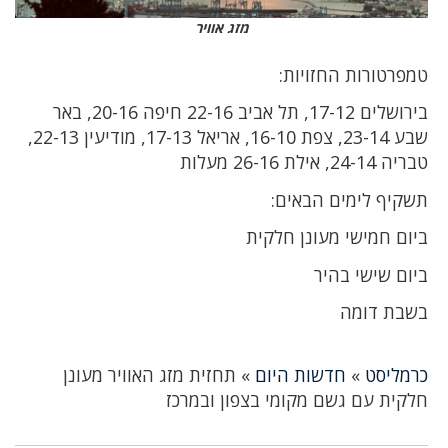
מזג אוויר
טמפרטורות החזויות:
בירושלים 17-12, תל אביב 22-16 חיפה 20-16, באר
שבע 23-14, צפת 16-10, אריאל 17-13, מודיעין 22-13,
טבריה 24-14, אילת 26-16 מעלות
תשקיף לימים הבאים:
ביום חמישי מעונן חלקית
ביום שישי בהיר
בשבת דומה
כרמליסט
»
חדשות היום
»
תחזית מזג האוויר מעונן
חלקית עם גשם מקומי בצפון ובמרכז