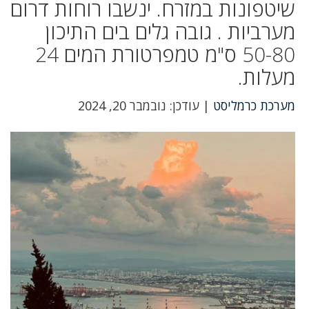
שיטפונות במזרח. ינשבו רוחות דרום
מערביות . גובה גלים בים התיכון
50-80 ס"מ טמפרטורת המים 24
מעלות.
מערכת כרמליסט
| עודכן: נובמבר 20, 2024