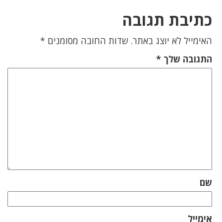
כתיבת תגובה
האימייל לא יוצג באתר.
שדות החובה מסומנים
*
התגובה שלך
*
שם
אימייל