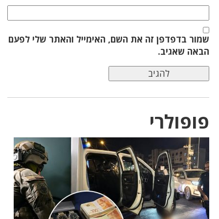
שמור בדפדפן זה את השם, האימייל והאתר שלי לפעם
הבאה שאגיב.
פופולרי