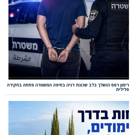
רימון רסס הושלך בלב שכונת דניה בחיפה המשטרה פתחה בחקירה
פלילית