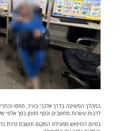
במהלך הפשיטה בדרך אלנבי בעיר, תפסו והחרימו
לרבות עשרות מחשבים וכסף מזומן בסך אלפי שקל