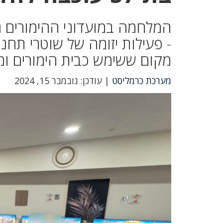
המלחמה במועדוני ההימורים ה
- פעילות יזומה של שוטרי תח
מקום ששימש כבית הימורים ומ
מערכת כרמליסט
| עודכן: נובמבר 15, 2024