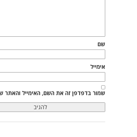
שם
אימייל
שמור בדפדפן זה את השם, האימייל והאתר ש