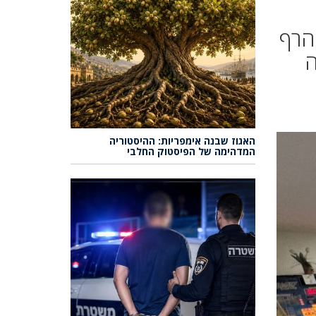
הרף
ה
האגוז שבנה אימפריות: ההיסטוריה
המדהימה של הפיסטוק החלבי