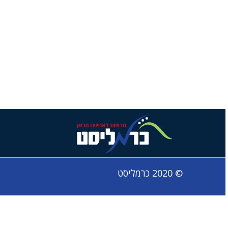
© 2020 כרמליסט