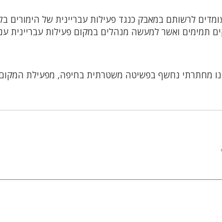
מדים לרשותם במאבק כנגד פעילות עבריינית של הימורים בל
קים תמימים ואשר למעשה מנהלים במקום פעילות עבריינית ענ
נו מחתרתי נחשף בפשיטה משטרתית בחיפה, מפעילת המקום