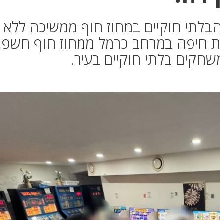
בלתי חוקיים במחוז חוף ממשיכה ללא 
נת חיפה במרחב כרמל ממחוז חוף חשפ
שחקים בלתי חוקיים בעיר.