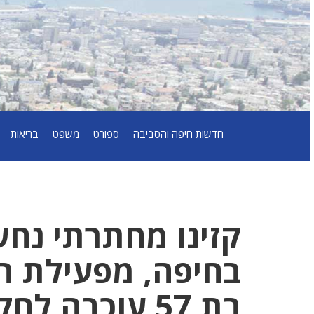
חדשות חיפה והסביבה
ספורט
משפט
בריאות
קזינו מחתרתי נח
בחיפה, מפעילת ה
בת 57 עוכבה לחקירה.