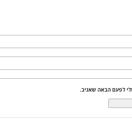
לי לפעם הבאה שאגיב.