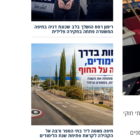
רימון רסס הושלך בלב שכונת דניה בחיפה
המשטרה פתחה בחקירה פלילית
י חוקי
חיפה מאטה ליד בתי הספר ורצה אל
 נוספים
הקהילה לקראת פתיחת שנת הלימודים