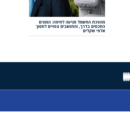
מהפכת החשמל מגיעה לחיפה: המונים
החכמים בדרך, והתושבים צפויים לחסוך
אלפי שקלים