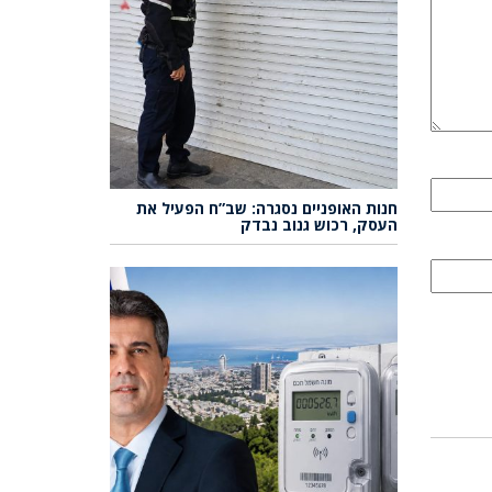
חנות האופניים נסגרה: שב”ח הפעיל את
העסק, רכוש גנוב נבדק