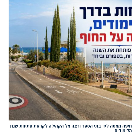
חיפה מאטה ליד בתי הספר ורצה אל הקהילה לקראת פתיחת שנת
הלימודים