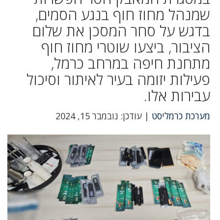
שמנהל מחוז חוף בנגע הסמים,
בדגש על סחר המסכן את שלום
הציבור, ביצעו שוטרי מחוז חוף
מתחנת חיפה במרחב כרמל,
פעילות יזומה בעיר לאיתור וסיכול
עבירות אלו.
מערכת כרמליסט
| עודכן: נובמבר 15, 2024