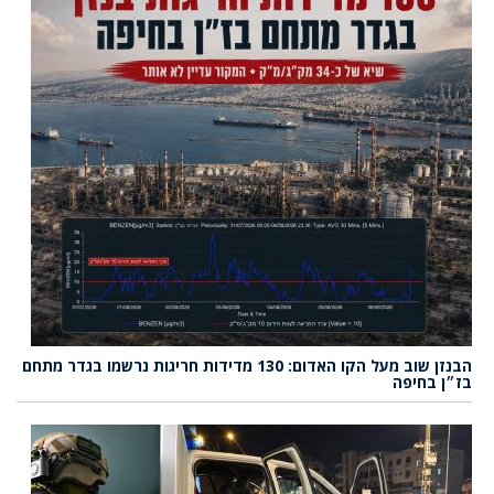
הבנזן שוב מעל הקו האדום: 130 מדידות חריגות נרשמו בגדר מתחם
בז״ן בחיפה