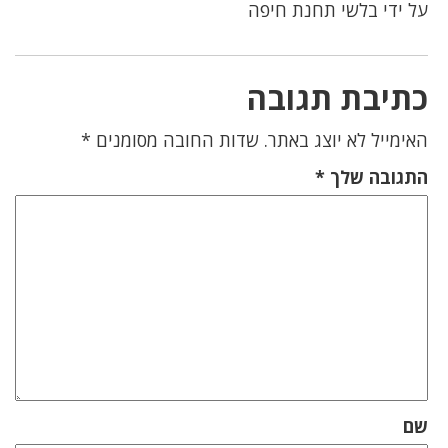
על ידי בלשי תחנת חיפה
כתיבת תגובה
האימייל לא יוצג באתר.
שדות החובה מסומנים
*
התגובה שלך
*
שם