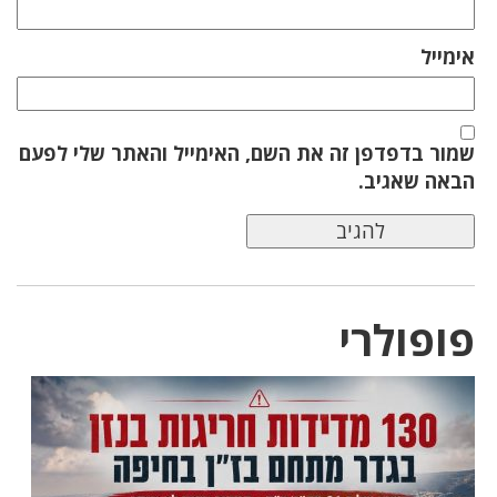
אימייל
שמור בדפדפן זה את השם, האימייל והאתר שלי לפעם
הבאה שאגיב.
פופולרי