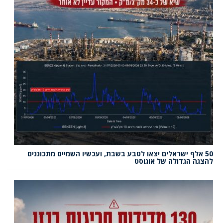
50 אלף ישראלים יצאו לטבע בשבת, ועכשיו השמיים מתכוננים
להצגה הגדולה של אוגוסט