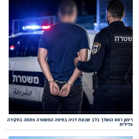
רימון רסס הושלך בלב שכונת דניה בחיפה המשטרה פתחה בחקירה
פלילית