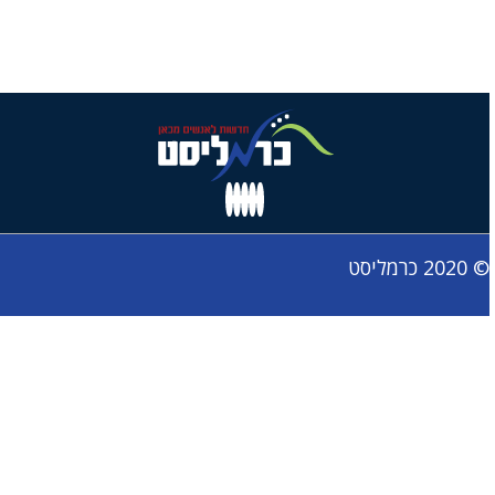
© 2020 כרמליסט