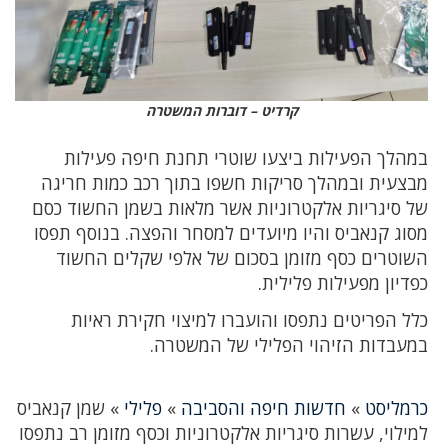
קרדיט – דוברות המשטרה
במהלך הפעילות ביצעו שוטרי תחנת חיפה פעילות
מבצעית ובמהלך סריקות חשפו בתוך רכב כמות חריגה
של סיגריות אלקטרוניות אשר מלאות בשמן החשוד כסם
מסוג קנאביס והיו מיועדים למסחר והפצה. בנוסף תפסו
השוטרים כסף מזומן בסכום של אלפי שקלים החשוד
כפדיון מפעילות פלילית.
כלל הפריטים נתפסו והועברו למיצוי חקירת ראיות
במעבדות הזיהוי הפלילי של המשטרה.
כרמליסט
»
חדשות חיפה והסביבה
»
פלילי
»
שמן קנאביס
למילוי, עשרות סיגריות אלקטרוניות וכסף מזומן רב נתפסו