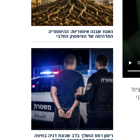
האגוז שבנה אימפריות: ההיסטוריה
המדהימה של הפיסטוק החלבי
יוד
י
רימון רסס הושלך בלב שכונת דניה בחיפה