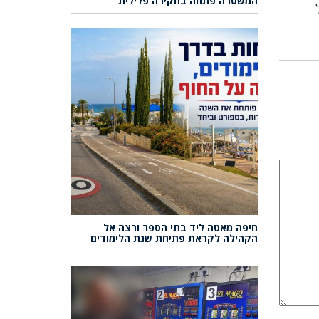
המשטרה פתחה בחקירה פלילית
חיפה מאטה ליד בתי הספר ורצה אל
הקהילה לקראת פתיחת שנת הלימודים