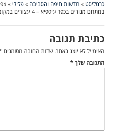
כרמליסט
»
חדשות חיפה והסביבה
»
פלילי
»
צפו
במתחם מגורים בכפר עיספיא – 4 עצורים במקום
כתיבת תגובה
האימייל לא יוצג באתר.
שדות החובה מסומנים
*
התגובה שלך
*