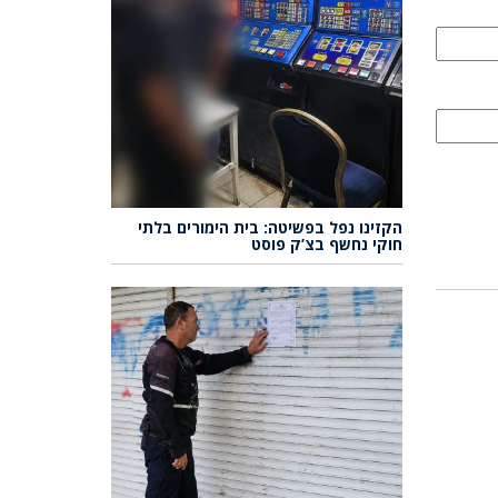
הקזינו נפל בפשיטה: בית הימורים בלתי
חוקי נחשף בצ’ק פוסט