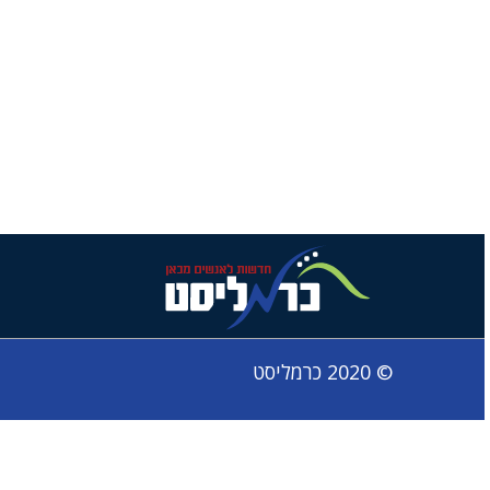
© 2020 כרמליסט