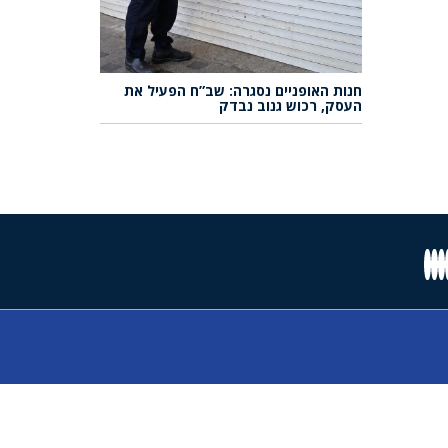
חנות האופניים נסגרה: שב”ח הפעיל את
העסק, רכוש גנוב נבדק