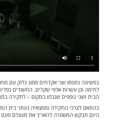
בפשיטה נתפסו שני אקדחים מסוג גלוק עם מחסני
לחימה וכן עשרות אלפי שקלים, החשודים כפדיון
הבית ושני נוספים שנכחו במקום – לחקירה בתח
בהתאם לצרכי החקירה וממצאיה נעתר בית המש
היום תבקש המשטרה להאריך את מעצרם פעם נ