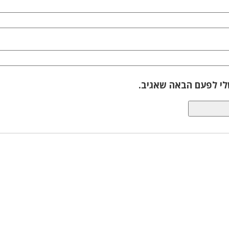
לי לפעם הבאה שאגיב.