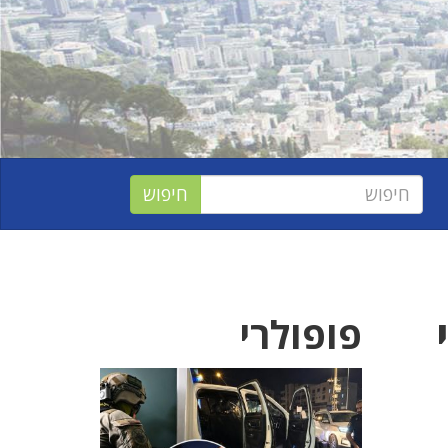
פופולרי