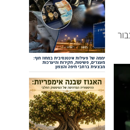
בור
יממה של פעילות אינטנסיבית במחוז חוף:
מעצרים, פשיטות, חקירות והיערכות
מבצעית ברחבי חיפה והצפון