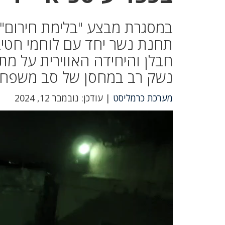
במסגרת מבצע "בלימת חירום" 
תחנת נשר יחד עם לוחמי חטיב
חבלן והיחידה האווירית על מת
נשק רב במחסן של סב משפחה
מערכת כרמליסט
| עודכן: נובמבר 12, 2024