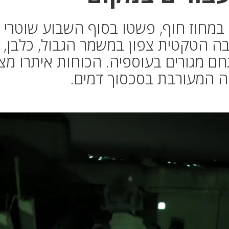
במחוז חוף, פשטו בסוף השבוע שוטרי
ה הטקטית צפון במשמר הגבול, כלבן,
חם מגורים בעוספיה. הכוחות איתרו מצ
 המעורבת בסכסוך דמים.