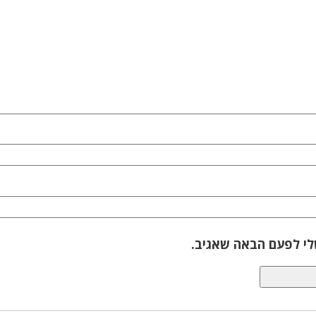
לי לפעם הבאה שאגיב.