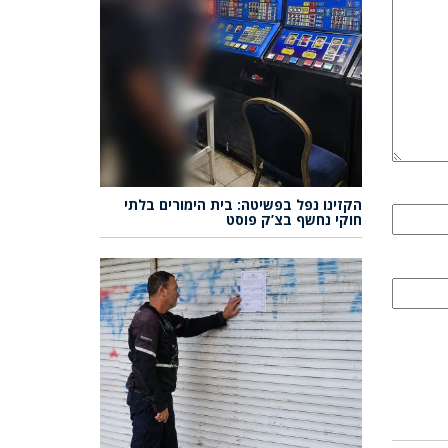
הקזינו נפל בפשיטה: בית הימורים בלתי
חוקי נחשף בצ’ק פוסט