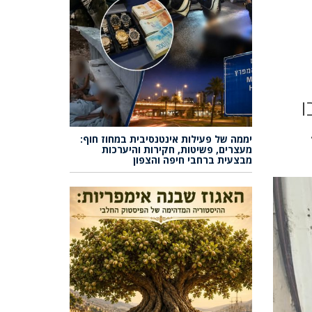
ו
יממה של פעילות אינטנסיבית במחוז חוף:
מעצרים, פשיטות, חקירות והיערכות
מבצעית ברחבי חיפה והצפון