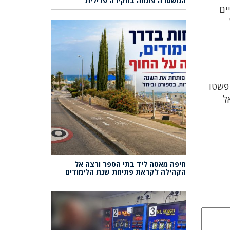
המשטרה פתחה בחקירה פלילית
ים
פשטו
ל
חיפה מאטה ליד בתי הספר ורצה אל
הקהילה לקראת פתיחת שנת הלימודים