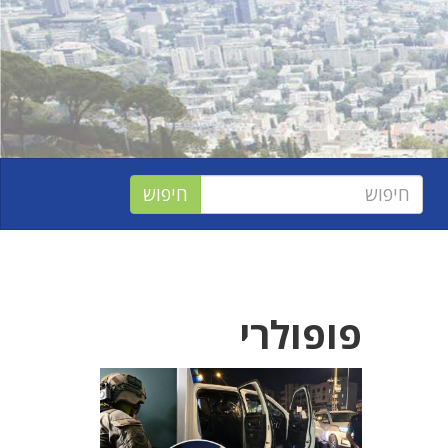
פופולרי