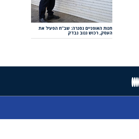
חנות האופניים נסגרה: שב”ח הפעיל את
העסק, רכוש גנוב נבדק