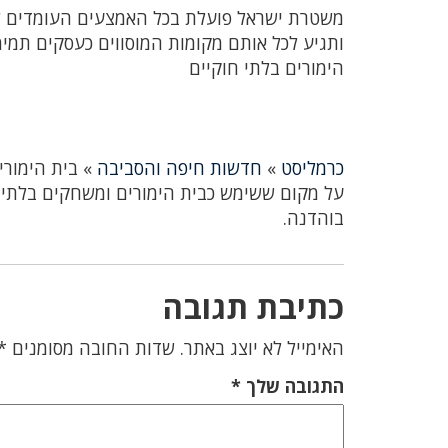
משטרת ישראל פועלת בכל האמצעים העומדים לר
ותגיע לכל אותם מקומות המוסווים כעסקים תמי
הימורים בלתי חוקיים
כרמליסט
»
חדשות חיפה והסביבה
»
בית הימורי
על מקום ששימש כבית הימורים ומשחקים בלתי ח
בוהדנה.
כתיבת תגובה
האימייל לא יוצג באתר.
שדות החובה מסומנים
*
התגובה שלך
*