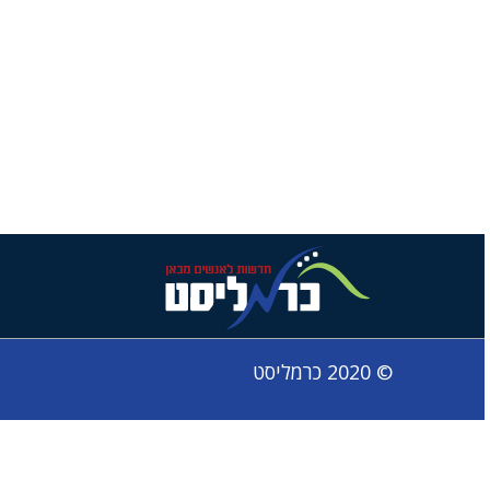
© 2020 כרמליסט