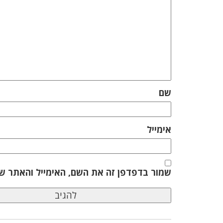
שם
אימייל
שמור בדפדפן זה את השם, האימייל והאתר ש